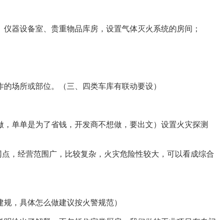
、仪器设备室、贵重物品库房，设置气体灭火系统的房间；
作的场所或部位。（三、四类车库有联动要设）
做，单单是为了省钱，开发商不想做，要出文）设置火灾探测
网点，经营范围广，比较复杂，火灾危险性较大，可以看成综合
建规，具体怎么做建议按火警规范）