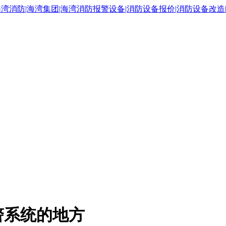
警系统的地方