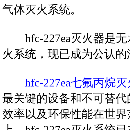
气体灭火系统。
hfc-227ea灭火器
火系统，现已成为公认的
hfc-227ea七氟丙烷
最关键的设备和不可替代
效率以及环保性能在世界
上，hfc-227ea灭火系