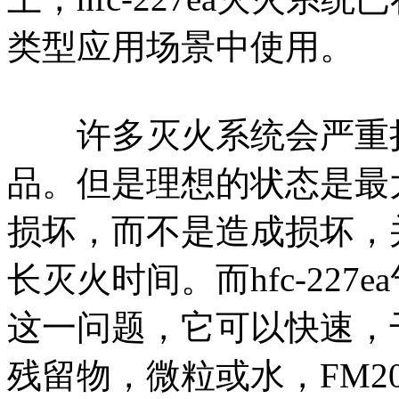
类型应用场景中使用。
许多灭火系统会严重损
品。但是理想的状态是最
损坏，而不是造成损坏，
长灭火时间。而hfc-22
这一问题，它可以快速，
残留物，微粒或水，FM2