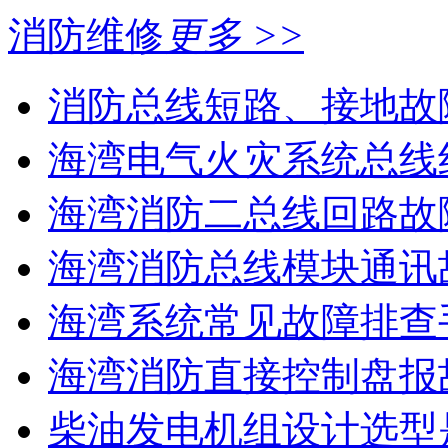
消防维修
更多 >>
消防总线短路、接地故
海湾电气火灾系统总线线
海湾消防二总线回路故障
海湾消防总线模块通讯故
海湾系统常见故障排查手
海湾消防直接控制盘报故
柴油发电机组设计选型是