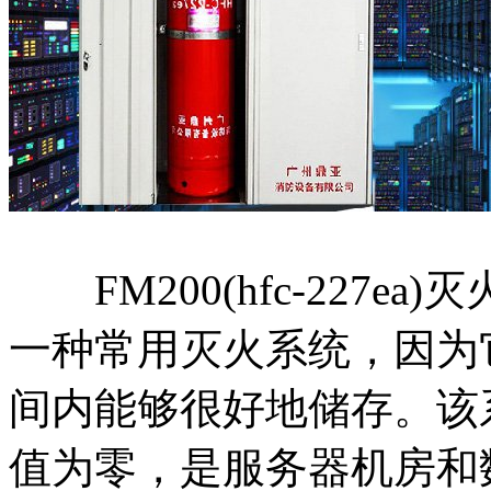
FM200(hfc-227e
一种常用灭火系统，因为
间内能够很好地储存。该
值为零，是服务器机房和