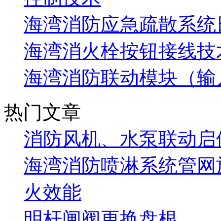
海湾消防应急疏散系统
海湾消火栓按钮接线技
海湾消防联动模块（输
热门文章
消防风机、水泵联动启
海湾消防喷淋系统管网
火效能
明杆闸阀更换盘根