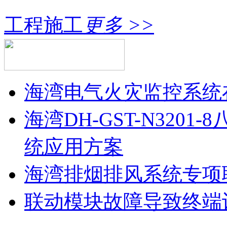
工程施工
更多 >>
海湾电气火灾监控系统
海湾DH-GST-N320
统应用方案
海湾排烟排风系统专项
联动模块故障导致终端