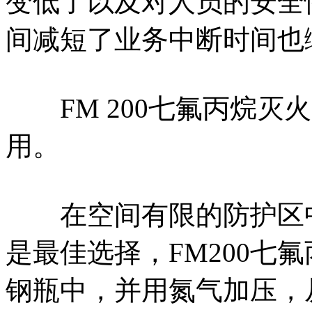
变低了以及对人员的安全
间减短了业务中断时间也
FM 200七氟丙烷灭
用。
在空间有限的防护区中，
是最佳选择，FM200七
钢瓶中，并用氮气加压，