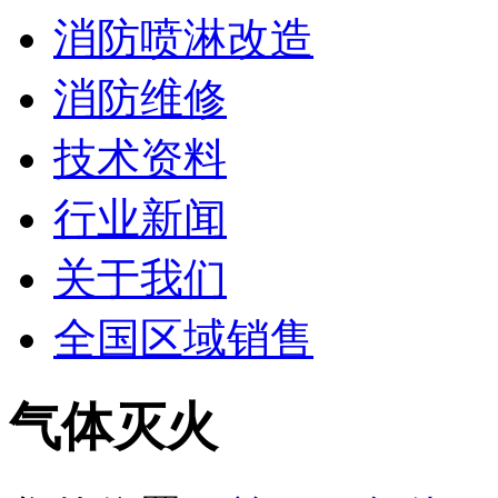
消防喷淋改造
消防维修
技术资料
行业新闻
关于我们
全国区域销售
气体灭火