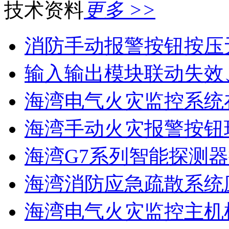
技术资料
更多 >>
消防手动报警按钮按压
输入输出模块联动失效
海湾电气火灾监控系统在
海湾手动火灾报警按钮现
海湾G7系列智能探测器
海湾消防应急疏散系统应
海湾电气火灾监控主机