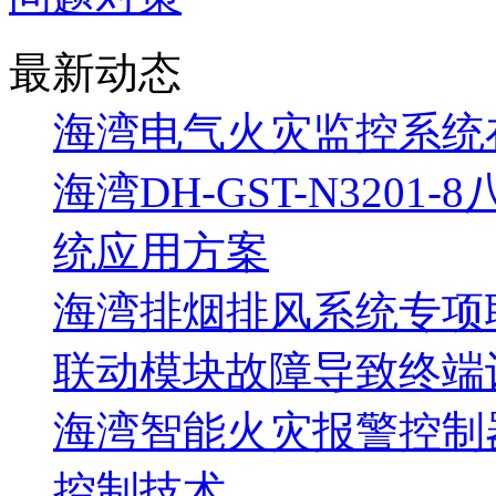
最新动态
海湾电气火灾监控系统
海湾DH-GST-N320
统应用方案
海湾排烟排风系统专项
联动模块故障导致终端
海湾智能火灾报警控制
控制技术