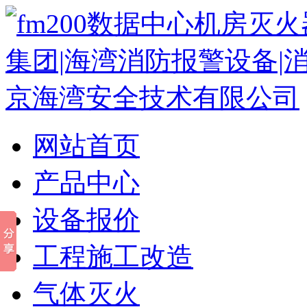
网站首页
产品中心
设备报价
工程施工改造
气体灭火