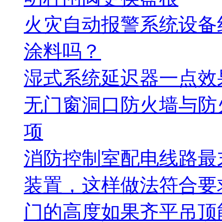
火灾自动报警系统设备
涂料吗？
湿式系统延迟器一点效
无门窗洞口防火墙与防
项
消防控制室配电线路最
装置，这样做法符合要
门的高度如果齐平吊顶