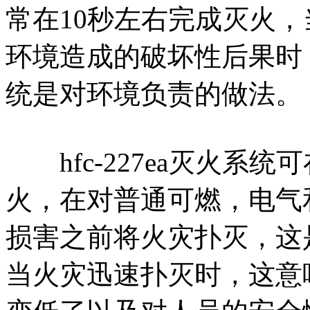
常在10秒左右完成灭火
环境造成的破坏性后果时，
统是对环境负责的做法。
hfc-227ea灭火系统
火，在对普通可燃，电气
损害之前将火灾扑灭，这
当火灾迅速扑灭时，这意