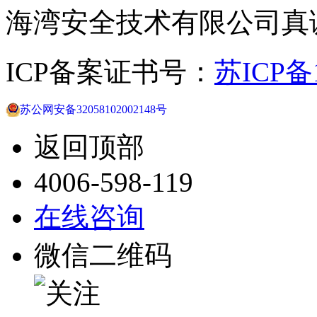
海湾安全技术有限公司真
ICP备案证书号：
苏ICP备1
苏公网安备32058102002148号
返回顶部
4006-598-119
在线咨询
微信二维码