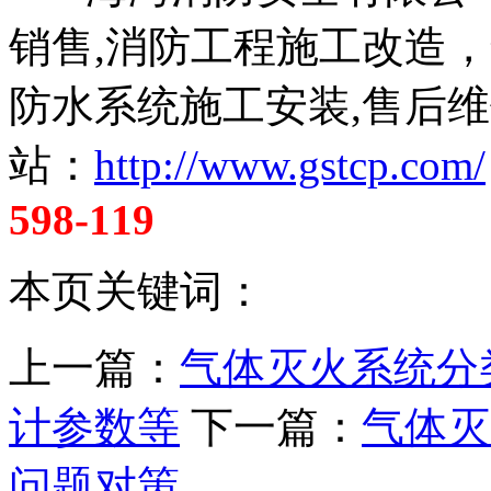
销售,消防工程施工改造
防水系统施工安装,售后维
站：
http://www.gstcp.com/
598-119
本页关键词：
上一篇：
气体灭火系统分
计参数等
下一篇：
气体灭
问题对策