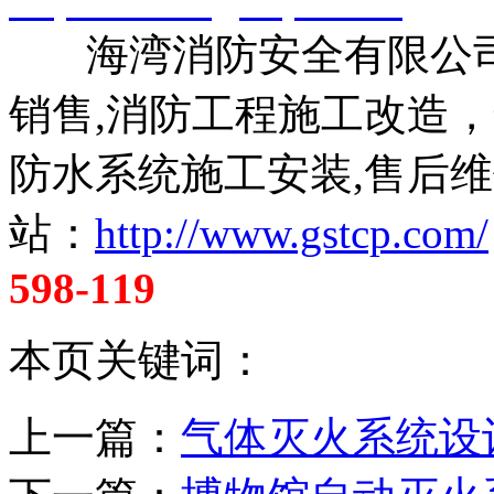
http://www.gstcp.com/
海湾消防安全有限公司
销售,消防工程施工改造
防水系统施工安装,售后维
站：
http://www.gstcp.com/
598-119
本页关键词：
上一篇：
气体灭火系统设