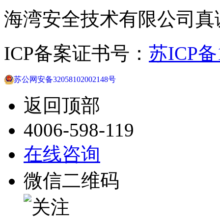
海湾安全技术有限公司真
ICP备案证书号：
苏ICP备1
苏公网安备32058102002148号
返回顶部
4006-598-119
在线咨询
微信二维码