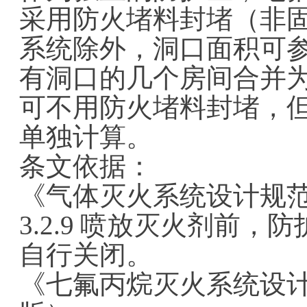
采用防火堵料封堵（非
系统除外，洞口面积可
有洞口的几个房间合并
可不用防火堵料封堵，
单独计算。
条文依据：
《气体灭火系统设计规范》 G
3.2.9 喷放灭火剂前
自行关闭。
《七氟丙烷灭火系统设计规范