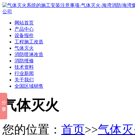
网站首页
产品中心
设备报价
工程施工改造
气体灭火
消防喷淋改造
消防维修
技术资料
行业新闻
关于我们
全国区域销售
气体灭火
您的位置：
首页
>>
气体灭