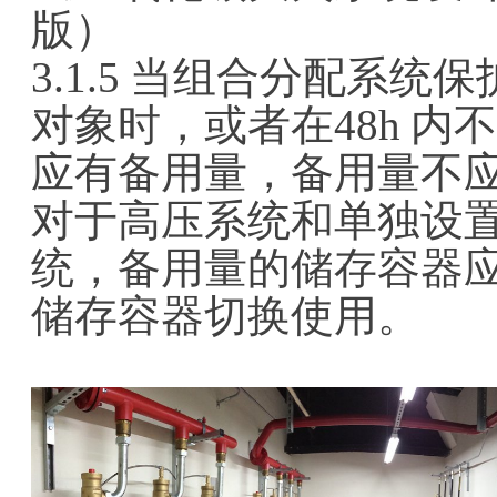
版）
3.1.5 当组合分配系统
对象时，或者在48h 
应有备用量，备用量不
对于高压系统和单独设
统，备用量的储存容器
储存容器切换使用。