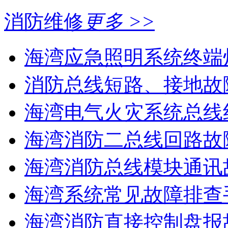
消防维修
更多 >>
海湾应急照明系统终端灯
消防总线短路、接地故
海湾电气火灾系统总线线
海湾消防二总线回路故障
海湾消防总线模块通讯故
海湾系统常见故障排查手
海湾消防直接控制盘报故