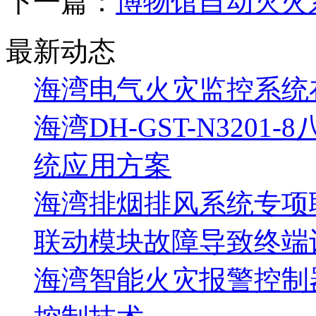
下一篇：
博物馆自动灭火
最新动态
海湾电气火灾监控系统
海湾DH-GST-N320
统应用方案
海湾排烟排风系统专项
联动模块故障导致终端
海湾智能火灾报警控制