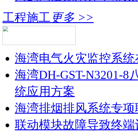
工程施工
更多 >>
海湾电气火灾监控系统
海湾DH-GST-N320
统应用方案
海湾排烟排风系统专项
联动模块故障导致终端