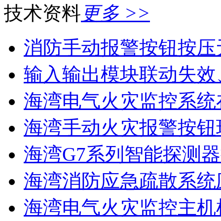
技术资料
更多 >>
消防手动报警按钮按压
输入输出模块联动失效
海湾电气火灾监控系统在
海湾手动火灾报警按钮现
海湾G7系列智能探测器
海湾消防应急疏散系统应
海湾电气火灾监控主机