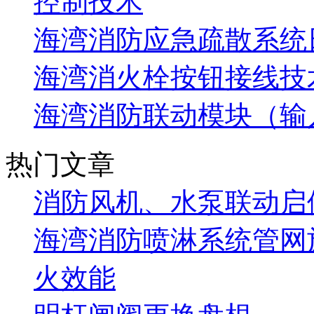
控制技术
海湾消防应急疏散系统
海湾消火栓按钮接线技
海湾消防联动模块（输
热门文章
消防风机、水泵联动启
海湾消防喷淋系统管网
火效能