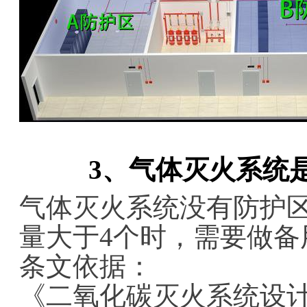
3、气体灭火系统
气体灭火系统没有防护
量大于4个时，需要做备
条文依据：
《二氧化碳灭火系统设计规范