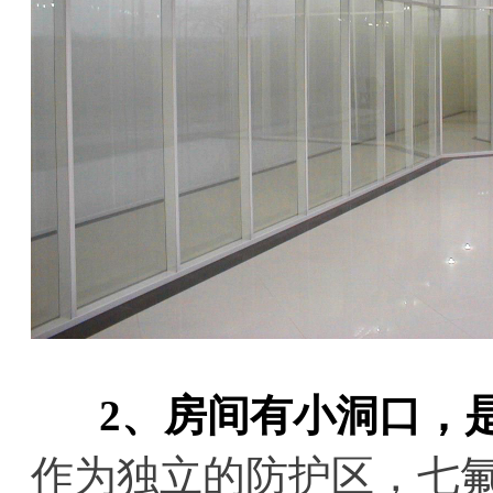
2、房间有小洞口，
作为独立的防护区，七