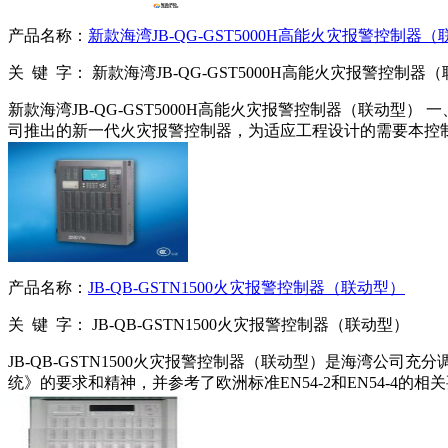
产品名称：
新款海湾JB-QG-GST5000H高能火灾报警控制器
关 键 字：
新款海湾JB-QG-GST5000H高能火灾报警控制器
新款海湾JB-QG-GST5000H高能火灾报警控制器（联动型） 一
司推出的新一代火灾报警控制器，为适应工程设计的需要本控
产品名称：
JB-QB-GSTN1500火灾报警控制器（联动型）
关 键 字：
JB-QB-GSTN1500火灾报警控制器（联动型）
JB-QB-GSTN1500火灾报警控制器（联动型）是海湾公司充分
统》的要求和精神，并参考了欧洲标准EN54-2和EN54-4的