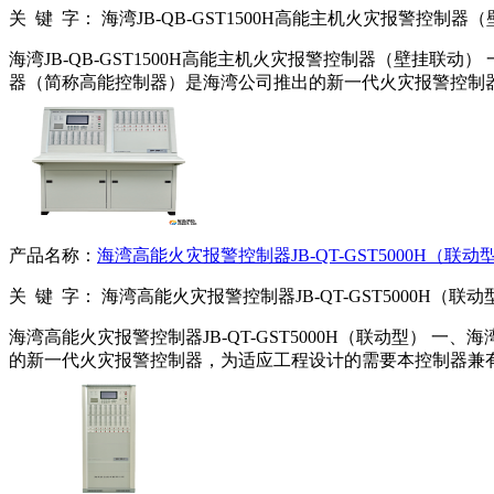
关 键 字：
海湾JB-QB-GST1500H高能主机火灾报警控制器（
海湾JB-QB-GST1500H高能主机火灾报警控制器（壁挂联动） 
器（简称高能控制器）是海湾公司推出的新一代火灾报警控制
产品名称：
海湾高能火灾报警控制器JB-QT-GST5000H（联动
关 键 字：
海湾高能火灾报警控制器JB-QT-GST5000H（联动
海湾高能火灾报警控制器JB-QT-GST5000H（联动型） 一、海
的新一代火灾报警控制器，为适应工程设计的需要本控制器兼