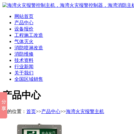
网站首页
产品中心
设备报价
工程施工改造
气体灭火
消防喷淋改造
消防维修
技术资料
行业新闻
关于我们
全国区域销售
产品中心
您的位置：
首页
>>
产品中心
>>
海湾火灾报警主机