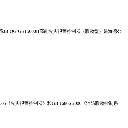
海湾JB-QG-GST5000H高能火灾报警控制器（联动型）是海湾公
5《火灾报警控制器》和GB 16806-2006《消防联动控制系