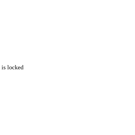
 locked