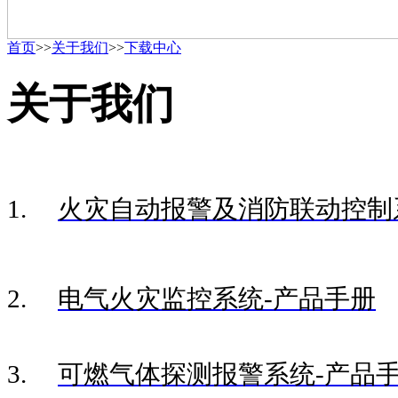
首页
>>
关于我们
>>
下载中心
关于我们
1.
火灾自动报警及消防联动控制
2.
电气火灾监控系统-产品手册
3.
可燃气体探测报警系统-产品