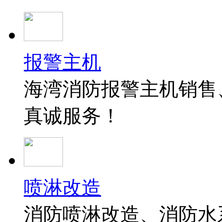
报警主机
海湾消防报警主机销售
真诚服务！
喷淋改造
消防喷淋改造、消防水