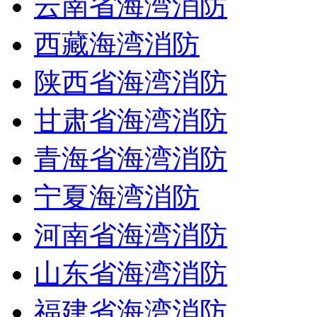
云南省海湾消防
西藏海湾消防
陕西省海湾消防
甘肃省海湾消防
青海省海湾消防
宁夏海湾消防
河南省海湾消防
山东省海湾消防
福建省海湾消防