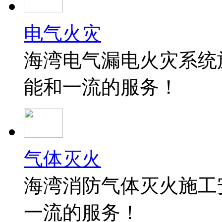
电气火灾
海湾电气漏电火灾系统
能和一流的服务！
气体灭火
海湾消防气体灭火施工
一流的服务！