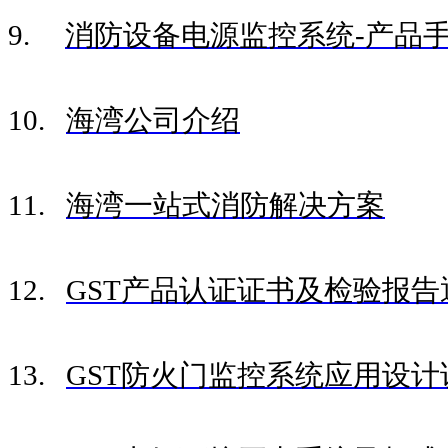
9.
消防设备电源监控系统-产品
10.
海湾公司介绍
11.
海湾一站式消防解决方案
12.
GST产品认证证书及检验报告
13.
GST防火门监控系统应用设计说