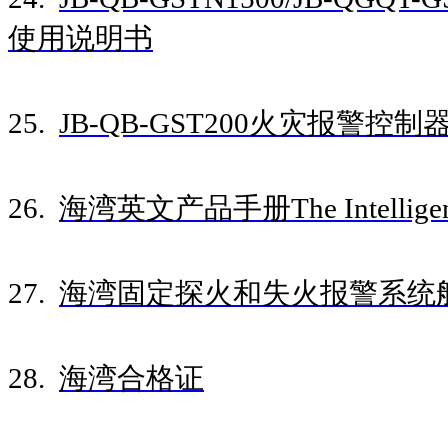
使用说明书
25.
JB-QB-GST200火灾报警控
26.
海湾英文产品手册The Intelligent 
27.
海湾固定探火和失火报警系统
28.
海湾合格证