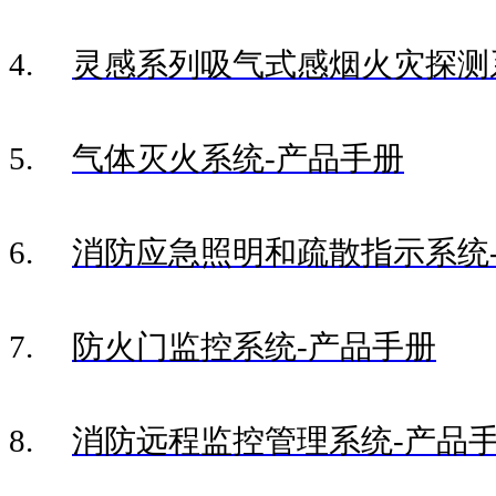
4.
灵感系列吸气式感烟火灾探测
5.
气体灭火系统-产品手册
6.
消防应急照明和疏散指示系统
7.
防火门监控系统-产品手册
8.
消防远程监控管理系统-产品