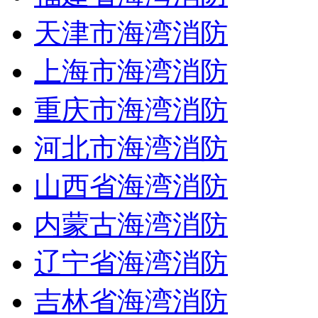
天津市海湾消防
上海市海湾消防
重庆市海湾消防
河北市海湾消防
山西省海湾消防
内蒙古海湾消防
辽宁省海湾消防
吉林省海湾消防