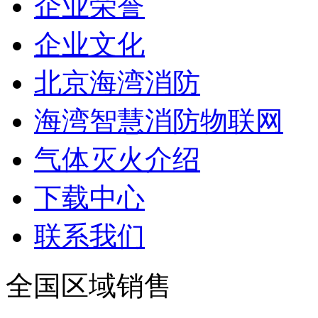
企业荣誉
企业文化
北京海湾消防
海湾智慧消防物联网
气体灭火介绍
下载中心
联系我们
全国区域销售