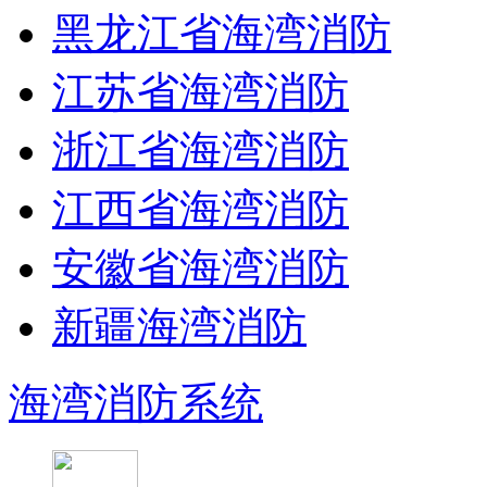
黑龙江省海湾消防
江苏省海湾消防
浙江省海湾消防
江西省海湾消防
安徽省海湾消防
新疆海湾消防
海湾消防系统