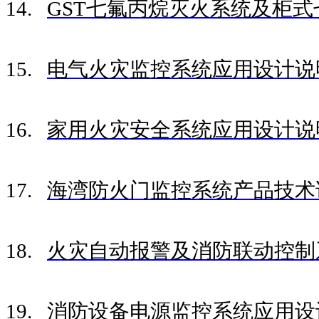
14.
GST七氟丙烷灭火系统及柜
15.
电气火灾监控系统应用设计说
16.
家用火灾安全系统应用设计说
17.
海湾防火门监控系统产品技术
18.
火灾自动报警及消防联动控制系统
19.
消防设备电源监控系统应用设计说明