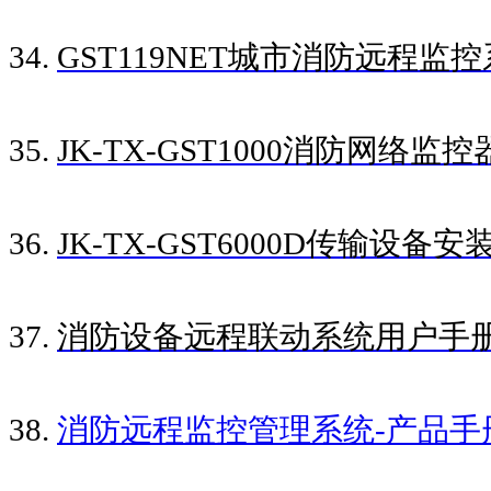
34.
GST119NET城市消防远程
35.
JK-TX-GST1000消防网络监
36.
JK-TX-GST6000D传输设备
37.
消防设备远程联动系统用户手
38.
消防远程监控管理系统-产品手