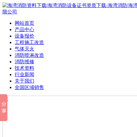
网站首页
产品中心
设备报价
工程施工改造
气体灭火
消防喷淋改造
消防维修
技术资料
行业新闻
关于我们
全国区域销售