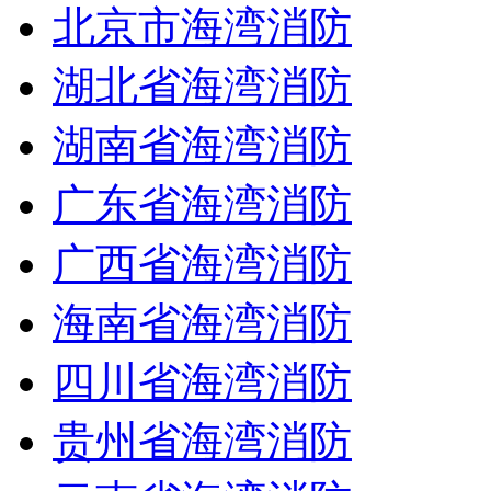
北京市海湾消防
湖北省海湾消防
湖南省海湾消防
广东省海湾消防
广西省海湾消防
海南省海湾消防
四川省海湾消防
贵州省海湾消防