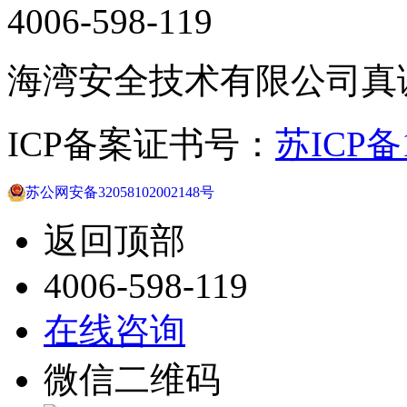
4006-598-119
海湾安全技术有限公司真
ICP备案证书号：
苏ICP备1
苏公网安备32058102002148号
返回顶部
4006-598-119
在线咨询
微信二维码