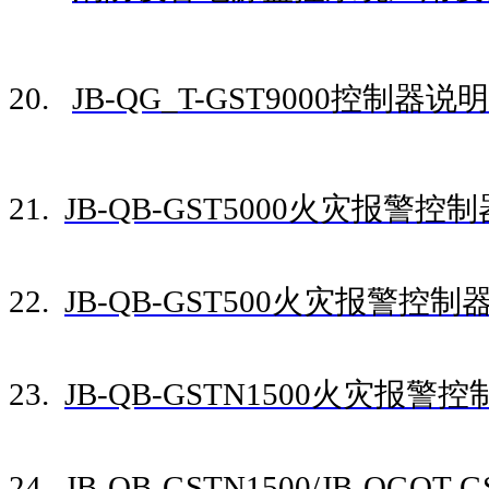
20.
JB-QG_T-GST9000控制器说
21.
JB-QB-GST5000火灾报警控
22.
JB-QB-GST500火灾报警控
23.
JB-QB-GSTN1500火灾报
24.
JB-QB-GSTN1500/JB-QG