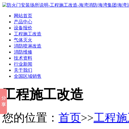
网站首页
产品中心
设备报价
工程施工改造
气体灭火
消防喷淋改造
消防维修
技术资料
行业新闻
关于我们
全国区域销售
工程施工改造
您的位置：
首页
>>
工程施