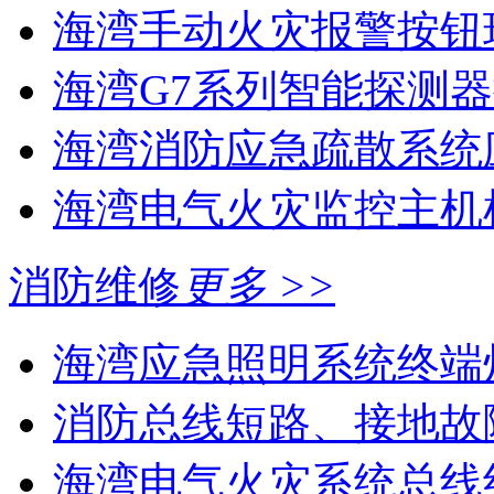
海湾手动火灾报警按钮现
海湾G7系列智能探测器
海湾消防应急疏散系统应
海湾电气火灾监控主机
消防维修
更多 >>
海湾应急照明系统终端灯
消防总线短路、接地故
海湾电气火灾系统总线线