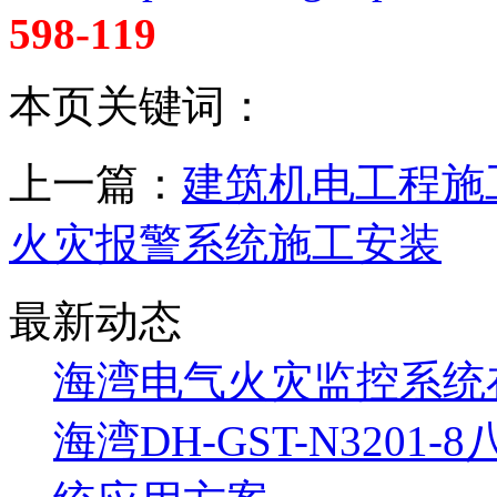
598-119
本页关键词：
上一篇：
建筑机电工程施
火灾报警系统施工安装
最新动态
海湾电气火灾监控系统
海湾DH-GST-N320