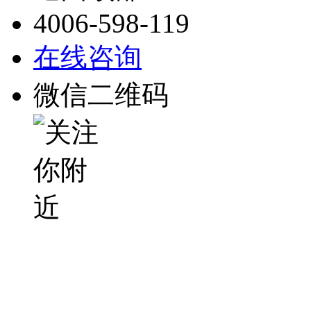
4006-598-119
在线咨询
微信二维码