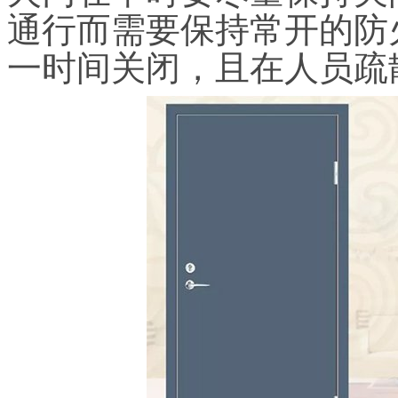
通行而需要保持常开的防
一时间关闭，且在人员疏