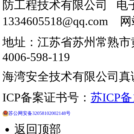
防工程技术有限公司 电
1334605518@qq.com
地址：江苏省苏州常熟市黄
4006-598-119
海湾安全技术有限公司真
ICP备案证书号：
苏ICP备1
苏公网安备32058102002148号
返回顶部