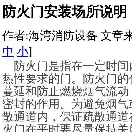
防火门安装场所说明
作者:海湾消防设备 文章来源：htt
中
小
]
防火门是指在一定时间
热性要求的门。防火门的
蔓延和防止燃烧烟气流动
密封的作用。为避免烟气
散通道内，保证疏散通道
火门在平时要尽量保持关