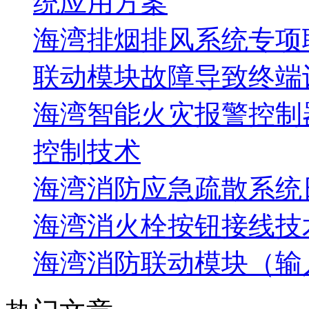
统应用方案
海湾排烟排风系统专项
联动模块故障导致终端
海湾智能火灾报警控制
控制技术
海湾消防应急疏散系统
海湾消火栓按钮接线技
海湾消防联动模块（输