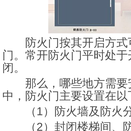
防火门按其开启方式可
门。常开防火门平时处于
闭。
那么，哪些地方需要安
中，防火门主要设置在以
（1）防火墙及防火分
（2）封闭楼梯间、防