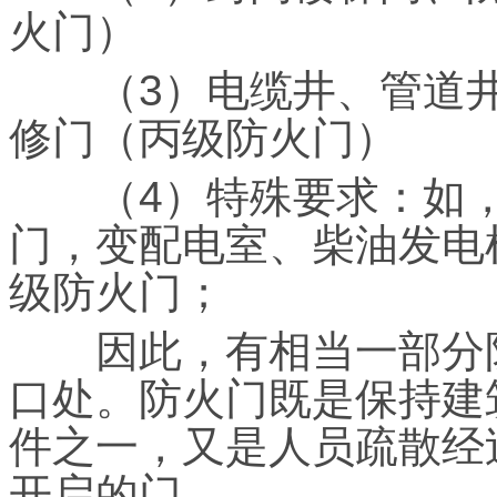
火门）
（3）电缆井、管道井
修门（丙级防火门）
（4）特殊要求：如，
门，变配电室、柴油发电
级防火门；
因此，有相当一部分防
口处。防火门既是保持建
件之一，又是人员疏散经
开启的门。