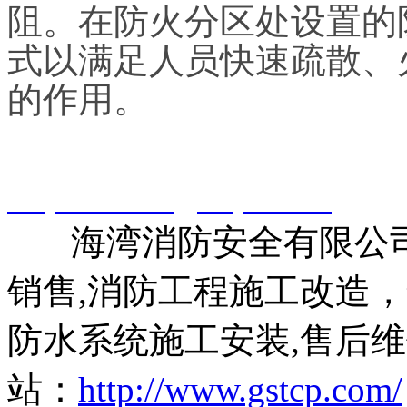
阻。在防火分区处设置的
式以满足人员快速疏散、
的作用。
智淼君安（江苏）消防工
http://www.gstcp.com/
海湾消防安全有限公司
销售,消防工程施工改造
防水系统施工安装,售后维
站：
http://www.gstcp.com/