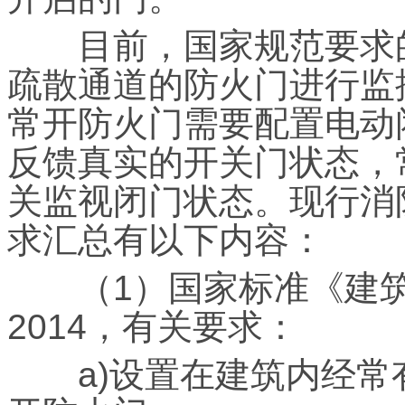
目前，国家规范要求的
疏散通道的防火门进行监
常开防火门需要配置电动
反馈真实的开关门状态，
关监视闭门状态。现行消
求汇总有以下内容：
（1）国家标准《建筑设计
2014，有关要求：
a)设置在建筑内经常