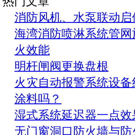
热门文章
消防风机、水泵联动启
海湾消防喷淋系统管网
火效能
明杆闸阀更换盘根
火灾自动报警系统设备
涂料吗？
湿式系统延迟器一点效
无门窗洞口防火墙与防