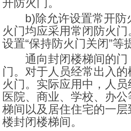
开防火门。
b)除允许设置常开防
火门均应采用常闭防火门
设置“保持防火门关闭”等
通向封闭楼梯间的门，
门。对于人员经常出入的
火门。实际应用中，人员
医院、商业、学校、办公
梯间以及居住住宅的一层
楼封闭楼梯间。