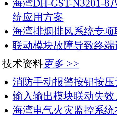
海湾DH-GST-N320
统应用方案
海湾排烟排风系统专项
联动模块故障导致终端
技术资料
更多 >>
消防手动报警按钮按压
输入输出模块联动失效
海湾电气火灾监控系统在