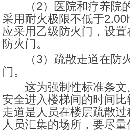
（2）医院和疗养院的
采用耐火极限不低于2.0
应采用乙级防火门，设置
防火门。
（3）疏散走道在防火
门。
这为强制性标准条文。
安全进入楼梯间的时间比
走道是人员在楼层疏散过
人员汇集的场所，要尽量