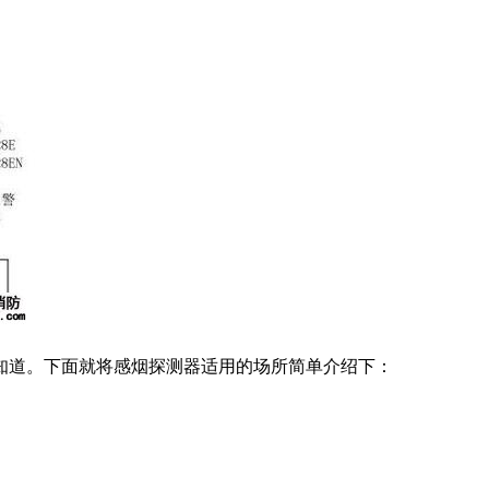
知道。下面就将感烟探测器适用的场所简单介绍下：