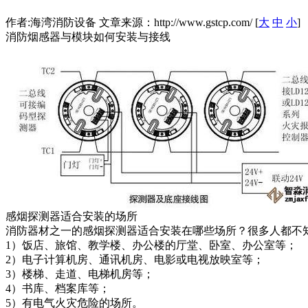
作者:海湾消防设备 文章来源：http://www.gstcp.com/ [
大
中
小
]
消防烟感器与模块如何安装与接线
感烟探测器适合安装的场所
消防器材之一的感烟探测器适合安装在哪些场所？很多人都不
1）饭店、旅馆、教学楼、办公楼的厅堂、卧室、办公室等；
2）电子计算机房、通讯机房、电影或电视放映室等；
3）楼梯、走道、电梯机房等；
4）书库、档案库等；
5）有电气火灾危险的场所。