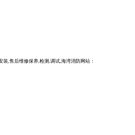
,售后维修保养,检测,调试,海湾消防网站：