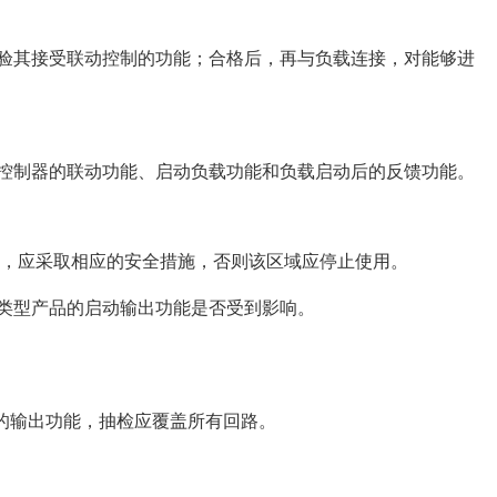
检验其接受联动控制的功能；合格后，再与负载连接，对能够进
动控制器的联动功能、启动负载功能和负载启动后的反馈功能。
品时，应采取相应的安全措施，否则该区域应停止使用。
同类型产品的启动输出功能是否受到影响。
块的输出功能，抽检应覆盖所有回路。