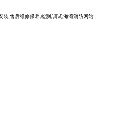
,售后维修保养,检测,调试,海湾消防网站：