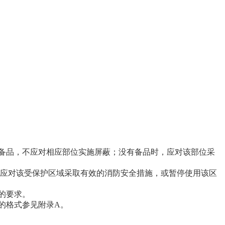
换备品，不应对相应部位实施屏蔽；没有备品时，应对该部位采
时，应对该受保护区域采取有效的消防安全措施，或暂停使用该区
的要求。
表的格式参见附录A。