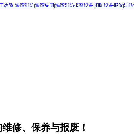
的维修、保养与报废！