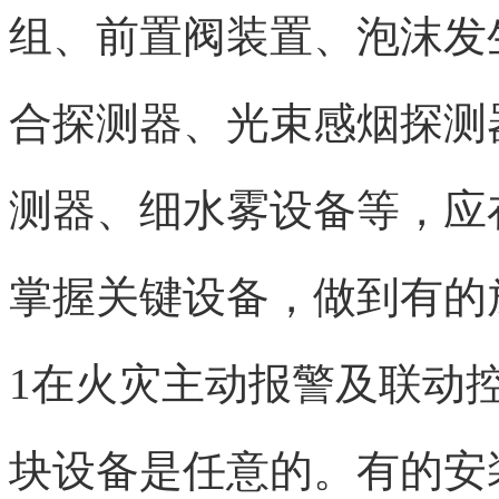
组、前置阀装置、泡沫发
合探测器、光束感烟探测
测器、细水雾设备等，应
掌握关键设备，做到有的
1在火灾主动报警及联动
块设备是任意的。有的安