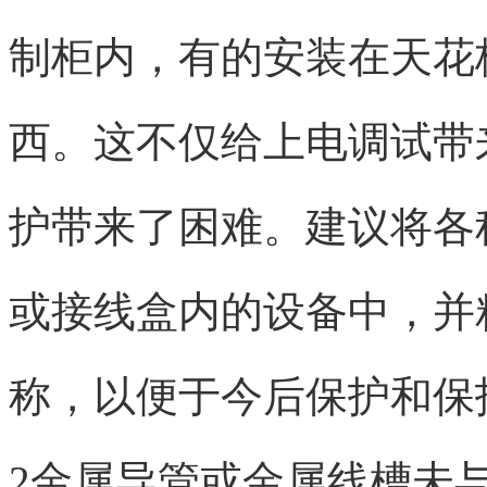
制柜内，有的安装在天花
西。这不仅给上电调试带
护带来了困难。建议将各
或接线盒内的设备中，并
称，以便于今后保护和保
2金属导管或金属线槽未