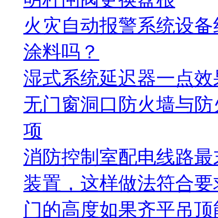
火灾自动报警系统设备
涂料吗？
湿式系统延迟器一点效
无门窗洞口防火墙与防
项
消防控制室配电线路最
装置，这样做法符合要
门的高度如果齐平吊顶