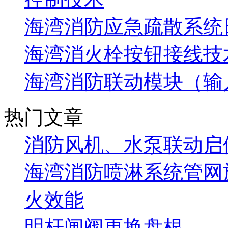
海湾消防应急疏散系统
海湾消火栓按钮接线技
海湾消防联动模块（输
热门文章
消防风机、水泵联动启
海湾消防喷淋系统管网
火效能
明杆闸阀更换盘根