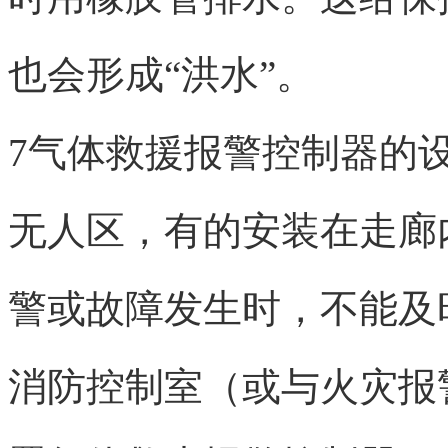
也会形成“洪水”。
7气体救援报警控制器的
无人区，有的安装在走廊
警或故障发生时，不能及
消防控制室（或与火灾报