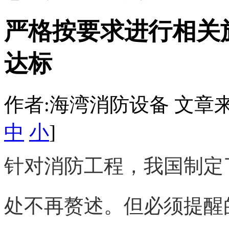
严格按要求进行相关
达标
作者:海湾消防设备 文章来源：htt
中
小
]
针对消防工程，我国制定
处不再赘述。但必须提醒