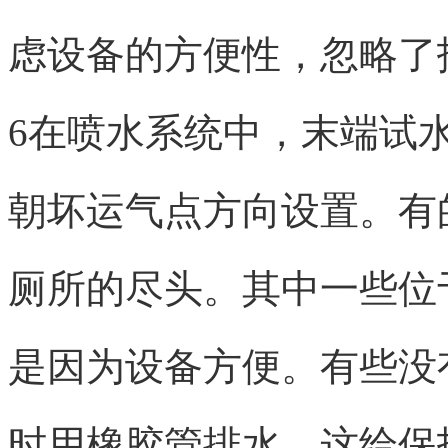
虑设备的方便性，忽略了
6在喷水系统中，末端试
朝坏运气点方向设置。有
厕所的尽头。其中一些位
是因为设备方便。有些没
时用橡胶管排水。这给保