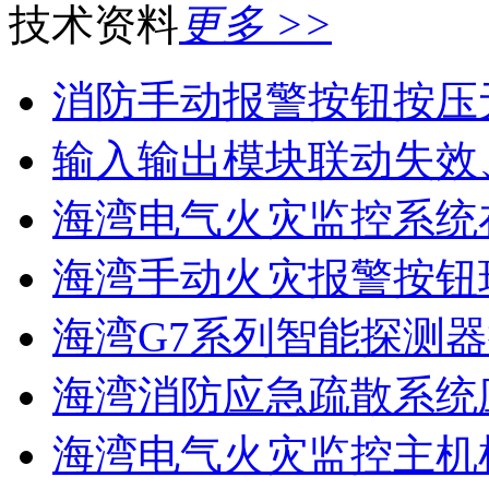
技术资料
更多 >>
消防手动报警按钮按压
输入输出模块联动失效
海湾电气火灾监控系统在
海湾手动火灾报警按钮现
海湾G7系列智能探测器
海湾消防应急疏散系统应
海湾电气火灾监控主机