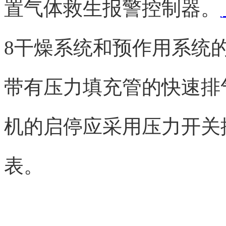
置气体救生报警控制器。
8干燥系统和预作用系统
带有压力填充管的快速排
机的启停应采用压力开关
表。
智淼君安（江苏）消防工
http://www.gstcp.com/