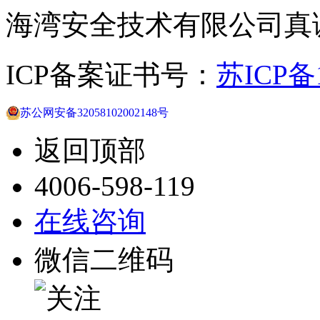
海湾安全技术有限公司真
ICP备案证书号：
苏ICP备1
苏公网安备32058102002148号
返回顶部
4006-598-119
在线咨询
微信二维码