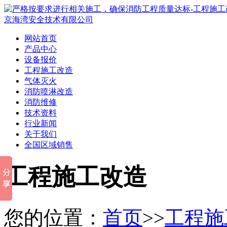
网站首页
产品中心
设备报价
工程施工改造
气体灭火
消防喷淋改造
消防维修
技术资料
行业新闻
关于我们
全国区域销售
工程施工改造
您的位置：
首页
>>
工程施