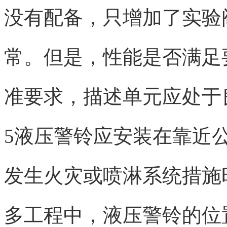
没有配备，只增加了实验
常。但是，性能是否满足
准要求，描述单元应处于
5液压警铃应安装在靠近
发生火灾或喷淋系统措施
多工程中，液压警铃的位