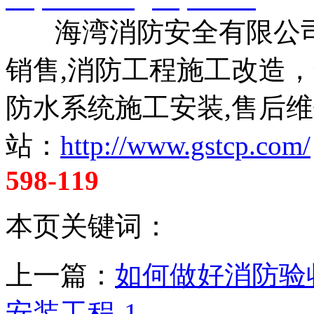
海湾消防安全有限公司
销售,消防工程施工改造
防水系统施工安装,售后维
站：
http://www.gstcp.com/
598-119
本页关键词：
上一篇：
如何做好消防验
安装工程-1