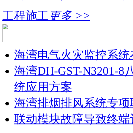
工程施工
更多 >>
海湾电气火灾监控系统
海湾DH-GST-N320
统应用方案
海湾排烟排风系统专项
联动模块故障导致终端