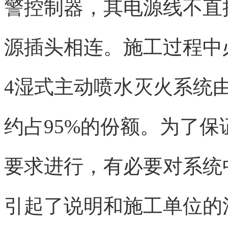
警控制器，其电源线不直
源插头相连。施工过程中
4湿式主动喷水灭火系统
约占95%的份额。为了
要求进行，有必要对系统
引起了说明和施工单位的