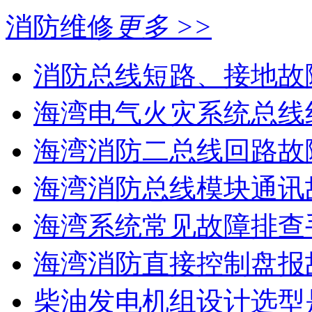
消防维修
更多 >>
消防总线短路、接地故
海湾电气火灾系统总线线
海湾消防二总线回路故障
海湾消防总线模块通讯故
海湾系统常见故障排查手
海湾消防直接控制盘报故
柴油发电机组设计选型是