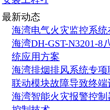
最新动态
海湾电气火灾监控系统
海湾DH-GST-N320
统应用方案
海湾排烟排风系统专项
联动模块故障导致终端
海湾智能火灾报警控制
控制技术