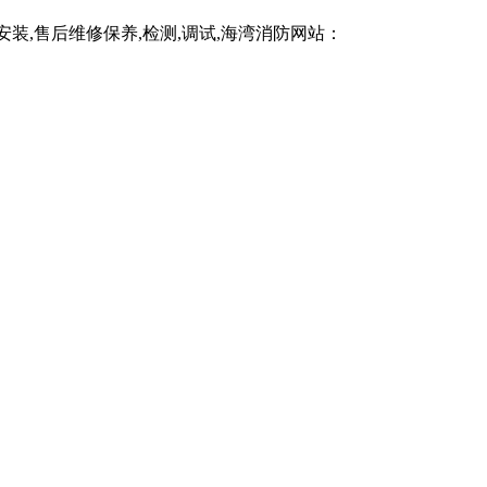
,售后维修保养,检测,调试,海湾消防网站：