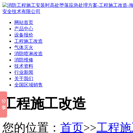
网站首页
产品中心
设备报价
工程施工改造
气体灭火
消防喷淋改造
消防维修
技术资料
行业新闻
关于我们
全国区域销售
工程施工改造
您的位置：
首页
>>
工程施