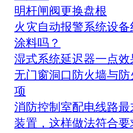
明杆闸阀更换盘根
火灾自动报警系统设备
涂料吗？
湿式系统延迟器一点效
无门窗洞口防火墙与防
项
消防控制室配电线路最
装置，这样做法符合要