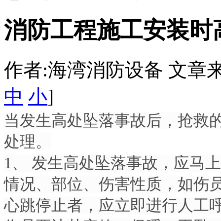
消防工程施工安装时
作者:海湾消防设备 文章来源：htt
中
小
]
当发生高处坠落事故后，抢救
处理。
1、 发生高处坠落事故，应马
情况、部位、伤害性质，如伤
心跳停止者，应立即进行人工