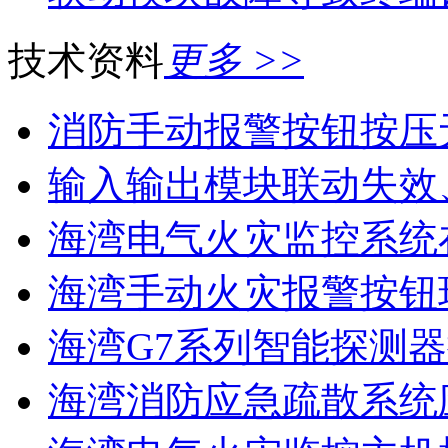
技术资料
更多 >>
消防手动报警按钮按压
输入输出模块联动失效
海湾电气火灾监控系统在
海湾手动火灾报警按钮现
海湾G7系列智能探测器
海湾消防应急疏散系统应