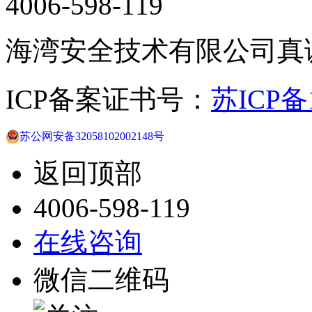
4006-598-119
海湾安全技术有限公司真
ICP备案证书号：
苏ICP备1
苏公网安备32058102002148号
返回顶部
4006-598-119
在线咨询
微信二维码