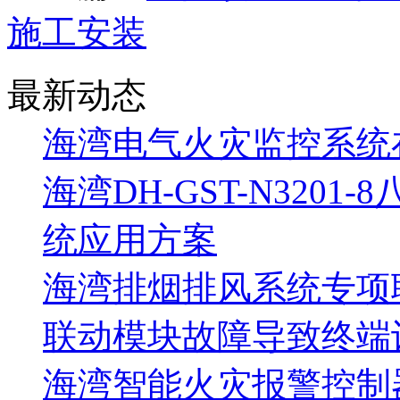
施工安装
最新动态
海湾电气火灾监控系统
海湾DH-GST-N320
统应用方案
海湾排烟排风系统专项
联动模块故障导致终端
海湾智能火灾报警控制