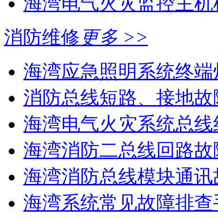
海湾电气火灾监控主机
消防维修
更多 >>
海湾应急照明系统终端灯
消防总线短路、接地故
海湾电气火灾系统总线线
海湾消防二总线回路故障
海湾消防总线模块通讯故
海湾系统常见故障排查手