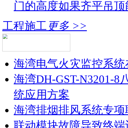
门的高度如果齐平吊顶
工程施工
更多 >>
海湾电气火灾监控系统
海湾DH-GST-N320
统应用方案
海湾排烟排风系统专项
联动模块故障导致终端