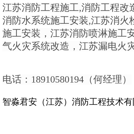
江苏消防工程施工,消防工程改
消防水系统施工安装,江苏消火
施工安装，江苏消防喷淋施工
气火灾系统改造，江苏漏电火
电话：18910580194（何经理）
智淼君安（江苏）消防工程技术有
智淼君安（江苏）消防工