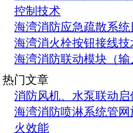
控制技术
海湾消防应急疏散系统
海湾消火栓按钮接线技
海湾消防联动模块（输
热门文章
消防风机、水泵联动启
海湾消防喷淋系统管网
火效能