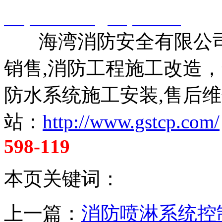
http://www.gstcp.com/
海湾消防安全有限公司
销售,消防工程施工改造
防水系统施工安装,售后维
站：
http://www.gstcp.com/
598-119
本页关键词：
上一篇：
消防喷淋系统控