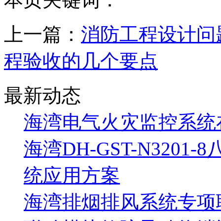
上一篇：
消防工程设计问
程验收的几个要点
最新动态
海湾电气火灾监控系统
海湾DH-GST-N320
统应用方案
海湾排烟排风系统专项