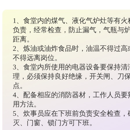
1、食堂内的煤气、液化气炉灶等有火
负责，经常检查，防止漏气，气瓶与炉
距离。
2、炼油或油炸食品时，油温不得过高
不得远离岗位。
3、食堂内所使用的电器设备要保持清
理，必须保持良好绝缘，开关闸、刀
点。
4、配备相应的消防器材，工作人员要
用方法。
5、炊事员应在下班前负责安全检查，
灭、门窗、锁门方可下班。