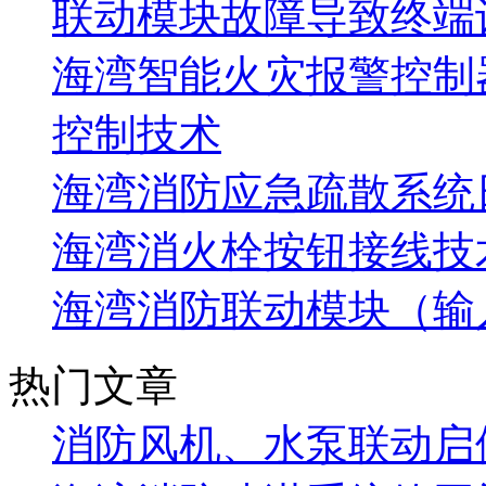
联动模块故障导致终端
海湾智能火灾报警控制
控制技术
海湾消防应急疏散系统
海湾消火栓按钮接线技
海湾消防联动模块（输
热门文章
消防风机、水泵联动启