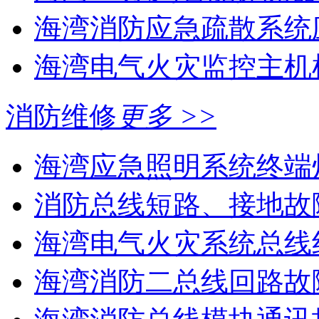
海湾消防应急疏散系统应
海湾电气火灾监控主机
消防维修
更多 >>
海湾应急照明系统终端灯
消防总线短路、接地故
海湾电气火灾系统总线线
海湾消防二总线回路故障