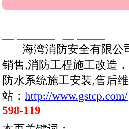
智淼君安（江苏）消防工
http://www.gstcp.com/
海湾消防安全有限公司
销售,消防工程施工改造
防水系统施工安装,售后维
站：
http://www.gstcp.com/
598-119
本页关键词：