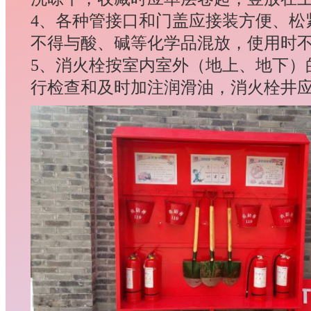
4、各种管接口和门盖应接装方便、松
不得与酸、碱等化学品混放，使用时
5、消火栓按室内室外（地上、地下）
行检查和及时加注润滑油，消火栓井