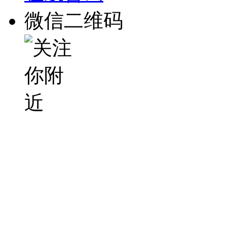
微信二维码