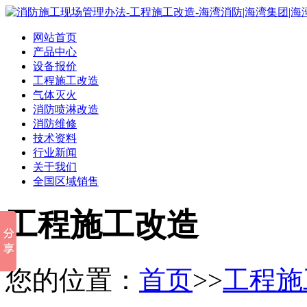
网站首页
产品中心
设备报价
工程施工改造
气体灭火
消防喷淋改造
消防维修
技术资料
行业新闻
关于我们
全国区域销售
工程施工改造
您的位置：
首页
>>
工程施