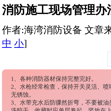
消防施工现场管理办
作者:海湾消防设备 文章来源：htt
中
小
]
1、各种消防器材保持完整完好。
2、水枪经常检查，保持开关灵活、喷
无锈蚀。
3、水带充水后防骤然折弯，不要被油
洗晾干，收藏时应单层卷起，竖放在