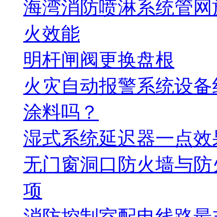
海湾消防喷淋系统管网
火效能
明杆闸阀更换盘根
火灾自动报警系统设备
涂料吗？
湿式系统延迟器一点效
无门窗洞口防火墙与防
项
消防控制室配电线路最