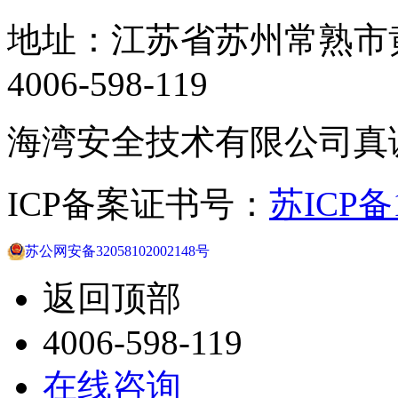
地址：江苏省苏州常熟市黄
4006-598-119
海湾安全技术有限公司真
ICP备案证书号：
苏ICP备1
苏公网安备32058102002148号
返回顶部
4006-598-119
在线咨询