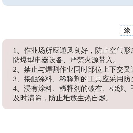
涂
1、作业场所应通风良好，防止空气形
防爆型电器设备、严禁火源带入。
2、禁止与焊割作业同时部位上下交叉
3、接触涂料、稀释剂的工具应采用防
4、浸有涂料、稀释剂的破布、棉纱、
及时清除，防止堆放生热自燃。