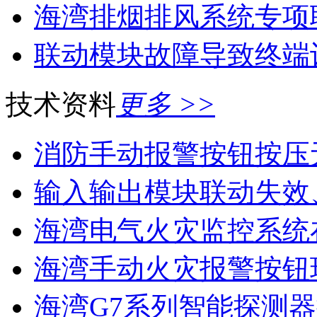
海湾排烟排风系统专项
联动模块故障导致终端
技术资料
更多 >>
消防手动报警按钮按压
输入输出模块联动失效
海湾电气火灾监控系统在
海湾手动火灾报警按钮现
海湾G7系列智能探测器