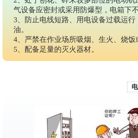
气设备应密封或采用防爆型，电箱下
3、防止电线短路、用电设备过载运行
油。
4、严禁在作业场所吸烟、生火、烧饭
5、配备足量的灭火器材。
电