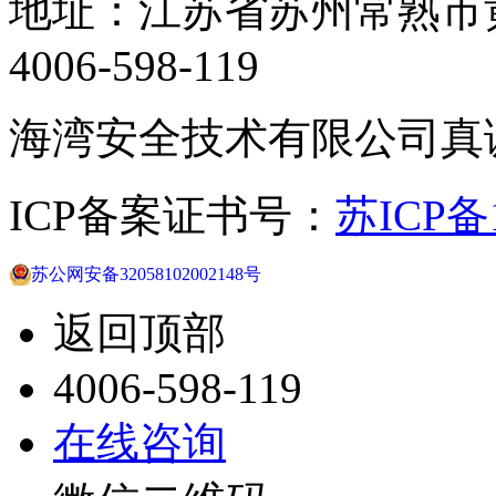
地址：江苏省苏州常熟市黄
4006-598-119
海湾安全技术有限公司真
ICP备案证书号：
苏ICP备1
苏公网安备32058102002148号
返回顶部
4006-598-119
在线咨询