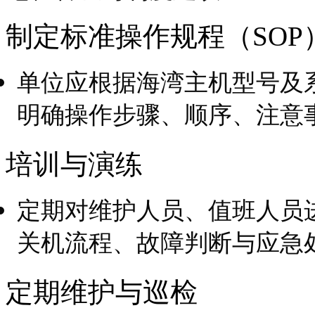
制定标准操作规程（SOP
单位应根据海湾主机型号及
明确操作步骤、顺序、注意
培训与演练
定期对维护人员、值班人员
关机流程、故障判断与应急
定期维护与巡检