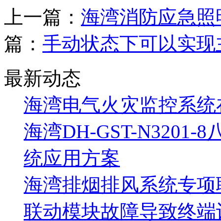
上一篇：
海湾消防应急照
篇：
手动状态下可以实现
最新动态
海湾电气火灾监控系统
海湾DH-GST-N320
统应用方案
海湾排烟排风系统专项
联动模块故障导致终端