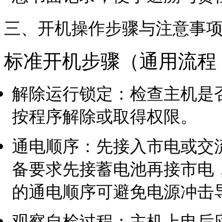
三、开机操作步骤与注意事
标准开机步骤（通用流程
解除运行锁定：检查主机是
按程序解除或取得权限。
通电顺序：先接入市电或交
备要求先接蓄电池再接市电
的通电顺序可避免电源冲击
观察自检过程：主机上电后