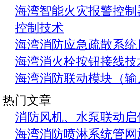
海湾智能火灾报警控制
控制技术
海湾消防应急疏散系统
海湾消火栓按钮接线技
海湾消防联动模块（输
热门文章
消防风机、水泵联动启
海湾消防喷淋系统管网