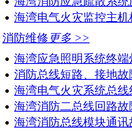
海湾消防应急疏散系统应
海湾电气火灾监控主机
消防维修
更多 >>
海湾应急照明系统终端灯
消防总线短路、接地故
海湾电气火灾系统总线线
海湾消防二总线回路故障
海湾消防总线模块通讯故