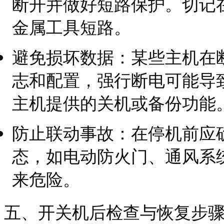
断开并做好短路保护。切记
金属工具短路。
避免损坏数据：某些主机在
志和配置，强行断电可能导
主机提供的关机或备份功能
防止联动事故：在停机前应
态，如电动防火门、通风系
来危险。
五、开关机后检查与恢复步