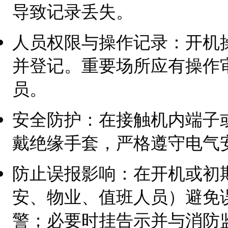
导致记录丢失。
人员权限与操作记录：开机
并登记。重要场所应有操作
员。
安全防护：在接触机内端子
戴绝缘手套，严格遵守电气
防止误报影响：在开机或初
安、物业、值班人员）避免
警；必要时挂告示并与消防