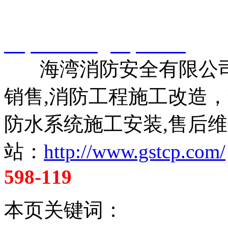
智淼君安（江苏）消防工
http://www.gstcp.com/
海湾消防安全有限公司
销售,消防工程施工改造
防水系统施工安装,售后维
站：
http://www.gstcp.com/
598-119
本页关键词：