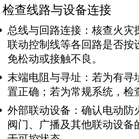
检查线路与设备连接
总线与回路连接：核查火灾
联动控制线等各回路是否按
免松动或接触不良。
末端电阻与寻址：若为有寻
置正确；若为常规系统，检
外部联动设备：确认电动防
阀门、广播及其他联动设备
于可控状态。