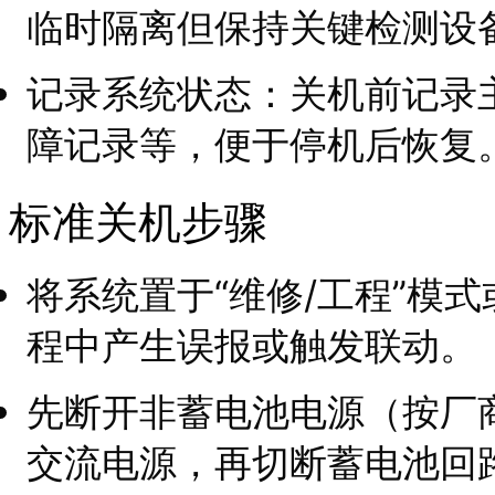
临时隔离但保持关键检测设
记录系统状态：关机前记录
障记录等，便于停机后恢复
标准关机步骤
将系统置于“维修/工程”模式
程中产生误报或触发联动。
先断开非蓄电池电源（按厂
交流电源，再切断蓄电池回