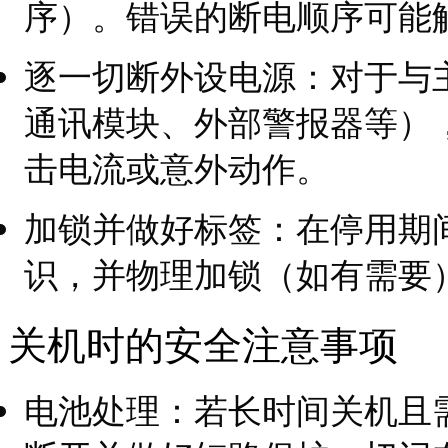
序）。错误的断电顺序可能
逐一切断外设电源：对于与
通讯模块、外部警报器等）
击电流或意外动作。
加锁并做好标签：在停用期
识，并物理加锁（如有需要
关机时的安全注意事项
电池处理：若长时间关机且