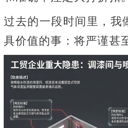
过去的一段时间里，我
具价值的事：将严谨甚