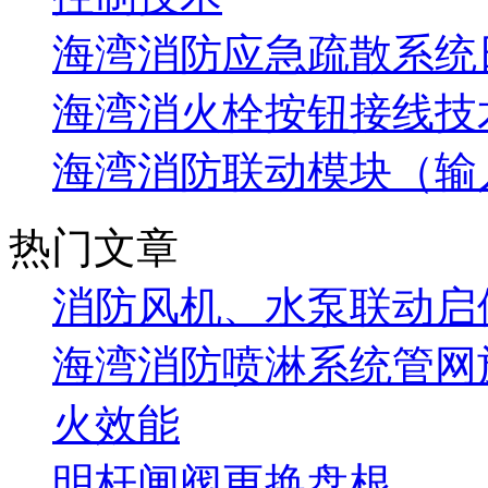
海湾消防应急疏散系统
海湾消火栓按钮接线技
海湾消防联动模块（输
热门文章
消防风机、水泵联动启
海湾消防喷淋系统管网
火效能
明杆闸阀更换盘根