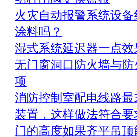
火灾自动报警系统设备
涂料吗？
湿式系统延迟器一点效
无门窗洞口防火墙与防
项
消防控制室配电线路最
装置，这样做法符合要
门的高度如果齐平吊顶