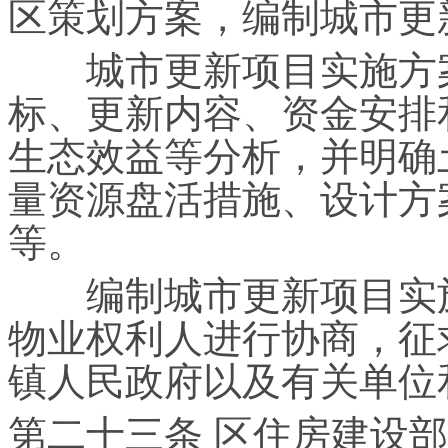
区策划方案，编制城市更
城市更新项目实施方案
标、更新内容、资金安排
生态效益等分析，并明确
量资源盘活措施、设计方
等。
编制城市更新项目实施
物业权利人进行协商，征
镇人民政府以及有关单位
第二十三条 区住房建设