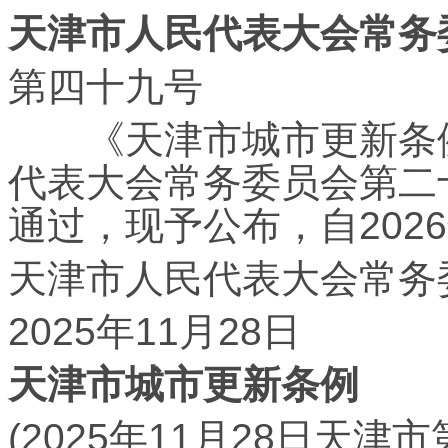
天津市人民代表大会常务
第四十九号
《天津市城市更新条例
代表大会常务委员会第二十
通过，现予公布，自202
天津市人民代表大会常务
2025年11月28日
天津市城市更新条例
(2025年11月28日天