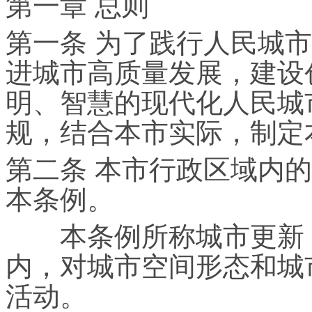
第一章 总则
第一条 为了践行人民城
进城市高质量发展，建设
明、智慧的现代化人民城
规，结合本市实际，制定
第二条 本市行政区域内
本条例。
本条例所称城市更新，
内，对城市空间形态和城
活动。