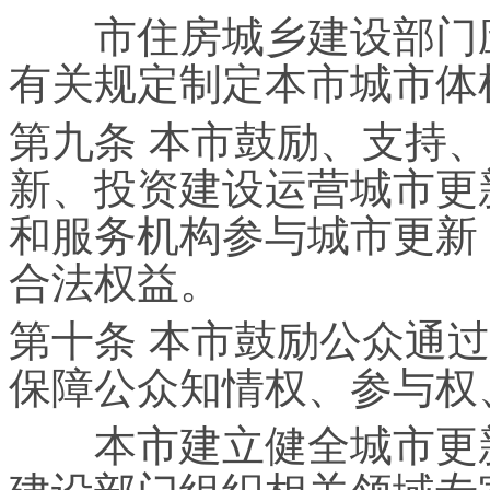
市住房城乡建设部门应
有关规定制定本市城市体
第九条 本市鼓励、支持
新、投资建设运营城市更
和服务机构参与城市更新
合法权益。
第十条 本市鼓励公众通
保障公众知情权、参与权
本市建立健全城市更新