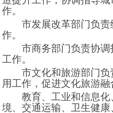
作。
市发展改革部门负责统
作。
市商务部门负责协调指
工作。
市文化和旅游部门负责
用工作，促进文化旅游融
教育、工业和信息化、
境、交通运输、卫生健康