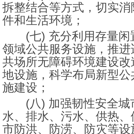
拆整结合等方式，切实消
件和生活环境；
(七) 充分利用存量闲
领域公共服务设施，推进
共场所无障碍环境建设改
地设施，科学布局新型公
施建设；
(八) 加强韧性安全城
水、排水、污水、供热、
市防洪、防涝、防灾等设