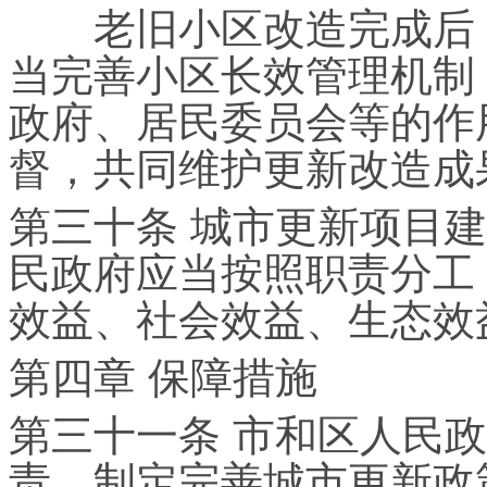
老旧小区改造完成后，
当完善小区长效管理机制
政府、居民委员会等的作
督，共同维护更新改造成
第三十条 城市更新项目
民政府应当按照职责分工
效益、社会效益、生态效
第四章 保障措施
第三十一条 市和区人民
责，制定完善城市更新政