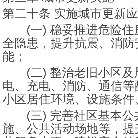
第二十条 实施城市更新
(一) 稳妥推进危险住
全隐患，提升抗震、消防
能；
(二) 整治老旧小区及
电、充电、消防、通信等
小区居住环境、设施条件
(三) 完善社区基本公
施、公共活动场地等，提