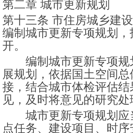
第二章 城市更新规划
第十三条 市住房城乡建
编制城市更新专项规划，
开。
编制城市更新专项规划
展规划，依据国土空间总
接，结合城市体检评估结
见，及时将意见的研究处
城市更新专项规划应当
点任务、建设项目、时序