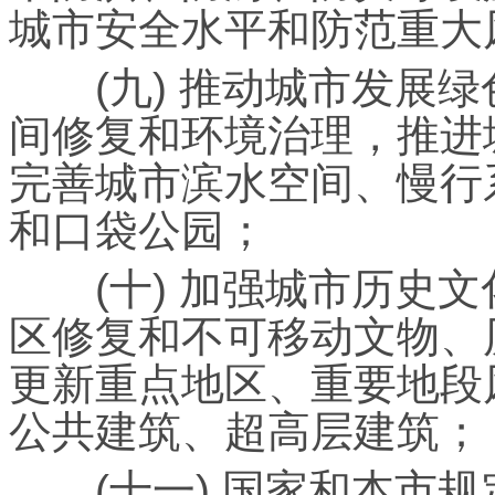
城市安全水平和防范重大
(九) 推动城市发展绿
间修复和环境治理，推进
完善城市滨水空间、慢行
和口袋公园；
(十) 加强城市历史文
区修复和不可移动文物、
更新重点地区、重要地段
公共建筑、超高层建筑；
(十一) 国家和本市规