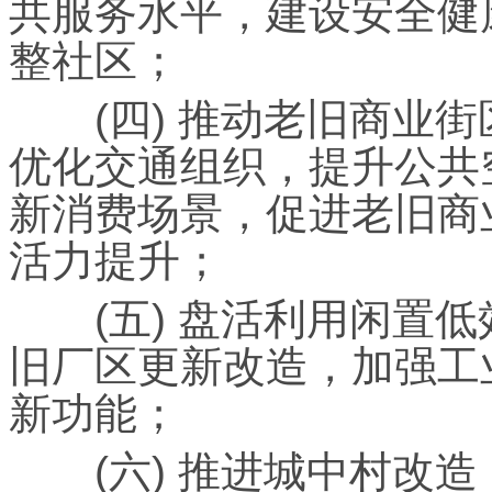
共服务水平，建设安全健
整社区；
(四) 推动老旧商业街
优化交通组织，提升公共
新消费场景，促进老旧商
活力提升；
(五) 盘活利用闲置低
旧厂区更新改造，加强工
新功能；
(六) 推进城中村改造