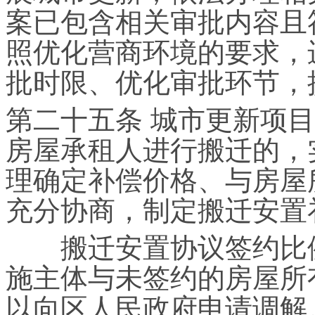
案已包含相关审批内容且
照优化营商环境的要求，
批时限、优化审批环节，
第二十五条 城市更新项
房屋承租人进行搬迁的，
理确定补偿价格、与房屋
充分协商，制定搬迁安置
搬迁安置协议签约比例
施主体与未签约的房屋所
以向区人民政府申请调解