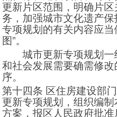
更新片区范围，明确片区
务，加强城市文化遗产保
专项规划的有关内容应当
图”。
城市更新专项规划一经
和社会发展需要确需修改
序。
第十四条 区住房建设部
更新专项规划，组织编制
方案，报区人民政府批准