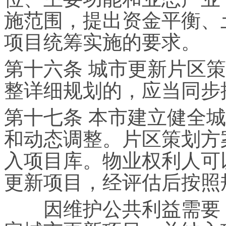
施范围，提出资金平衡、
项目统筹实施的要求。
第十六条 城市更新片区
整详细规划的，应当同步
第十七条 本市建立健全
和动态调整。片区策划方
入项目库。物业权利人可
更新项目，经评估后按照
因维护公共利益需要，