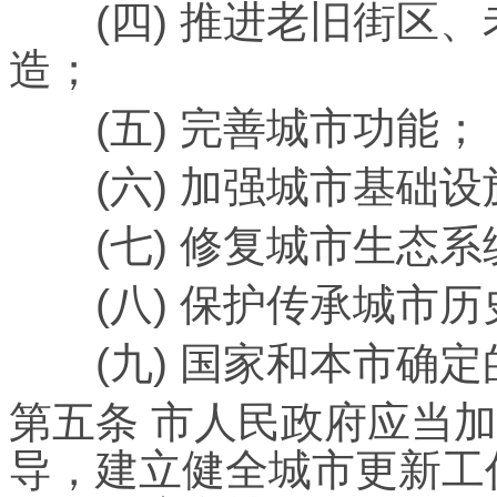
(四) 推进老旧街区、
造；
(五) 完善城市功能；
(六) 加强城市基础设
(七) 修复城市生态系
(八) 保护传承城市历
(九) 国家和本市确定
第五条 市人民政府应当
导，建立健全城市更新工