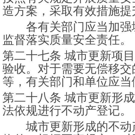
造方案，采取有效措施提
各有关部门应当加强城
监督落实质量安全责任。
第二十七条 城市更新项
验收。对于需要无偿移交
等，有关部门和单位应当
第二十八条 城市更新形
法依规进行不动产登记。
城市更新形成的不动产