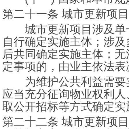
第二十一条 城市更新项
城市更新项目涉及单一
自行确定实施主体；涉及
后共同确定实施主体；无
定事项的，由业主依法表
为维护公共利益需要实
应当充分征询物业权利人
取公开招标等方式确定实
第二十二条 城市更新项