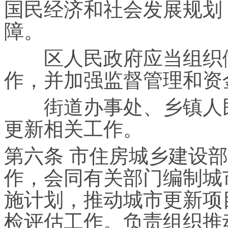
国民经济和社会发展规划
障。
区人民政府应当组织做
作，并加强监督管理和资
街道办事处、乡镇人民
更新相关工作。
第六条 市住房城乡建设
作，会同有关部门编制城
施计划，推动城市更新项
检评估工作。负责组织推