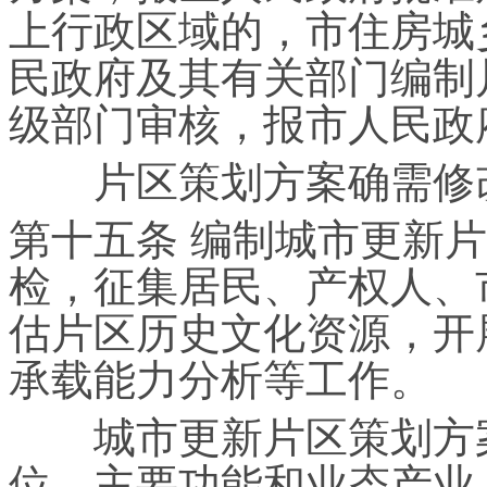
上行政区域的，市住房城
民政府及其有关部门编制
级部门审核，报市人民政
片区策划方案确需修改
第十五条 编制城市更新
检，征集居民、产权人、
估片区历史文化资源，开
承载能力分析等工作。
城市更新片区策划方案
位、主要功能和业态产业