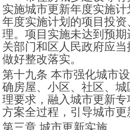
实施城市更新年度实施计
年度实施计划的项目投资
理。项目实施未达到预期
关部门和区人民政府应当
做好整改落实。
第十九条 本市强化城市
确房屋、小区、社区、城
理要求，融入城市更新专
方案全过程，引导城市更
第三章 城市更新实施