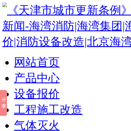
网站首页
产品中心
设备报价
工程施工改造
气体灭火