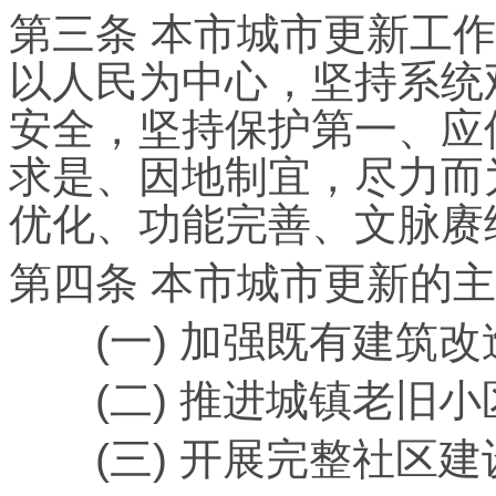
第三条 本市城市更新工
以人民为中心，坚持系统
安全，坚持保护第一、应
求是、因地制宜，尽力而
优化、功能完善、文脉赓
第四条 本市城市更新的
(一) 加强既有建筑改
(二) 推进城镇老旧小
(三) 开展完整社区建