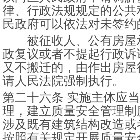
律、行政法规规定的公共
民政府可以依法对未签约
被征收人、公有房屋承
政复议或者不提起行政诉
又不搬迁的，由作出房屋
请人民法院强制执行。
第二十六条 实施主体应
理，建立质量安全管理制
涉及既有建筑结构改造或
按照有关规定开展质量安