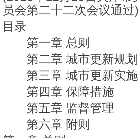
员会第二十二次会议通过
目录
第一章 总则
第二章 城市更新规划
第三章 城市更新实施
第四章 保障措施
第五章 监督管理
第六章 附则