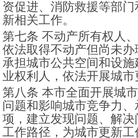
资促进、消防救援等部门
新相关工作。
第七条 不动产所有权人
依法取得不动产但尚未办
承担城市公共空间和设施
业权利人，依法开展城市
第八条 本市全面开展城
问题和影响城市竞争力、
项，建立发现问题、解决
工作路径，为城市更新工