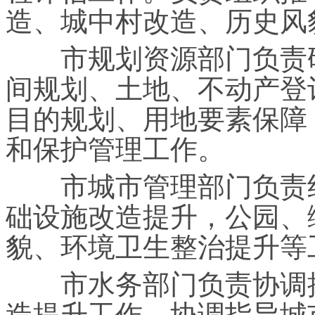
造、城中村改造、历史风
市规划资源部门负责研
间规划、土地、不动产登
目的规划、用地要素保障
和保护管理工作。
市城市管理部门负责组
础设施改造提升，公园、
貌、环境卫生整治提升等
市水务部门负责协调推
造提升工作，协调指导城