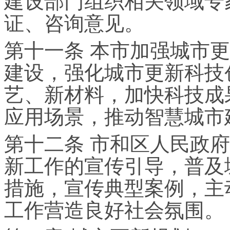
建设部门组织相关领域专
证、咨询意见。
第十一条 本市加强城市
建设，强化城市更新科技
艺、新材料，加快科技成
应用场景，推动智慧城市
第十二条 市和区人民政
新工作的宣传引导，普及
措施，宣传典型案例，主
工作营造良好社会氛围。