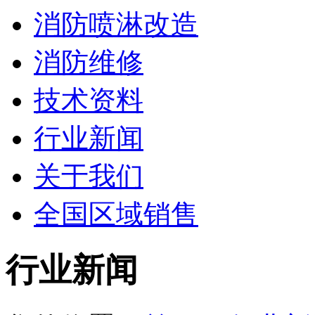
消防喷淋改造
消防维修
技术资料
行业新闻
关于我们
全国区域销售
行业新闻