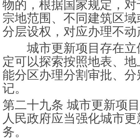
物的，根据国家规定，对
宗地范围、不同建筑区域
分层设权，对应办理不动
城市更新项目存在立体
定可以探索按照地表、地
能分区办理分割审批、分
记。
第二十九条 城市更新项
人民政府应当强化城市更
务。