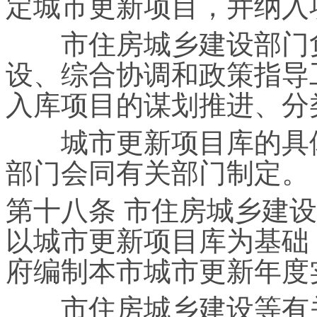
定城市更新项目，并纳入
市住房城乡建设部门负
设、综合协调和政策指导
入库项目的谋划推进、分
城市更新项目库的具体
部门会同有关部门制定。
第十八条 市住房城乡建
以城市更新项目库为基础
府编制本市城市更新年度
市住房城乡建设等有关