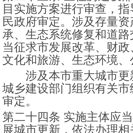
目实施方案进行审查，指
民政府审定。涉及存量资
承、生态系统修复和道路
当征求市发展改革、财政
文化和旅游、生态环境、
涉及本市重大城市更新
城乡建设部门组织有关市
审定。
第二十四条 实施主体应
展城市更新，依法办理相