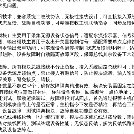
常见问题。
讯技术，兼容系统二总线协议，无极性接线设计，可直接接入系
状态反馈、故障自检功能，可精准接收主机联动指令，同步反馈
模块）主要用于采集无源设备状态信号，适配水流指示器、信号
测。输出模块主要用于发出开关量控制信号，适配需要单次启停
指令输出双重功能，可实现设备启停控制+状态反馈闭环管理，
部短路、设备故障时自动隔离故障区段，保障总线其余设备正常
故障。所有模块总线接线不分正负极，接入系统回路总线即可，
设备无源反馈触点，禁止接入有源信号，防止模块烧毁。输入输
应关系，避免接反、错接。
备数量不超过32个，确保故障隔离精准有效。模块安装需固定在
所有接线点位需做好标识，标注设备名称、回路编号、点位地址，
能测试、联动逻辑调试、故障模拟测试四步。首先通过报警主机
检测模块信号上传是否正常，主机指令下发是否精准；再结合工
、设备故障，测试隔离模块、故障自检功能是否有效。
为总线接线松动、地址编码重复、模块损坏或总线过载导致，需
核对接线回路、测试终端设备性能；无状态反馈，多为反馈线路
线及设备故障点。