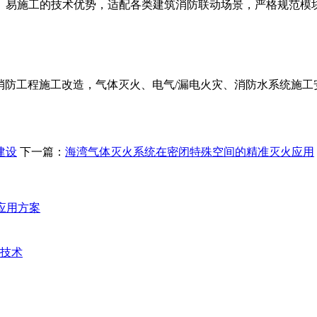
、易施工的技术优势，适配各类建筑消防联动场景，严格规范模
防工程施工改造，气体灭火、电气/漏电火灾、消防水系统施工安装
建设
下一篇：
海湾气体灭火系统在密闭特殊空间的精准灭火应用
统应用方案
技术