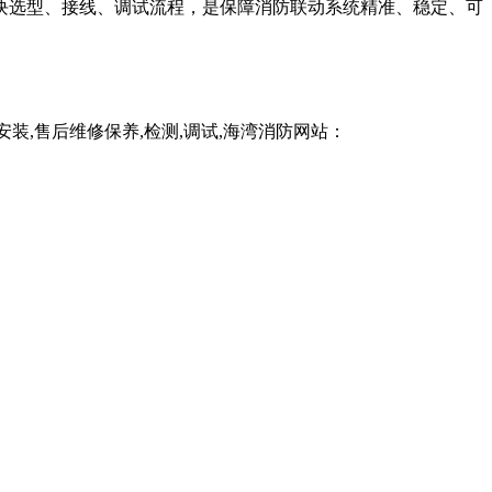
块选型、接线、调试流程，是保障消防联动系统精准、稳定、可
,售后维修保养,检测,调试,海湾消防网站：