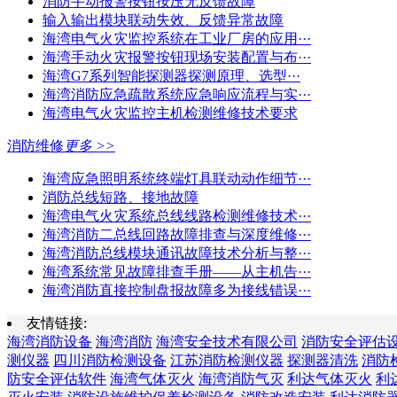
消防手动报警按钮按压无反馈故障
输入输出模块联动失效、反馈异常故障
海湾电气火灾监控系统在工业厂房的应用···
海湾手动火灾报警按钮现场安装配置与布···
海湾G7系列智能探测器探测原理、选型···
海湾消防应急疏散系统应急响应流程与实···
海湾电气火灾监控主机检测维修技术要求
消防维修
更多 >>
海湾应急照明系统终端灯具联动动作细节···
消防总线短路、接地故障
海湾电气火灾系统总线线路检测维修技术···
海湾消防二总线回路故障排查与深度维修···
海湾消防总线模块通讯故障技术分析与整···
海湾系统常见故障排查手册——从主机告···
海湾消防直接控制盘报故障多为接线错误···
友情链接:
海湾消防设备
海湾消防
海湾安全技术有限公司
消防安全评估
测仪器
四川消防检测设备
江苏消防检测仪器
探测器清洗
消防
防安全评估软件
海湾气体灭火
海湾消防气灭
利达气体灭火
利