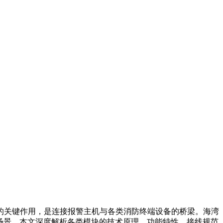
的关键作用，是连接报警主机与各类消防终端设备的桥梁。海湾
场景。本文深度解析各类模块的技术原理、功能特性、接线规范