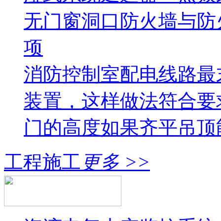
无门窗洞口防火墙与防
项
消防控制室配电线路最
装置，这样做法符合要
门的高度如果齐平吊顶
工程施工
更多 >>