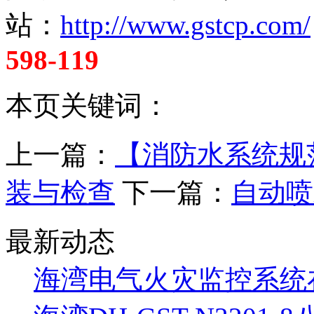
站：
http://www.gstcp.com/
598-119
本页关键词：
上一篇：
【消防水系统规
装与检查
下一篇：
自动喷
最新动态
海湾电气火灾监控系统