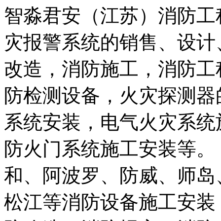
智淼君安（江苏）消防工
灾报警系统的销售、设计
改造，消防施工，消防工
防检测设备，火灾探测器
系统安装，电气火灾系统
防火门系统施工安装等。
和、阿波罗、防威、师岛
松江等消防设备施工安装