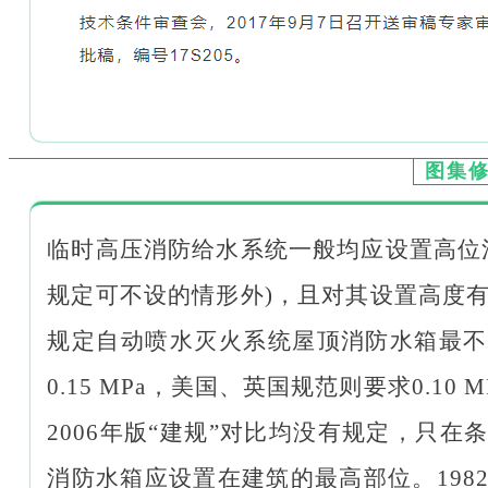
图集
临时高压消防给水系统一般均应设置高位
规定可不设的情形外)，且对其设置高度
规定自动喷水灭火系统屋顶消防水箱最不
0.15 MPa，美国、英国规范则要求0.10 
2006年版“建规”对比均没有规定，只在
消防水箱应设置在建筑的最高部位。198