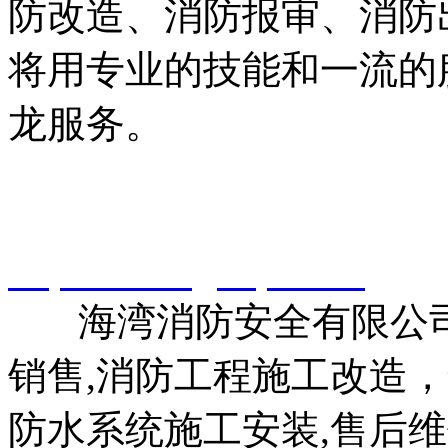
防改造、消防报审、消防
将用专业的技能和一流的
龙服务。
智淼君安（江苏）消防工
http://www.gstcp.com/
海湾消防安全有限公司
销售,消防工程施工改造
防水系统施工安装,售后维