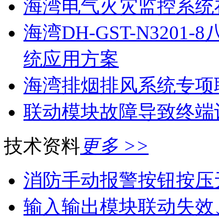
海湾电气火灾监控系统
海湾DH-GST-N320
统应用方案
海湾排烟排风系统专项
联动模块故障导致终端
技术资料
更多 >>
消防手动报警按钮按压
输入输出模块联动失效