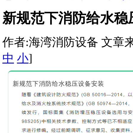
新规范下消防给水稳
作者:海湾消防设备 文章来源：htt
中
小
]
新规范下消防给水稳压设备安装