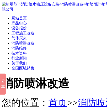
网站首页
产品中心
设备报价
工程施工改造
气体灭火
消防喷淋改造
消防维修
技术资料
行业新闻
关于我们
全国区域销售
消防喷淋改造
您的位置：
首页
>>
消防喷