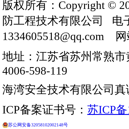
版权所有：Copyright ©
防工程技术有限公司 电
1334605518@qq.com
地址：江苏省苏州常熟市黄
4006-598-119
海湾安全技术有限公司真
ICP备案证书号：
苏ICP备1
苏公网安备32058102002148号