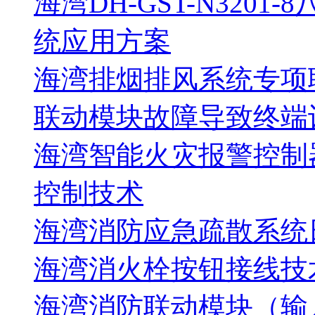
海湾DH-GST-N320
统应用方案
海湾排烟排风系统专项
联动模块故障导致终端
海湾智能火灾报警控制
控制技术
海湾消防应急疏散系统
海湾消火栓按钮接线技
海湾消防联动模块（输