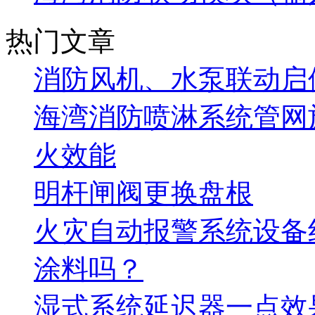
热门文章
消防风机、水泵联动启
海湾消防喷淋系统管网
火效能
明杆闸阀更换盘根
火灾自动报警系统设备
涂料吗？
湿式系统延迟器一点效