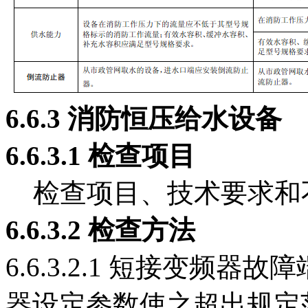
6.6.3
消防恒压给水设备
6.6.3
.1
检查项目
检查项目、技术要求和不
6.6.3
.2
检查方法
6.6.3.2.1 短接变频
器设定参数使之超出规定