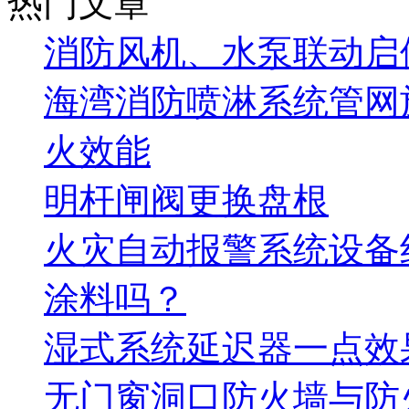
热门文章
消防风机、水泵联动启
海湾消防喷淋系统管网
火效能
明杆闸阀更换盘根
火灾自动报警系统设备
涂料吗？
湿式系统延迟器一点效
无门窗洞口防火墙与防