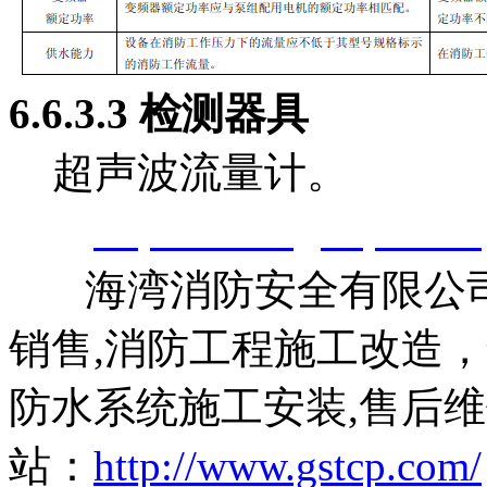
6.6.3
.3
检测器具
超声波流量计。
智淼君
公司
http://www.gstcp.com/
海湾消防安全有限公司
销售,消防工程施工改造
防水系统施工安装,售后维
站：
http://www.gstcp.com/