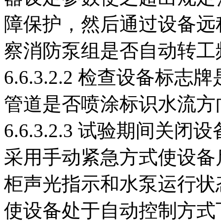
障保护，然后通过设备远
察消防泵组是否自动转工
6.6.3.2.2 检查设备
管道是否喷涂标识水流方
6.6.3.2.3 试验期间
采用手动紧急方式使设备
柜声光指示和水泵运行状
使设备处于自动控制方式