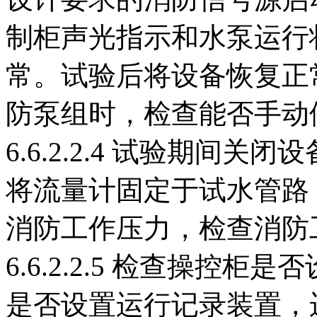
制柜声光指示和水泵运行
常。试验后将设备恢复正
防泵组时，检查能否手动
6.6.2.2.4 试验期间
将流量计固定于试水管路
消防工作压力，检查消防
6.6.2.2.5 检查操控
是否设置运行记录装置，