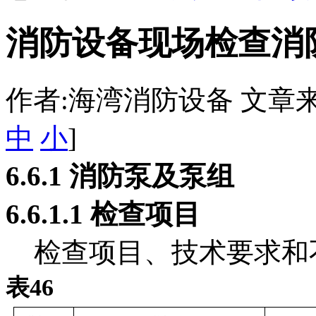
消防设备现场检查消
作者:海湾消防设备 文章来源：htt
中
小
]
6.6.1
消防泵及泵组
6.6.1
.1
检查项目
检查项目、技术要求和不
表46