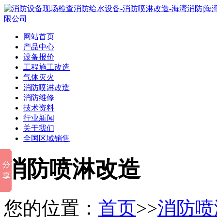
网站首页
产品中心
设备报价
工程施工改造
气体灭火
消防喷淋改造
消防维修
技术资料
行业新闻
关于我们
全国区域销售
消防喷淋改造
您的位置：
首页
>>
消防喷