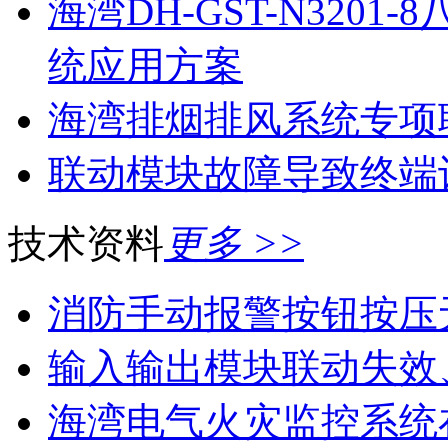
海湾DH-GST-N320
统应用方案
海湾排烟排风系统专项
联动模块故障导致终端
技术资料
更多 >>
消防手动报警按钮按压
输入输出模块联动失效
海湾电气火灾监控系统在