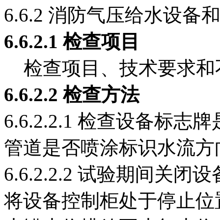
6.6.2 消防气压给水设
6.6.2
.1
检查项目
检查项目、技术要求和不
6.6.2
.2
检查方法
6.6.2.2.1 检查设备
管道是否喷涂标识水流方
6.6.2.2.2 试验期间
将设备控制柜处于停止位