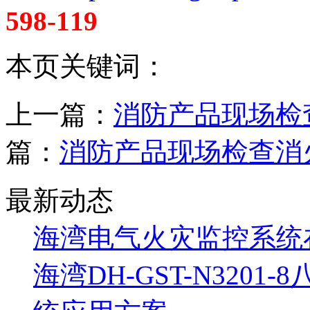
598-119
本页关键词：
上一篇：
消防产品现场检
篇：
消防产品现场检查消
最新动态
海湾电气火灾监控系统
海湾DH-GST-N320