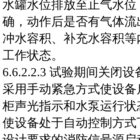
水罐水位排放至止气水位
确，动作后是否有气体流
冲水容积、补充水容积等
工作状态。
6.6.2.2.3 试验期间
采用手动紧急方式使设备
柜声光指示和水泵运行状
使设备处于自动控制方式
设计要求的消防信号源启