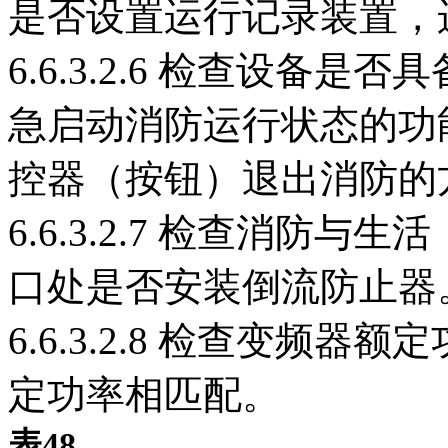
是否设置运行记录装置，
6.6.3.2.6 检查设备
急启动消防运行状态的功
控器（按钮）退出消防的
6.6.3.2.7 检查消防
口处是否安装倒流防止器
6.6.3.2.8 检查变频
定功率相匹配。
表48