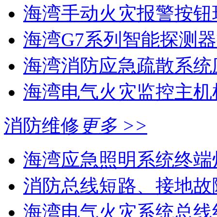
海湾手动火灾报警按钮现
海湾G7系列智能探测器
海湾消防应急疏散系统应
海湾电气火灾监控主机
消防维修
更多 >>
海湾应急照明系统终端灯
消防总线短路、接地故
海湾电气火灾系统总线线