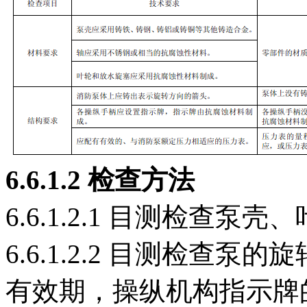
6.6.1
.2
检查方法
6.6.1.2.1 目测检查
6.6.1.2.2 目测检查
有效期，操纵机构指示牌