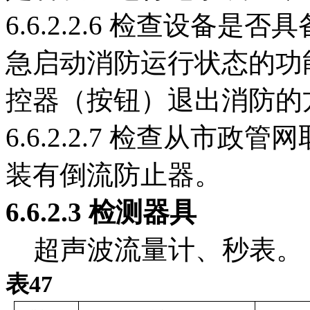
6.6.2.2.6 检查设备
急启动消防运行状态的功
控器（按钮）退出消防的
6.6.2.2.7 检查从市
装有倒流防止器。
6.6.2
.3
检测器具
超声波流量计、秒表。
表47