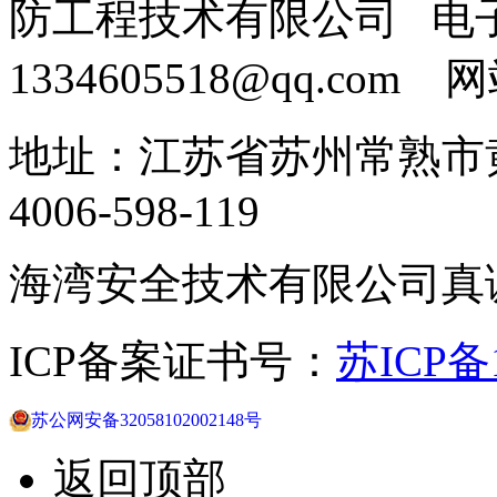
防工程技术有限公司 电
1334605518@qq.com
地址：江苏省苏州常熟市黄
4006-598-119
海湾安全技术有限公司真
ICP备案证书号：
苏ICP备1
苏公网安备32058102002148号
返回顶部