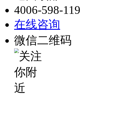
4006-598-119
在线咨询
微信二维码