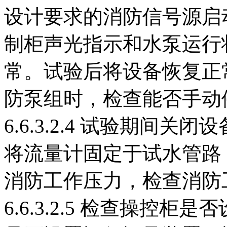
设计要求的消防信号源启
制柜声光指示和水泵运行
常。试验后将设备恢复正
防泵组时，检查能否手动
6.6.3.2.4 试验期间
将流量计固定于试水管路
消防工作压力，检查消防
6.6.3.2.5 检查操控