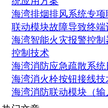
统应用方案
海湾排烟排风系统专项
联动模块故障导致终端
海湾智能火灾报警控制
控制技术
海湾消防应急疏散系统
海湾消火栓按钮接线技
海湾消防联动模块（输