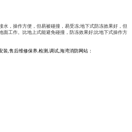
接水，操作方便，但易被碰撞，易受冻;地下式防冻效果好，但
地面工作。比地上式能避免碰撞，防冻效果好;比地下式操作方
,售后维修保养,检测,调试,海湾消防网站：