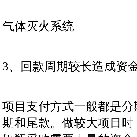
气体灭火系统
3、回款周期较长造成资
项目支付方式一般都是分
期和尾款。做较大项目时