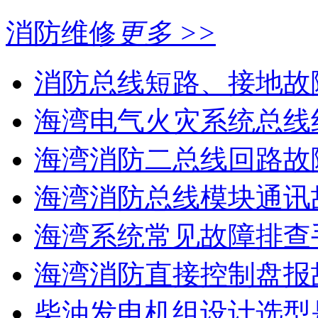
消防维修
更多 >>
消防总线短路、接地故
海湾电气火灾系统总线线
海湾消防二总线回路故障
海湾消防总线模块通讯故
海湾系统常见故障排查手
海湾消防直接控制盘报故
柴油发电机组设计选型是