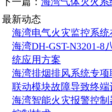
下一篇：
海湾气体灭火系
最新动态
海湾电气火灾监控系统
海湾DH-GST-N320
统应用方案
海湾排烟排风系统专项
联动模块故障导致终端
海湾智能火灾报警控制