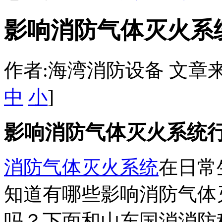
影响消防气体灭火系
作者:海湾消防设备 文章来源：htt
中
小
]
影响消防气体灭火系统
消防气体灭火系统
在日常
知道有哪些影响消防气体
吗？下面和山东国消消防