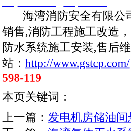
http://www.gstcp.com/
海湾消防安全有限公司
销售,消防工程施工改造
防水系统施工安装,售后维
站：
http://www.gstcp.com/
598-119
本页关键词：
上一篇：
发电机房储油间