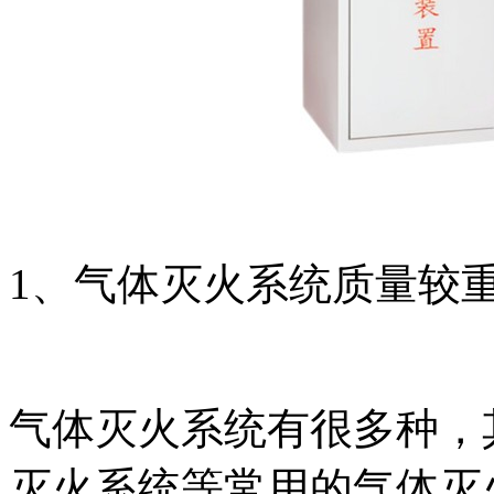
1、气体灭火系统质量较
气体灭火系统有很多种，其
灭火系统等常用的气体灭