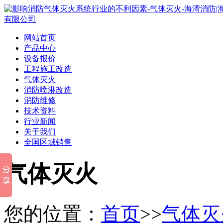
网站首页
产品中心
设备报价
工程施工改造
气体灭火
消防喷淋改造
消防维修
技术资料
行业新闻
关于我们
全国区域销售
气体灭火
您的位置：
首页
>>
气体灭