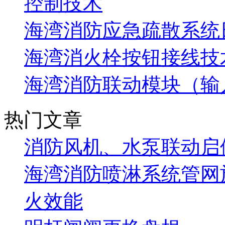
控制技术
海湾消防应急疏散系统
海湾消火栓按钮接线技
海湾消防联动模块（输
热门文章
消防风机、水泵联动启
海湾消防喷淋系统管网
火效能