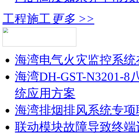
工程施工
更多 >>
海湾电气火灾监控系统
海湾DH-GST-N320
统应用方案
海湾排烟排风系统专项
联动模块故障导致终端