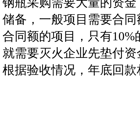
钢瓶采购需要大量的资金
储备，一般项目需要合同额
合同额的项目，只有10
就需要灭火企业先垫付资
根据验收情况，年底回款
智淼君安（江苏）消防工