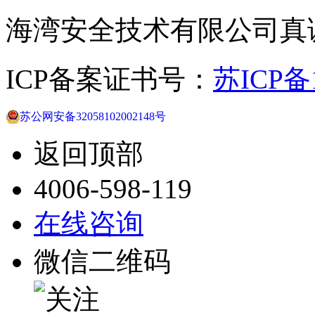
海湾安全技术有限公司真
ICP备案证书号：
苏ICP备1
苏公网安备32058102002148号
返回顶部
4006-598-119
在线咨询
微信二维码