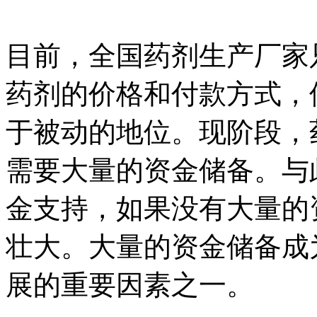
目前，全国药剂生产厂家
药剂的价格和付款方式，
于被动的地位。现阶段，
需要大量的资金储备。与
金支持，如果没有大量的
壮大。大量的资金储备成
展的重要因素之一。