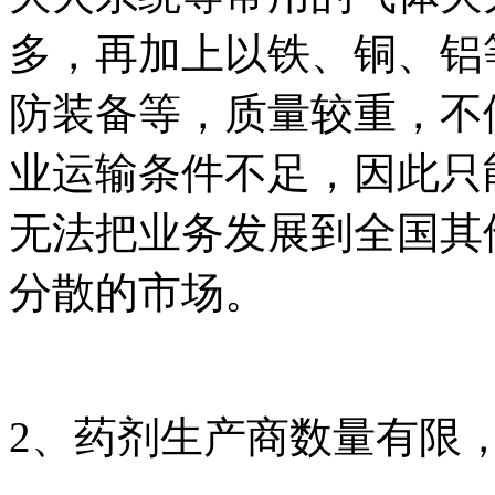
多，再加上以铁、铜、铝
防装备等，质量较重，不
业运输条件不足，因此只
无法把业务发展到全国其
分散的市场。
2、药剂生产商数量有限