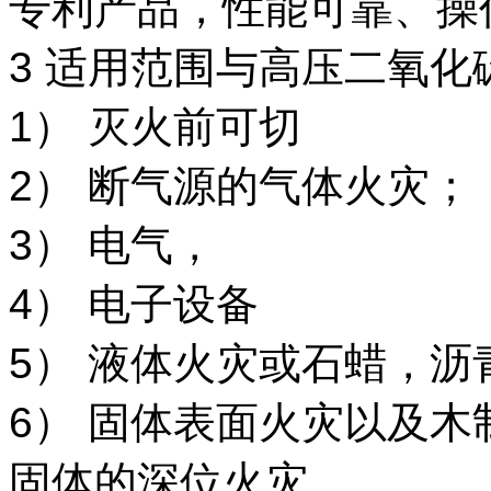
专利产品，性能可靠、操
3 适用范围与高压二氧化
1） 灭火前可切
2） 断气源的气体火灾；
3） 电气，
4） 电子设备
5） 液体火灾或石蜡，
6） 固体表面火灾以及
固体的深位火灾。