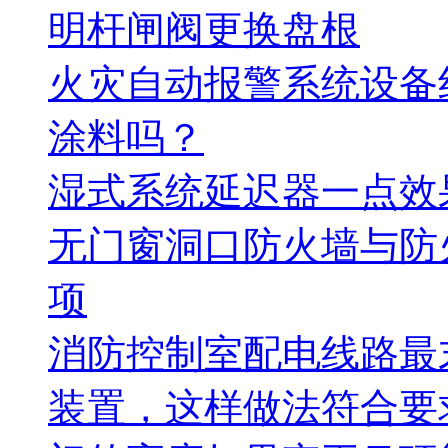
明杆闸阀更换盘根
火灾自动报警系统设备
涂料吗？
湿式系统延迟器一点效
无门窗洞口防火墙与防
项
消防控制室配电线路最
装置，这样做法符合要