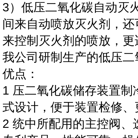
3）低压二氧化碳自动灭
间来自动喷放灭火剂，还
来控制灭火剂的喷放，更
我公司研制生产的低压二
优点：
1 压二氧化碳储存装置
式设计，便于装置检修、
2 统中所配用的主控阀