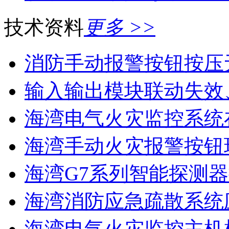
技术资料
更多 >>
消防手动报警按钮按压
输入输出模块联动失效
海湾电气火灾监控系统在
海湾手动火灾报警按钮现
海湾G7系列智能探测器
海湾消防应急疏散系统应
海湾电气火灾监控主机