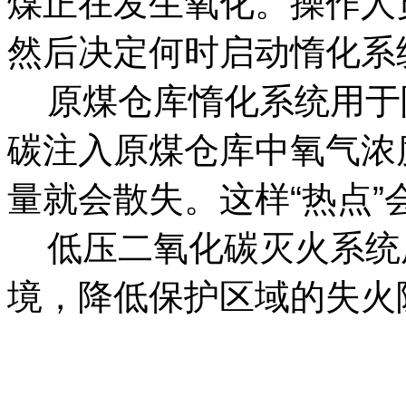
煤正在发生氧化。操作人
然后决定何时启动惰化系
原煤仓库惰化系统用于
碳注入原煤仓库中氧气浓
量就会散失。这样“热点
低压二氧化碳灭火系统
境，降低保护区域的失火
智淼君安（江苏）消防工