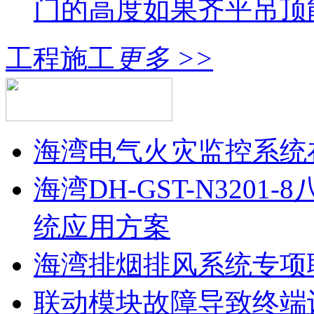
门的高度如果齐平吊顶
工程施工
更多 >>
海湾电气火灾监控系统
海湾DH-GST-N320
统应用方案
海湾排烟排风系统专项
联动模块故障导致终端