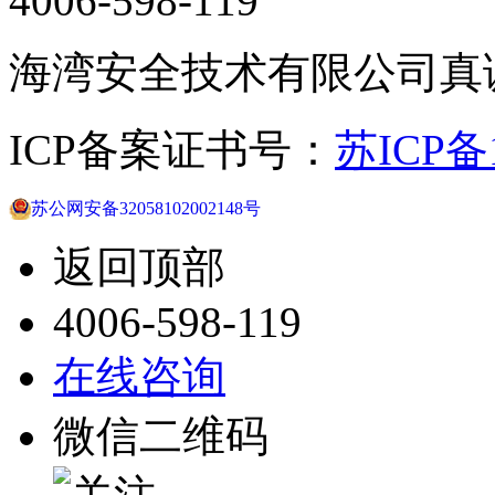
4006-598-119
海湾安全技术有限公司真
ICP备案证书号：
苏ICP备1
苏公网安备32058102002148号
返回顶部
4006-598-119
在线咨询
微信二维码