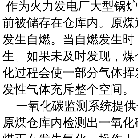
作为火力发电厂大型锅炉
前被储存在仓库内。原煤
发生自燃。当自燃发生时
生。如果未及时发现，煤
化过程会使一部分气体挥
发性气体充斥整个空间。
一氧化碳监测系统提供
原煤仓库内检测出一氧化