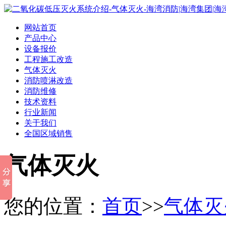
网站首页
产品中心
设备报价
工程施工改造
气体灭火
消防喷淋改造
消防维修
技术资料
行业新闻
关于我们
全国区域销售
气体灭火
您的位置：
首页
>>
气体灭