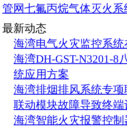
管网七氟丙烷气体灭火系
最新动态
海湾电气火灾监控系统
海湾DH-GST-N320
统应用方案
海湾排烟排风系统专项
联动模块故障导致终端
海湾智能火灾报警控制