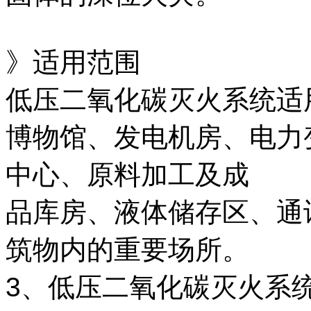
》适用范围
低压二氧化碳灭火系统适
博物馆、发电机房、电力
中心、原料加工及成
品库房、液体储存区、通
筑物内的重要场所。
3、低压二氧化碳灭火系