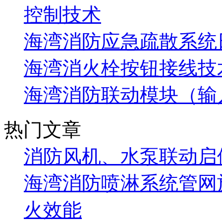
控制技术
海湾消防应急疏散系统
海湾消火栓按钮接线技
海湾消防联动模块（输
热门文章
消防风机、水泵联动启
海湾消防喷淋系统管网
火效能