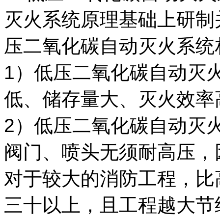
灭火系统原理基础上研制
压二氧化碳自动灭火系统
1）低压二氧化碳自动灭
低、储存量大、灭火效率
2）低压二氧化碳自动灭
阀门、喷头无须耐高压，
对于较大的消防工程，比
三十以上，且工程越大节