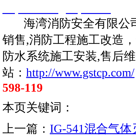
http://www.gstcp.com/
海湾消防安全有限公司
销售,消防工程施工改造
防水系统施工安装,售后维
站：
http://www.gstcp.com/
598-119
本页关键词：
上一篇：
IG-541混合气