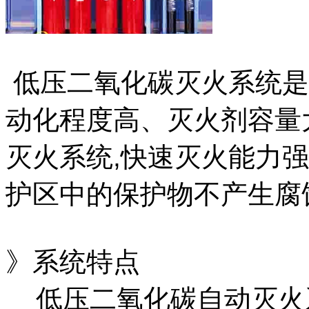
低压二氧化碳灭火系统是
动化程度高、灭火剂容量
灭火系统,快速灭火能力强
护区中的保护物不产生腐
》系统特点
低压二氧化碳自动灭火