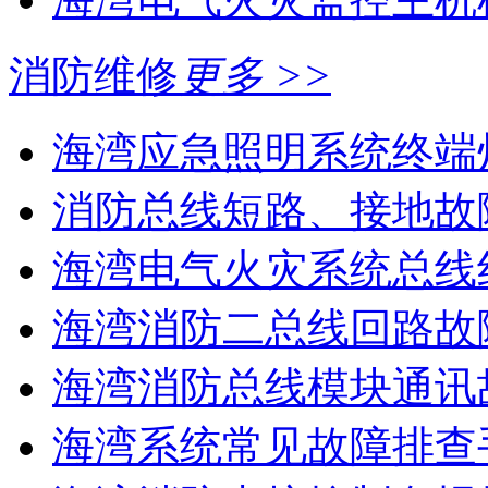
消防维修
更多 >>
海湾应急照明系统终端灯
消防总线短路、接地故
海湾电气火灾系统总线线
海湾消防二总线回路故障
海湾消防总线模块通讯故
海湾系统常见故障排查手