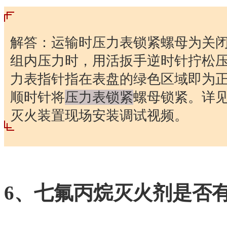
解答：运输时压力表锁紧螺母为关
组内压力时，用活扳手逆时针拧松
力表指针指在表盘的绿色区域即为
顺时针将
压力表锁紧
螺母锁紧。详
灭火装置现场安装调试视频。
6、七氟丙烷灭火剂是否