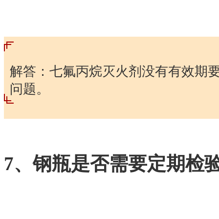
解答：七氟丙烷灭火剂没有有效期
问题。
7、钢瓶是否需要定期检