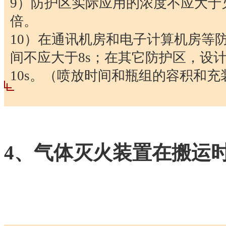
9）防护区实际应用的浓度不应大于灭
倍。
10）在通讯机房和电子计算机房等
间不应大于8s；在其它防护区，设
10s。（喷放时间和瓶组的容积和
4、气体灭火装置在搬运