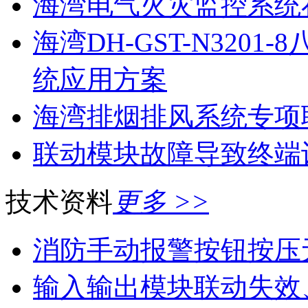
海湾电气火灾监控系统
海湾DH-GST-N320
统应用方案
海湾排烟排风系统专项
联动模块故障导致终端
技术资料
更多 >>
消防手动报警按钮按压
输入输出模块联动失效