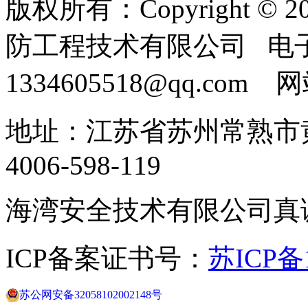
版权所有：Copyright ©
防工程技术有限公司 电
1334605518@qq.com
地址：江苏省苏州常熟市黄
4006-598-119
海湾安全技术有限公司真
ICP备案证书号：
苏ICP备1
苏公网安备32058102002148号