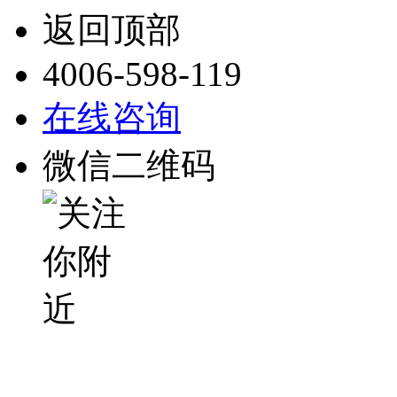
返回顶部
4006-598-119
在线咨询
微信二维码