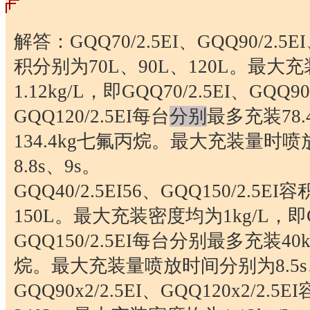
解答：GQQ70/2.5EI、GQQ90/2.5EI
积分别为70L、90L、120L。最大
1.12kg/L，即GQQ70/2.5EI、GQQ90
GQQ120/2.5EI每台
分别
最多充装78.4
134.4kg七氟丙烷。最大充装量时喷
8.8s、9s。
GQQ40/2.5EI56、GQQ150/2.5E
150L。最大充装密度均为1kg/L，即GQ
GQQ150/2.5EI每台分别最多充装40
烷。最大充装量喷放时间分别为8.5s、
GQQ90x2/2.5EI、GQQ120x2/2.