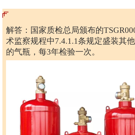
解答：国家质检总局颁布的TSGR000
术监察规程中7.4.1.1条规定盛装
的气瓶，每3年检验一次。