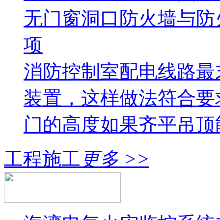
无门窗洞口防火墙与防
项
消防控制室配电线路最
装置，这样做法符合要
门的高度如果齐平吊顶
工程施工
更多 >>