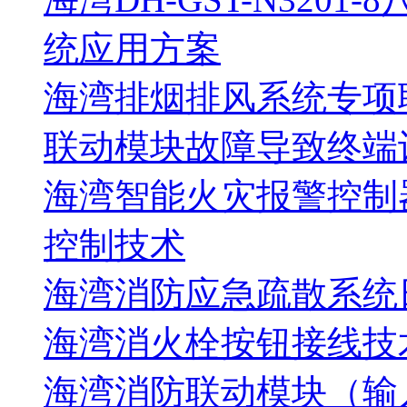
统应用方案
海湾排烟排风系统专项
联动模块故障导致终端
海湾智能火灾报警控制
控制技术
海湾消防应急疏散系统
海湾消火栓按钮接线技
海湾消防联动模块（输