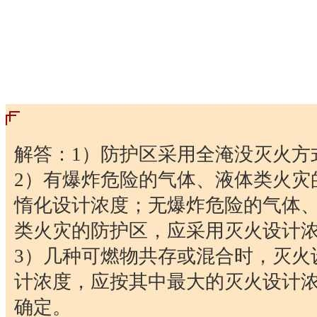
解答：1）防护区采用全淹没灭火方
2）有爆炸危险的气体、液体类火灾
惰化设计浓度；无爆炸危险的气体
类火灾的防护区，应采用灭火设计
3）几种可燃物共存或混合时，灭火
计浓度，应按其中最大的灭火设计
确定。