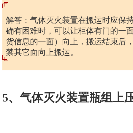
解答：气体灭火装置在搬运时应保
确有困难时，可以让柜体有门的一
货信息的一面）向上，搬运结束后
禁其它面向上搬运。
5、气体灭火装置瓶组上