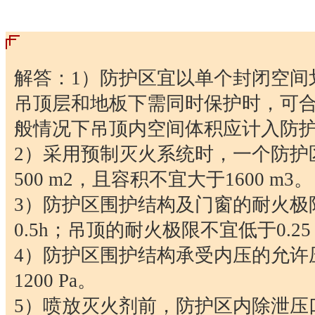
解答：1）防护区宜以单个封闭空间
吊顶层和地板下需同时保护时，可
般情况下吊顶内空间体积应计入防
2）采用预制灭火系统时，一个防护
500 m2，且容积不宜大于1600 m3。
3）防护区围护结构及门窗的耐火极
0.5h；吊顶的耐火极限不宜低于0.25
4）防护区围护结构承受内压的允许
1200 Pa。
5）喷放灭火剂前，防护区内除泄压