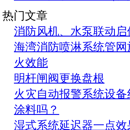
热门文章
消防风机、水泵联动启
海湾消防喷淋系统管网
火效能
明杆闸阀更换盘根
火灾自动报警系统设备
涂料吗？
湿式系统延迟器一点效