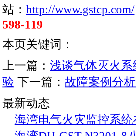
站：
http://www.gstcp.com/
598-119
本页关键词：
上一篇：
浅谈气体灭火系
验
下一篇：
故障案例分析
最新动态
海湾电气火灾监控系统
海湾DH-GST-N320