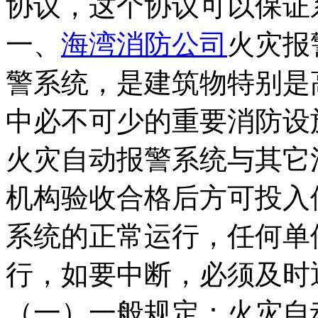
协议，这个协议可以保
一、
海湾消防公司
火灾报
警系统，是建筑物特别是
中必不可少的重要消防设
火灾自动报警系统与其它
机构验收合格后方可投入
系统的正常运行，任何单
行，如要中断，必须及时
（一）一般规定：火灾自