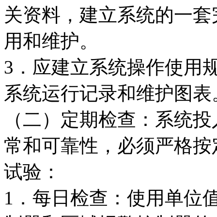
关资料，建立系统的一套
用和维护。
3．应建立系统操作使用
系统运行记录和维护图表
（二）定期检查：系统投
常和可靠性，必须严格按
试验：
1．每日检查：使用单位