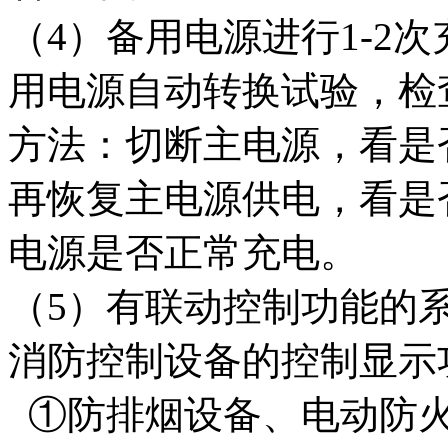
（4）备用电源进行1-2次
用电源自动转换试验，检
方法：切断主电源，看是
再恢复主电源供电，看是
电源是否正常充电。
（5）有联动控制功能的
消防控制设备的控制显示
①防排烟设备、电动防火