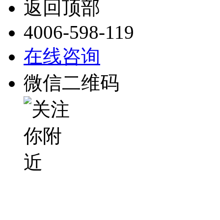
返回顶部
4006-598-119
在线咨询
微信二维码