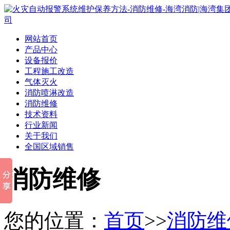
网站首页
产品中心
设备报价
工程施工改造
气体灭火
消防喷淋改造
消防维修
技术资料
行业新闻
关于我们
全国区域销售
消防维修
您的位置：
首页
>>
消防维