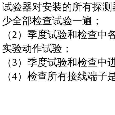
试验器对安装的所有探测
少全部检查试验一遍；
（2）季度试验和检查中
实验动作试验；
（3）季度试验和检查中
（4）检查所有接线端子