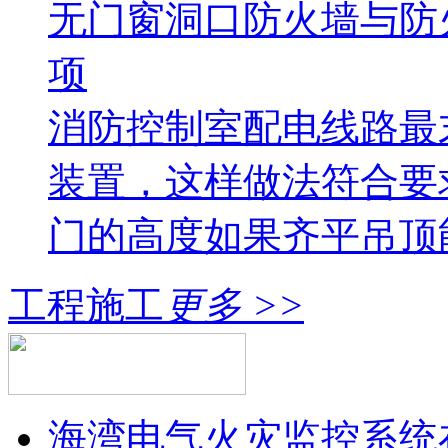
无门窗洞口防火墙与防
项
消防控制室配电线路最
装置，这样做法符合要
门的高度如果齐平吊顶
工程施工
更多 >>
海湾电气火灾监控系统