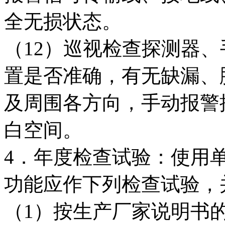
全无损状态。
（12）巡视检查探测器
置是否准确，有无缺漏、
及周围各方向，手动报警
白空间。
4．年度检查试验：使用
功能应作下列检查试验，
（1）按生产厂家说明书