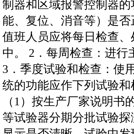
制器和区域报警控制器的
能、复位、消音等）是否
值班人员应将每日检查、
中。 2．每周检查：进
3．季度试验和检查：使
统的功能应作下列试验和
（1）按生产厂家说明书
等试验器分期分批试验探
显示是否清晰。试验中发