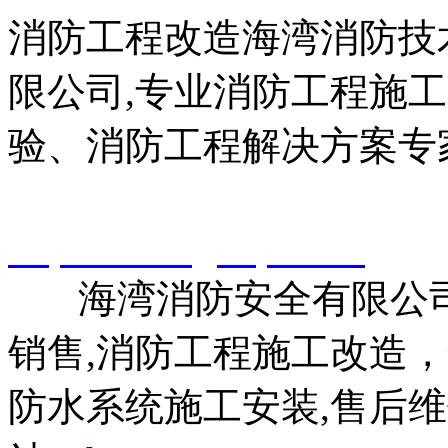
消防工程改造海湾消防技
限公司,专业消防工程施
验、消防工程解决方案专
智淼君安（江苏）消防工
http://www.gstcp.com/
海湾消防安全有限公司
销售,消防工程施工改造
防水系统施工安装,售后维