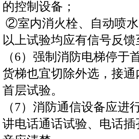
的控制设备；
②室内消火栓、自动喷水
以上试验均应有信号反馈
（6）强制消防电梯停于
货梯也宜切除外选，接通
首层试验。
（7）消防通信设备应进
讲电话通话试验、电话插