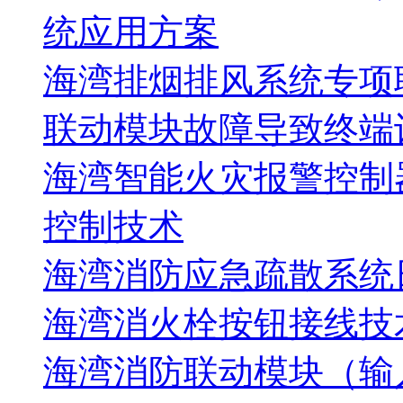
统应用方案
海湾排烟排风系统专项
联动模块故障导致终端
海湾智能火灾报警控制
控制技术
海湾消防应急疏散系统
海湾消火栓按钮接线技
海湾消防联动模块（输