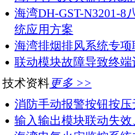
海湾DH-GST-N320
统应用方案
海湾排烟排风系统专项
联动模块故障导致终端
技术资料
更多 >>
消防手动报警按钮按压
输入输出模块联动失效