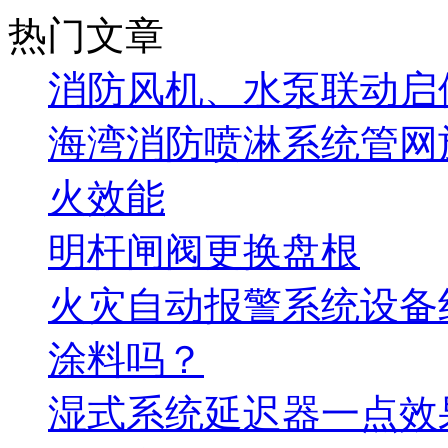
热门文章
消防风机、水泵联动启
海湾消防喷淋系统管网
火效能
明杆闸阀更换盘根
火灾自动报警系统设备
涂料吗？
湿式系统延迟器一点效