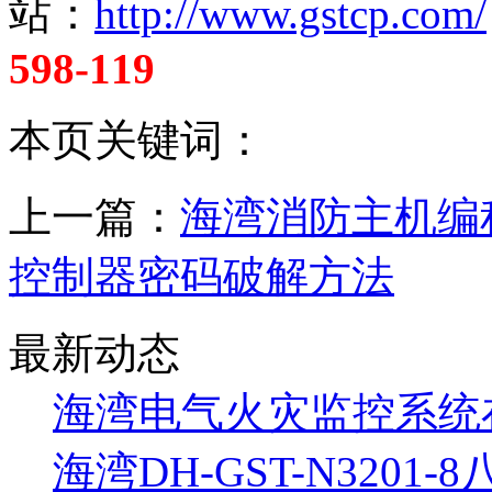
站：
http://www.gstcp.com/
598-119
本页关键词：
上一篇：
海湾消防主机编
控制器密码破解方法
最新动态
海湾电气火灾监控系统
海湾DH-GST-N320