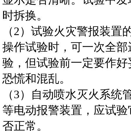
时拆换。
（2）试验火灾警报装置
操作试验时，可一次全部
验，但试验前一定要作好
恐慌和混乱。
（3）自动喷水灭火系统
等电动报警装置，应试验
否正常。