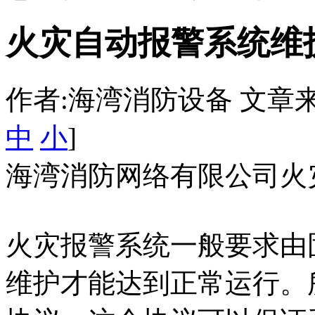
火灾自动报警系统维
作者:海湾消防设备 文章来源：htt
中
小
]
海湾消防网络有限公司火
火灾报警系统一般要求由
维护才能达到正常运行。