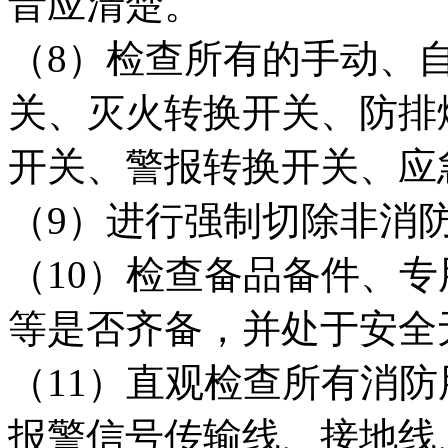
音应清楚。
（8）检查所有的手动、
关、灭火转换开关、防排
开关、警报转换开关、应
（9）进行强制切除非消
（10）检查备品备件、
等是否齐备，并处于安全
（11）直观检查所有消
报警信号传输线、接地线