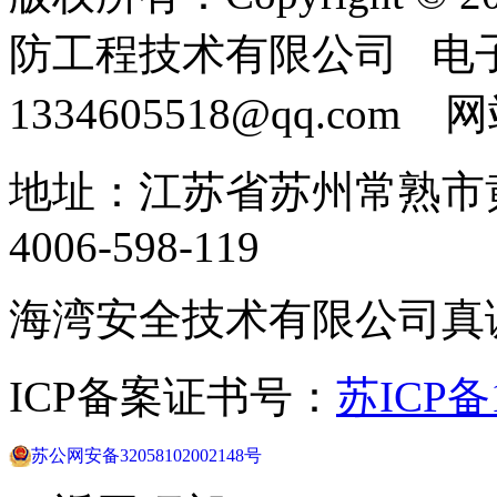
防工程技术有限公司 电
1334605518@qq.com
地址：江苏省苏州常熟市黄
4006-598-119
海湾安全技术有限公司真
ICP备案证书号：
苏ICP备1
苏公网安备32058102002148号