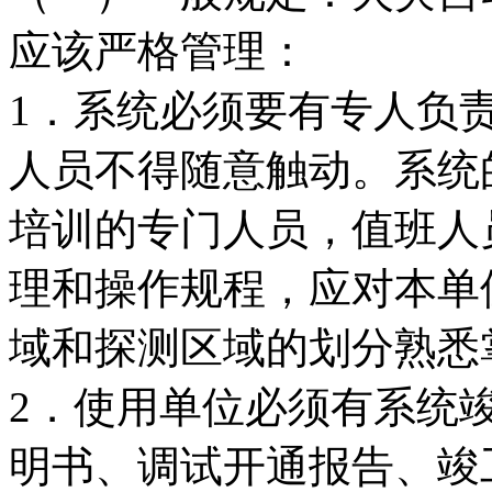
应该严格管理：
1．系统必须要有专人负
人员不得随意触动。系统
培训的专门人员，值班人
理和操作规程，应对本单
域和探测区域的划分熟悉
2．使用单位必须有系统
明书、调试开通报告、竣