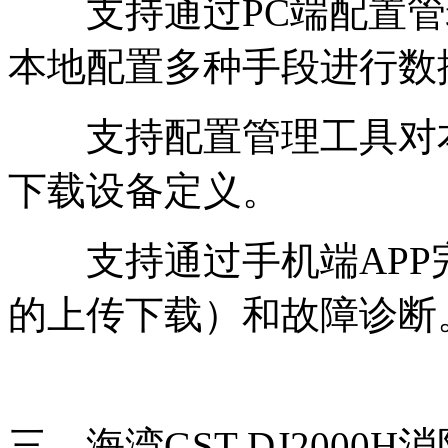
支持通过PC端配置管理
本地配置多种手段进行数
支持配置管理工具对本
下载设备定义。
支持通过手机端APP
的上传下载）和故障诊断
三、海湾GST-DJ200