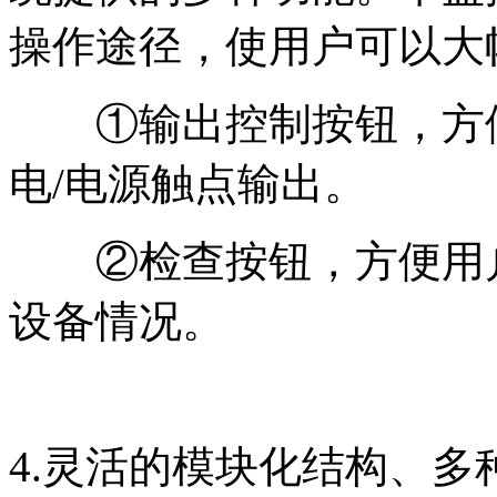
操作途径，使用户可以大
①输出控制按钮，方便
电/电源触点输出。
②检查按钮，方便用户
设备情况。
4.灵活的模块化结构、多