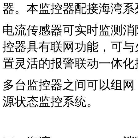
器。本监控器配接海湾系
电流传感器可实时监测消
控器具有联网功能，可与
置灵活的报警联动一体化
多台监控器之间可以组网
源状态监控系统。