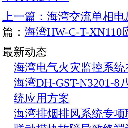
上一篇：
海湾交流单相电压传
篇：
海湾HW-C-T-XN
最新动态
海湾电气火灾监控系统
海湾DH-GST-N320
统应用方案
海湾排烟排风系统专项