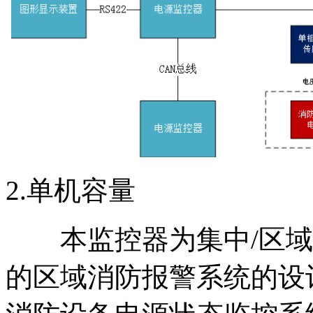
2.单机容量
本监控器为集中/区域
的区域消防报警系统的设