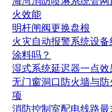
海湾消防喷淋系统管网
火效能
明杆闸阀更换盘根
火灾自动报警系统设备
涂料吗？
湿式系统延迟器一点效
无门窗洞口防火墙与防
项
消防控制室配电线路最