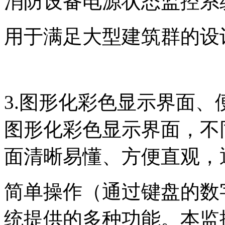
消防设备电源状态监控系
用于满足大型建筑群的设
3.图形化彩色显示界面
图形化彩色显示界面，不
面清晰易懂、方便直观，
简单操作（通过键盘的数
统提供的多种功能。本监