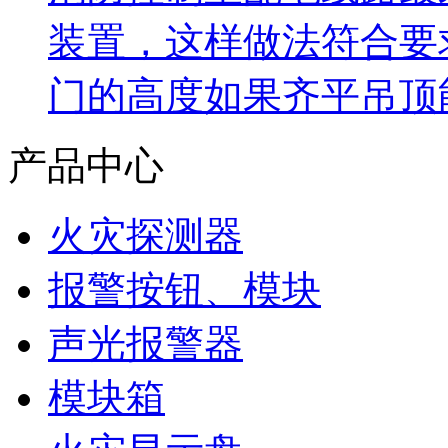
装置，这样做法符合要
门的高度如果齐平吊顶
产品中心
火灾探测器
报警按钮、模块
声光报警器
模块箱