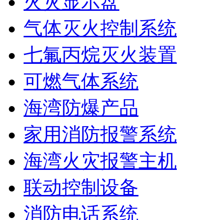
火灾显示盘
气体灭火控制系统
七氟丙烷灭火装置
可燃气体系统
海湾防爆产品
家用消防报警系统
海湾火灾报警主机
联动控制设备
消防电话系统