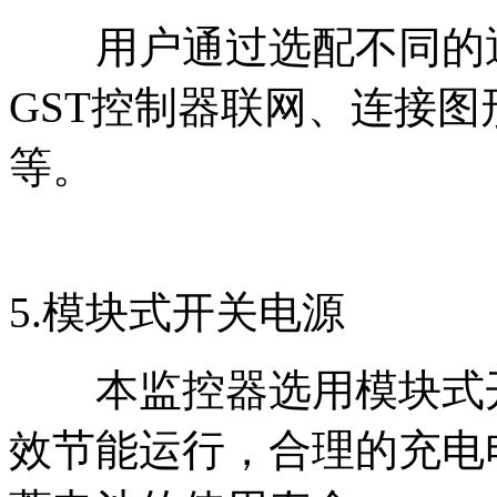
用户通过选配不同的通
GST控制器联网、连接
等。
5.模块式开关电源
本监控器选用模块式开
效节能运行，合理的充电