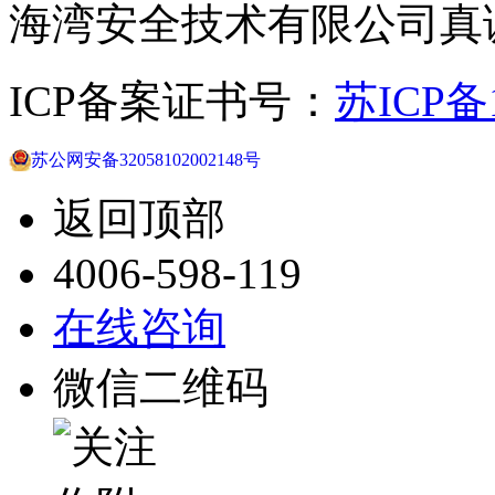
海湾安全技术有限公司真
ICP备案证书号：
苏ICP备1
苏公网安备32058102002148号
返回顶部
4006-598-119
在线咨询
微信二维码