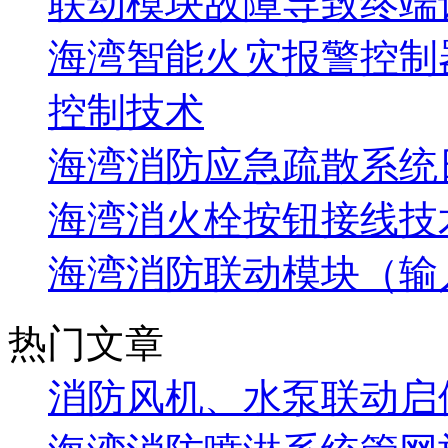
联动模块故障导致终端
海湾智能火灾报警控制
控制技术
海湾消防应急疏散系统
海湾消火栓按钮接线技
海湾消防联动模块（输
热门文章
消防风机、水泵联动启