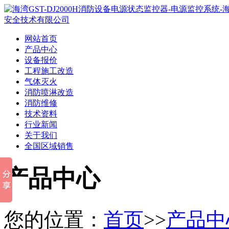
网站首页
产品中心
设备报价
工程施工改造
气体灭火
消防喷淋改造
消防维修
技术资料
行业新闻
关于我们
全国区域销售
产品中心
您的位置：
首页
>>
产品中