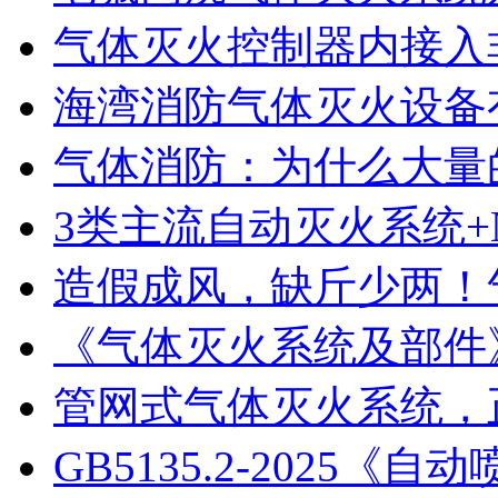
气体灭火控制器内接入非
海湾消防气体灭火设备
气体消防：为什么大量的
3类主流自动灭火系统+N
造假成风，缺斤少两！气
《气体灭火系统及部件》GB
管网式气体灭火系统，正
GB5135.2-2025《自动喷