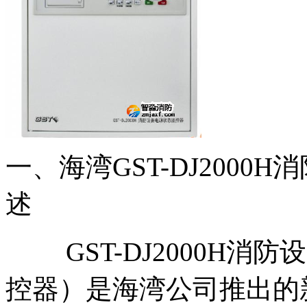
一、海湾GST-DJ200
述
GST-DJ2000H消
控器）是海湾公司推出的