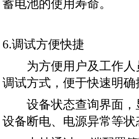
蓄电池的使用寿命。
6.调试方便快捷
为方便用户及工作人员
调试方式，便于快速明确
设备状态查询界面，显
设备断电、电源异常等状