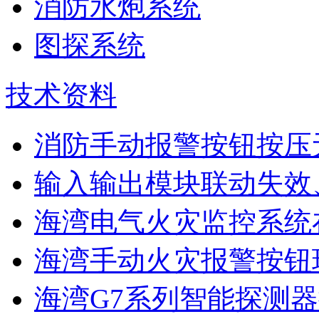
消防水炮系统
图探系统
技术资料
消防手动报警按钮按压
输入输出模块联动失效
海湾电气火灾监控系统在
海湾手动火灾报警按钮现
海湾G7系列智能探测器