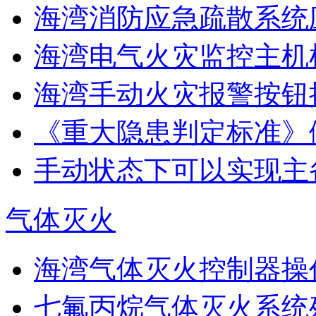
海湾消防应急疏散系统应
海湾电气火灾监控主机
海湾手动火灾报警按钮
《重大隐患判定标准》
手动状态下可以实现主
气体灭火
海湾气体灭火控制器操作
七氟丙烷气体灭火系统