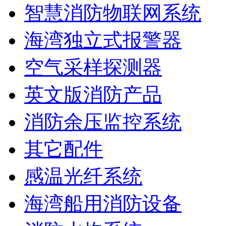
智慧消防物联网系统
海湾独立式报警器
空气采样探测器
英文版消防产品
消防余压监控系统
其它配件
感温光纤系统
海湾船用消防设备