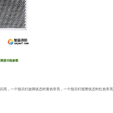
灾探测器功能参数
亮，一个指示灯故障状态时黄色常亮，一个指示灯报警状态时红色常亮