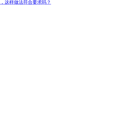
，这样做法符合要求吗？