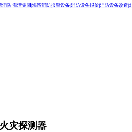
感烟火灾探测器