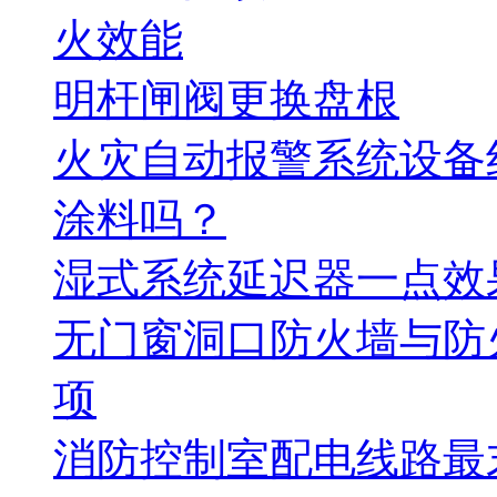
火效能
明杆闸阀更换盘根
火灾自动报警系统设备
涂料吗？
湿式系统延迟器一点效
无门窗洞口防火墙与防
项
消防控制室配电线路最