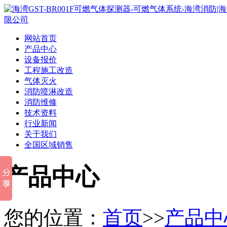
网站首页
产品中心
设备报价
工程施工改造
气体灭火
消防喷淋改造
消防维修
技术资料
行业新闻
关于我们
全国区域销售
产品中心
您的位置：
首页
>>
产品中