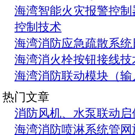
海湾智能火灾报警控制
控制技术
海湾消防应急疏散系统
海湾消火栓按钮接线技
海湾消防联动模块（输
热门文章
消防风机、水泵联动启
海湾消防喷淋系统管网