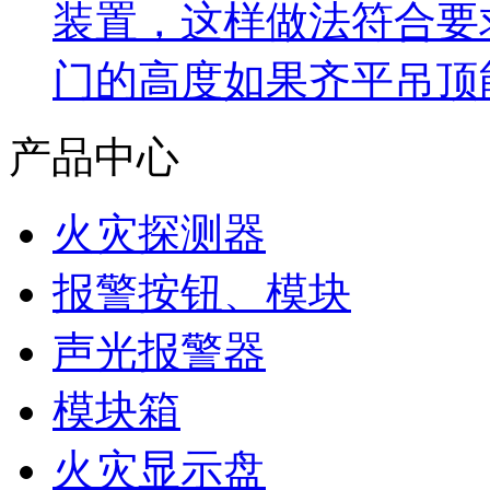
装置，这样做法符合要
门的高度如果齐平吊顶
产品中心
火灾探测器
报警按钮、模块
声光报警器
模块箱
火灾显示盘