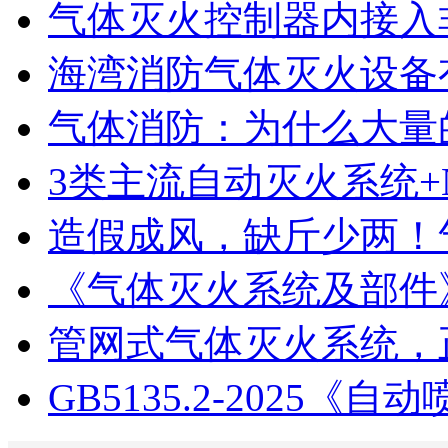
气体灭火控制器内接入非
海湾消防气体灭火设备
气体消防：为什么大量的
3类主流自动灭火系统+N
造假成风，缺斤少两！气
《气体灭火系统及部件》GB
管网式气体灭火系统，正
GB5135.2-2025《自动喷