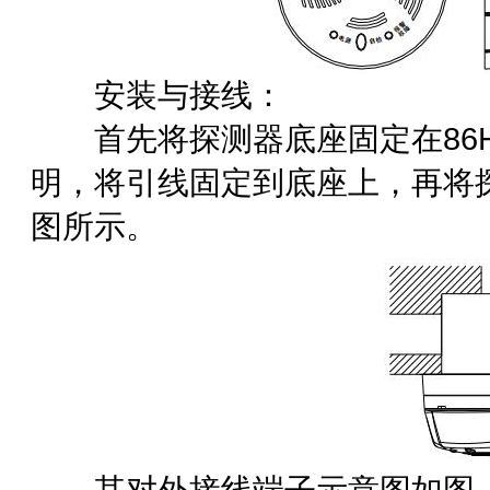
安装与接线：
首先将探测器底座固定在86H
明，将引线固定到底座上，再将
图所示。
其对外接线端子示意图如图