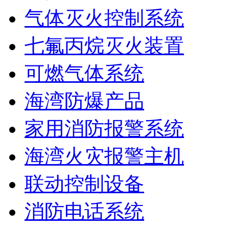
气体灭火控制系统
七氟丙烷灭火装置
可燃气体系统
海湾防爆产品
家用消防报警系统
海湾火灾报警主机
联动控制设备
消防电话系统