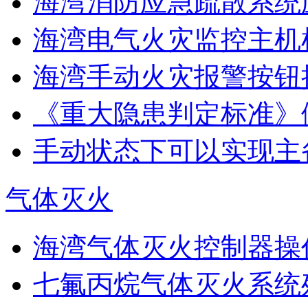
海湾消防应急疏散系统应
海湾电气火灾监控主机
海湾手动火灾报警按钮
《重大隐患判定标准》
手动状态下可以实现主
气体灭火
海湾气体灭火控制器操作
七氟丙烷气体灭火系统