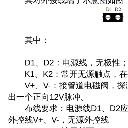
其中：
D1、D2：电源线，无极性
K1、K2：常开无源触点，在
V+、V-：接管道电磁阀，探测器
出一个正向12V脉冲。
布线要求：电源线D1、D2应选
外控线V+、V-，无源外控线