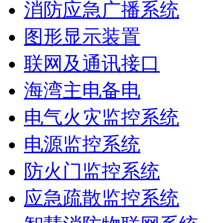
消防应急广播系统
图形显示装置
联网及通讯接口
海湾主电备电
电气火灾监控系统
电源监控系统
防火门监控系统
应急疏散监控系统