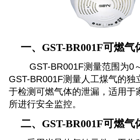
一、GST-BR001F
可燃气
GST-BR001F
测量范围为0～
GST-BR001F测量人工煤气
于检测可燃气体的泄漏，适用于
所进行安全监控。
二、GST-BR001F可燃