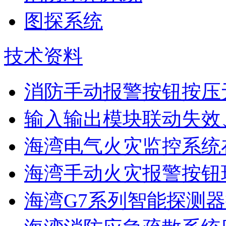
图探系统
技术资料
消防手动报警按钮按压
输入输出模块联动失效
海湾电气火灾监控系统在
海湾手动火灾报警按钮现
海湾G7系列智能探测器