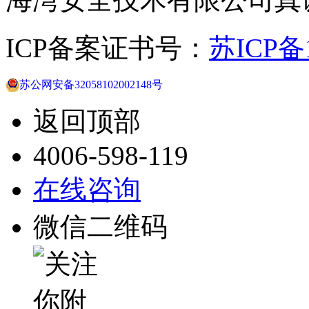
ICP备案证书号：
苏ICP备1
苏公网安备32058102002148号
返回顶部
4006-598-119
在线咨询
微信二维码