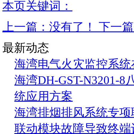
本页关键词：
上一篇：没有了！ 下一
最新动态
海湾电气火灾监控系统
海湾DH-GST-N320
统应用方案
海湾排烟排风系统专项
联动模块故障导致终端