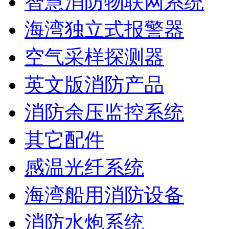
智慧消防物联网系统
海湾独立式报警器
空气采样探测器
英文版消防产品
消防余压监控系统
其它配件
感温光纤系统
海湾船用消防设备
消防水炮系统