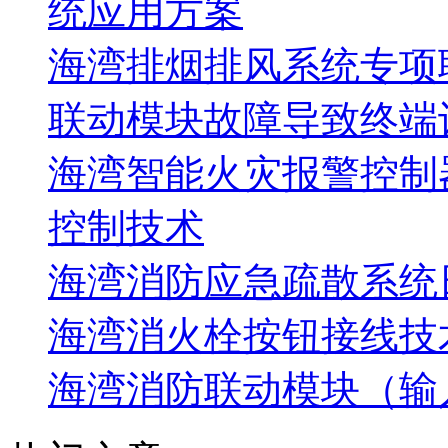
统应用方案
海湾排烟排风系统专项
联动模块故障导致终端
海湾智能火灾报警控制
控制技术
海湾消防应急疏散系统
海湾消火栓按钮接线技
海湾消防联动模块（输