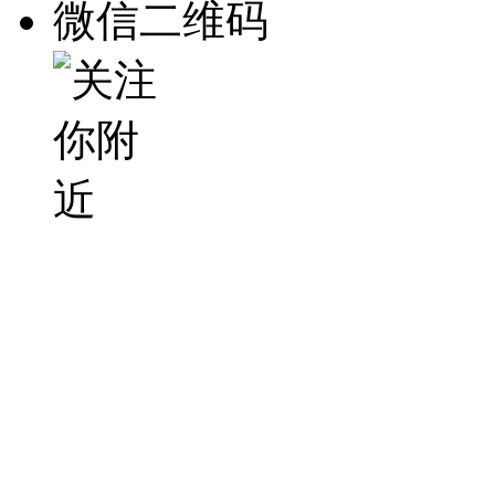
微信二维码