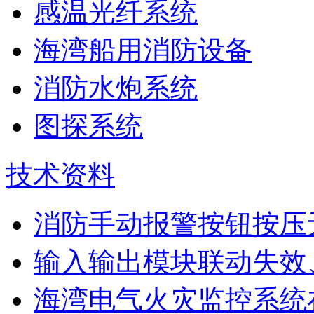
感温光纤系统
海湾船用消防设备
消防水炮系统
图探系统
技术资料
消防手动报警按钮按压
输入输出模块联动失效
海湾电气火灾监控系统在