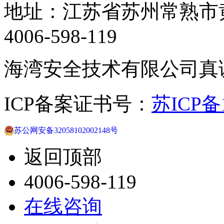
地址：江苏省苏州常熟市黄
4006-598-119
海湾安全技术有限公司真
ICP备案证书号：
苏ICP备1
苏公网安备32058102002148号
返回顶部
4006-598-119
在线咨询