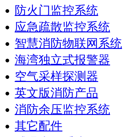
防火门监控系统
应急疏散监控系统
智慧消防物联网系统
海湾独立式报警器
空气采样探测器
英文版消防产品
消防余压监控系统
其它配件