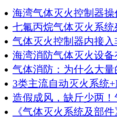
海湾气体灭火控制器操作
七氟丙烷气体灭火系统
气体灭火控制器内接入非
海湾消防气体灭火设备
气体消防：为什么大量的
3类主流自动灭火系统+N
造假成风，缺斤少两！气
《气体灭火系统及部件》GB