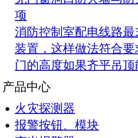
项
消防控制室配电线路最
装置，这样做法符合要
门的高度如果齐平吊顶
产品中心
火灾探测器
报警按钮、模块