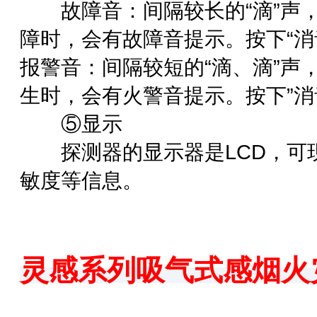
故障音：间隔较长的“滴”声，周
障时，会有故障音提示。按下“消
报警音：间隔较短的“滴、滴”声
生时，会有火警音提示。按下”消
⑤显示
探测器的显示器是LCD，可现
敏度等信息。
灵感系列吸气式感烟火
智淼君安（江苏）消防工