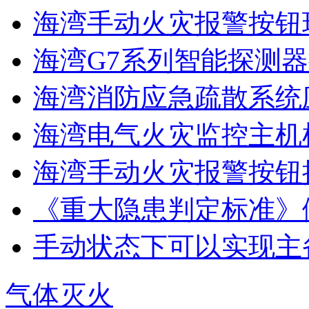
海湾手动火灾报警按钮现
海湾G7系列智能探测器
海湾消防应急疏散系统应
海湾电气火灾监控主机
海湾手动火灾报警按钮
《重大隐患判定标准》
手动状态下可以实现主
气体灭火