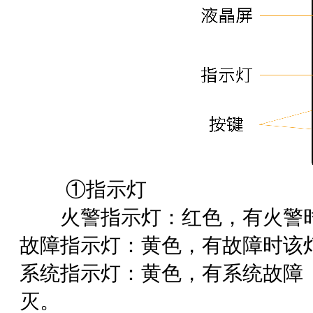
①指示灯
火警指示灯：红色，有火警时
故障指示灯：黄色，有故障时该
系统指示灯：黄色，有系统故障
灭。