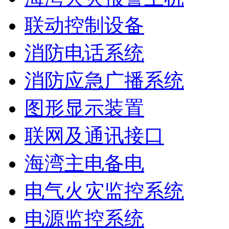
联动控制设备
消防电话系统
消防应急广播系统
图形显示装置
联网及通讯接口
海湾主电备电
电气火灾监控系统
电源监控系统