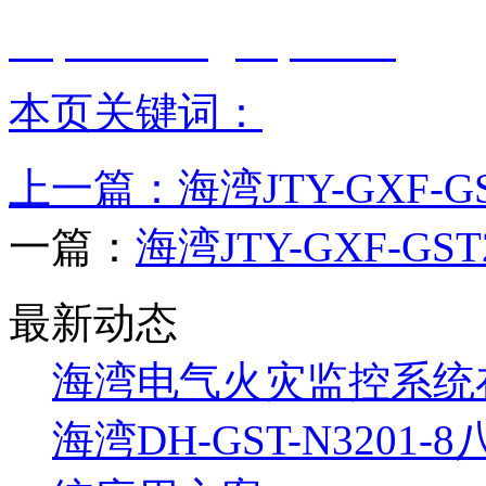
http://www.gstcp.com/
本页关键词：
上一篇：
海湾JTY-GXF
一篇：
海湾JTY-GXF-
最新动态
海湾电气火灾监控系统
海湾DH-GST-N320