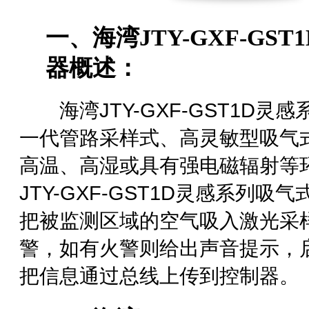
一、海湾
JTY-GXF-GST1
器
概述：
海湾JTY-GXF-GST1D灵感
一代管路采样式、高灵敏型吸气
高温、高湿或具有强电磁辐射等
JTY-GXF-GST1D灵感系
把被监测区域的空气吸入激光采
警，如有火警则给出声音提示，
把信息通过总线上传到控制器。