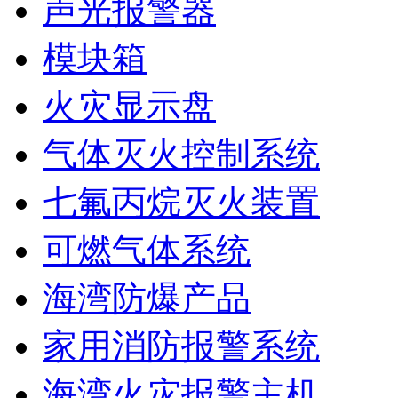
声光报警器
模块箱
火灾显示盘
气体灭火控制系统
七氟丙烷灭火装置
可燃气体系统
海湾防爆产品
家用消防报警系统
海湾火灾报警主机