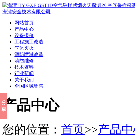
网站首页
产品中心
设备报价
工程施工改造
气体灭火
消防喷淋改造
消防维修
技术资料
行业新闻
关于我们
全国区域销售
产品中心
您的位置：
首页
>>
产品中