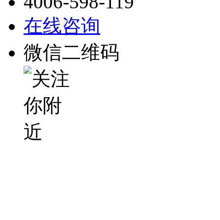
4006-598-119
在线咨询
微信二维码