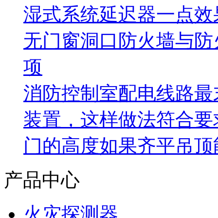
湿式系统延迟器一点效
无门窗洞口防火墙与防
项
消防控制室配电线路最
装置，这样做法符合要
门的高度如果齐平吊顶
产品中心
火灾探测器