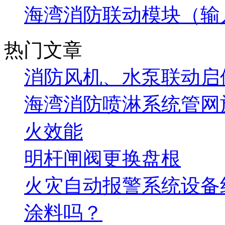
海湾消防联动模块（输
热门文章
消防风机、水泵联动启
海湾消防喷淋系统管网
火效能
明杆闸阀更换盘根
火灾自动报警系统设备
涂料吗？