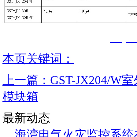
防工程技术有限公司
http:
本页关键词：
上一篇：
GST-JX204/
模块箱
最新动态
海湾电气火灾监控系统