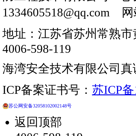
1334605518@qq.com
地址：江苏省苏州常熟市黄
4006-598-119
海湾安全技术有限公司真
ICP备案证书号：
苏ICP备1
苏公网安备32058102002148号
返回顶部