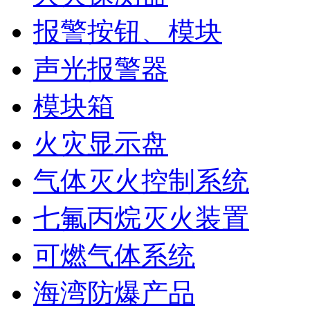
报警按钮、模块
声光报警器
模块箱
火灾显示盘
气体灭火控制系统
七氟丙烷灭火装置
可燃气体系统
海湾防爆产品