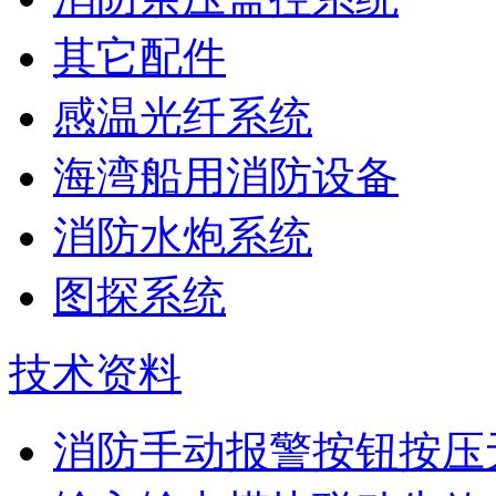
其它配件
感温光纤系统
海湾船用消防设备
消防水炮系统
图探系统
技术资料
消防手动报警按钮按压