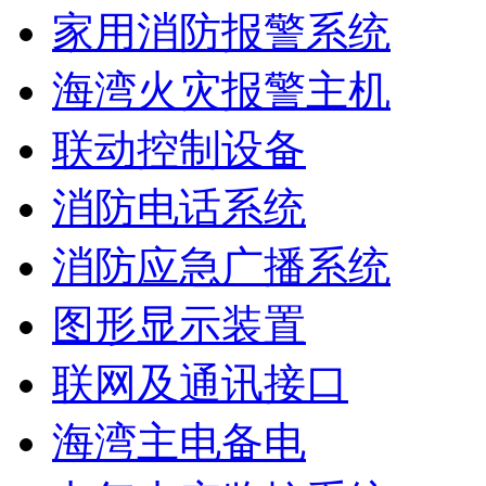
家用消防报警系统
海湾火灾报警主机
联动控制设备
消防电话系统
消防应急广播系统
图形显示装置
联网及通讯接口
海湾主电备电