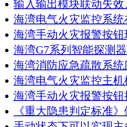
输入输出模块联动失效
海湾电气火灾监控系统在
海湾手动火灾报警按钮现
海湾G7系列智能探测器
海湾消防应急疏散系统应
海湾电气火灾监控主机
海湾手动火灾报警按钮
《重大隐患判定标准》
手动状态下可以实现主