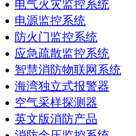
电气火灾监控系统
电源监控系统
防火门监控系统
应急疏散监控系统
智慧消防物联网系统
海湾独立式报警器
空气采样探测器
英文版消防产品
消防余压监控系统