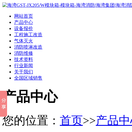
网站首页
产品中心
设备报价
工程施工改造
气体灭火
消防喷淋改造
消防维修
技术资料
行业新闻
关于我们
全国区域销售
产品中心
您的位置：
首页
>>
产品中