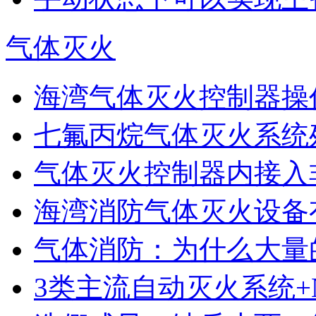
气体灭火
海湾气体灭火控制器操作
七氟丙烷气体灭火系统
气体灭火控制器内接入非
海湾消防气体灭火设备
气体消防：为什么大量的
3类主流自动灭火系统+N