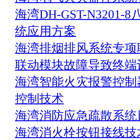
海湾DH-GST-N320
统应用方案
海湾排烟排风系统专项
联动模块故障导致终端
海湾智能火灾报警控制
控制技术
海湾消防应急疏散系统
海湾消火栓按钮接线技