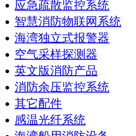
应急疏散监控系统
智慧消防物联网系统
海湾独立式报警器
空气采样探测器
英文版消防产品
消防余压监控系统
其它配件
感温光纤系统