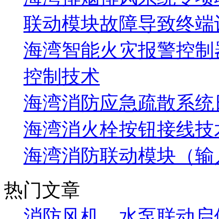
联动模块故障导致终端
海湾智能火灾报警控制
控制技术
海湾消防应急疏散系统
海湾消火栓按钮接线技
海湾消防联动模块（输
热门文章
消防风机、水泵联动启