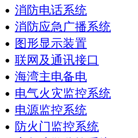
消防电话系统
消防应急广播系统
图形显示装置
联网及通讯接口
海湾主电备电
电气火灾监控系统
电源监控系统
防火门监控系统