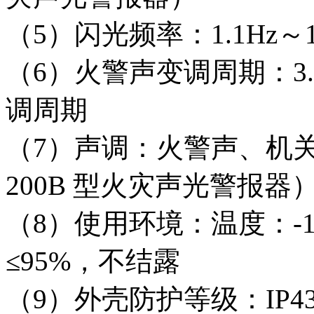
（5）闪光频率：1.1Hz～1
（6）火警声变调周期：3.
调周期
（7）声调：火警声、机关枪
200B 型火灾声光警报器
（8）使用环境：温度：-
≤95%，不结露
（9）外壳防护等级：IP4