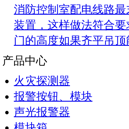
消防控制室配电线路最
装置，这样做法符合要
门的高度如果齐平吊顶
产品中心
火灾探测器
报警按钮、模块
声光报警器
模块箱