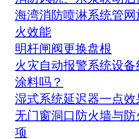
海湾消防喷淋系统管网
火效能
明杆闸阀更换盘根
火灾自动报警系统设备
涂料吗？
湿式系统延迟器一点效
无门窗洞口防火墙与防
项