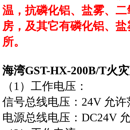
温，抗磷化铝、盐雾、二
房，及其它有磷化铝、盐
所。
海湾GST-HX-200B/
（1）工作电压：
信号总线电压：24V 允许范
电源总线电压：DC24V 允