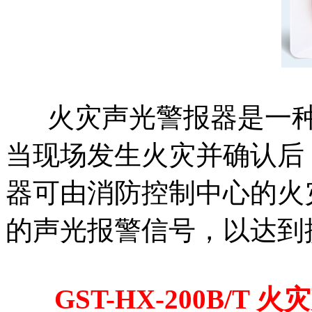
火灾声光警报器是一
当现场发生火灾并确认后
器可由消防控制中心的火
的声光报警信号，以达到
GST-HX-200B/