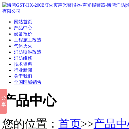
网站首页
产品中心
设备报价
工程施工改造
气体灭火
消防喷淋改造
消防维修
技术资料
行业新闻
关于我们
全国区域销售
产品中心
您的位置：
首页
>>
产品中