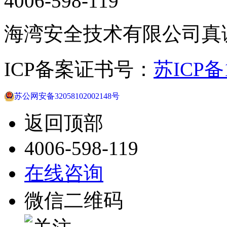
4006-598-119
海湾安全技术有限公司真
ICP备案证书号：
苏ICP备1
苏公网安备32058102002148号
返回顶部
4006-598-119
在线咨询
微信二维码