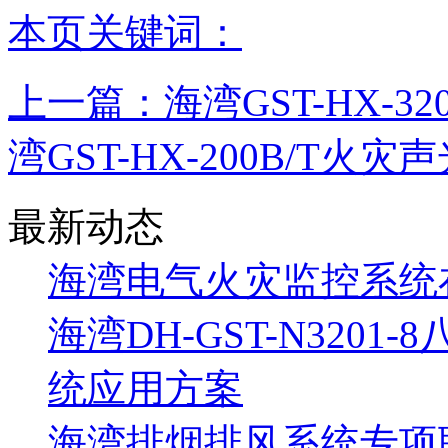
本页关键词：
上一篇：
海湾GST-HX-
湾GST-HX-200B/T火
最新动态
海湾电气火灾监控系统
海湾DH-GST-N320
统应用方案
海湾排烟排风系统专项