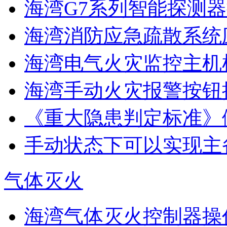
海湾G7系列智能探测器
海湾消防应急疏散系统应
海湾电气火灾监控主机
海湾手动火灾报警按钮
《重大隐患判定标准》
手动状态下可以实现主
气体灭火
海湾气体灭火控制器操作