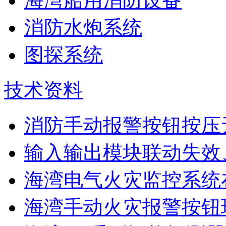
海湾船用消防设备
消防水炮系统
图探系统
技术资料
消防手动报警按钮按压
输入输出模块联动失效
海湾电气火灾监控系统在
海湾手动火灾报警按钮现