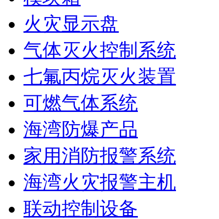
火灾显示盘
气体灭火控制系统
七氟丙烷灭火装置
可燃气体系统
海湾防爆产品
家用消防报警系统
海湾火灾报警主机
联动控制设备