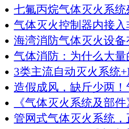
七氟丙烷气体灭火系统
气体灭火控制器内接入非
海湾消防气体灭火设备
气体消防：为什么大量的
3类主流自动灭火系统+N
造假成风，缺斤少两！气
《气体灭火系统及部件》GB
管网式气体灭火系统，正