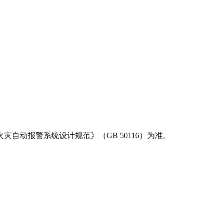
灾自动报警系统设计规范》（GB 50116）为准。