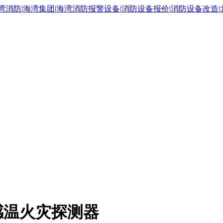
型感温火灾探测器