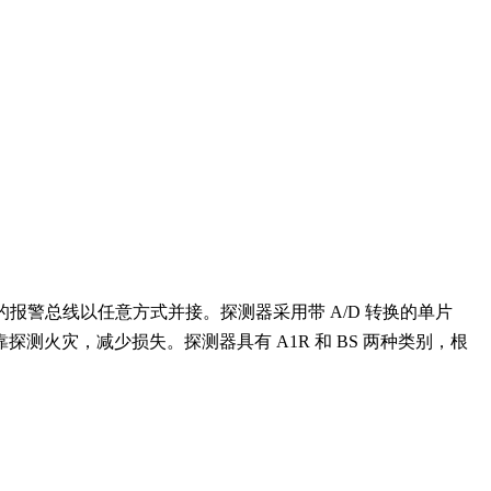
的报警总线以任意方式并接。探测器采用带 A/D 转换的单片
火灾，减少损失。探测器具有 A1R 和 BS 两种类别，根