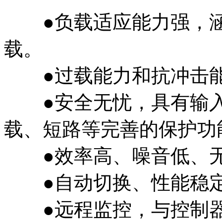
●负载适应能力强，涵
载。
●过载能力和抗冲击能
●安全无忧，具有输入
载、短路等完善的保护功
●效率高、噪音低、无
●自动切换、性能稳定
●远程监控，与控制器