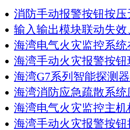
消防手动报警按钮按压
输入输出模块联动失效
海湾电气火灾监控系统在
海湾手动火灾报警按钮现
海湾G7系列智能探测器
海湾消防应急疏散系统应
海湾电气火灾监控主机
海湾手动火灾报警按钮