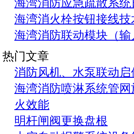
海湾消防应急疏散系统
海湾消火栓按钮接线技
海湾消防联动模块（输
热门文章
消防风机、水泵联动启
海湾消防喷淋系统管网
火效能
明杆闸阀更换盘根