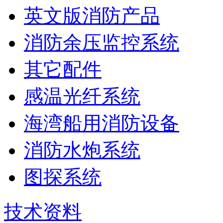
英文版消防产品
消防余压监控系统
其它配件
感温光纤系统
海湾船用消防设备
消防水炮系统
图探系统
技术资料