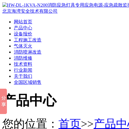
网站首页
产品中心
设备报价
工程施工改造
气体灭火
消防喷淋改造
消防维修
技术资料
行业新闻
关于我们
全国区域销售
产品中心
您的位置：
首页
>>
产品中