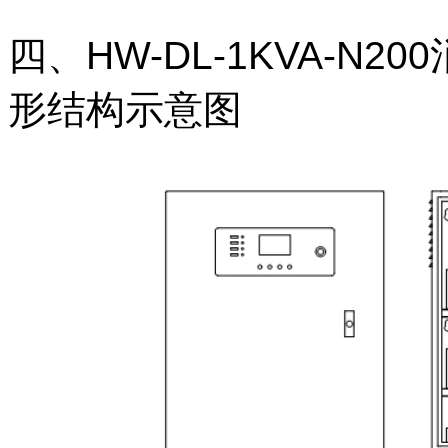
四、HW-DL-1KVA-N
形结构示意图