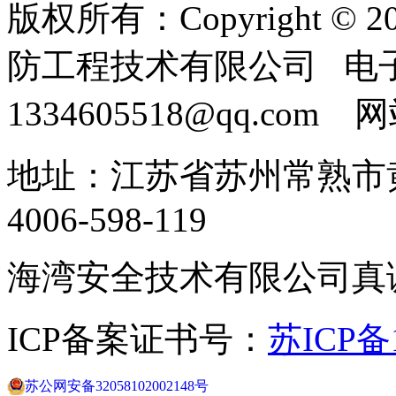
版权所有：Copyright ©
防工程技术有限公司 电
1334605518@qq.com
地址：江苏省苏州常熟市黄
4006-598-119
海湾安全技术有限公司真
ICP备案证书号：
苏ICP备1
苏公网安备32058102002148号