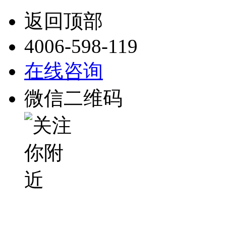
返回顶部
4006-598-119
在线咨询
微信二维码