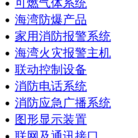
可燃气体系统
海湾防爆产品
家用消防报警系统
海湾火灾报警主机
联动控制设备
消防电话系统
消防应急广播系统
图形显示装置
联网及通讯接口