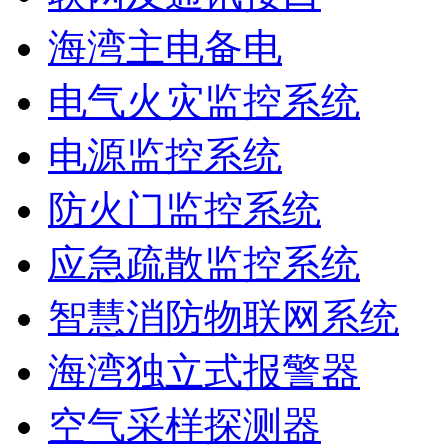
海湾主电备电
电气火灾监控系统
电源监控系统
防火门监控系统
应急疏散监控系统
智慧消防物联网系统
海湾独立式报警器
空气采样探测器