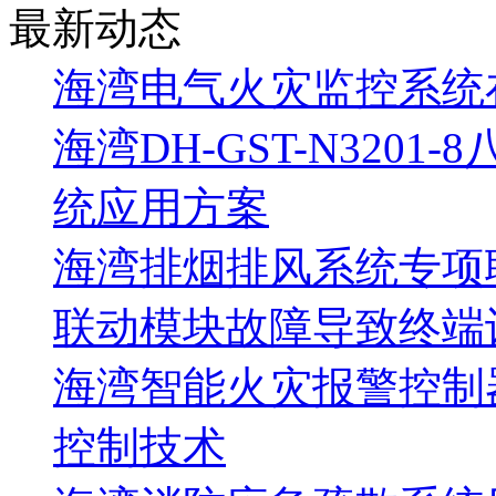
最新动态
海湾电气火灾监控系统
海湾DH-GST-N320
统应用方案
海湾排烟排风系统专项
联动模块故障导致终端
海湾智能火灾报警控制
控制技术