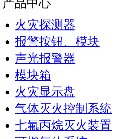
产品中心
火灾探测器
报警按钮、模块
声光报警器
模块箱
火灾显示盘
气体灭火控制系统
七氟丙烷灭火装置