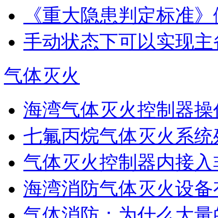
《重大隐患判定标准》
手动状态下可以实现主
气体灭火
海湾气体灭火控制器操作
七氟丙烷气体灭火系统
气体灭火控制器内接入非
海湾消防气体灭火设备
气体消防：为什么大量的