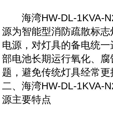
海湾HW-DL-1KVA-
源为智能型消防疏散标志
电源，对灯具的备电统一
部电池长期运行氧化、腐
题，避免传统灯具经常
二、海湾HW-DL-1KVA
源主要特点