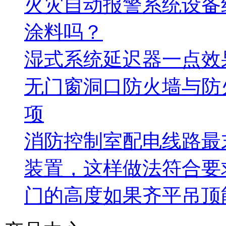
火灾自动报警系统设备
涂料吗？
湿式系统延迟器一点效
无门窗洞口防火墙与防
项
消防控制室配电线路最
装置，这样做法符合要
门的高度如果齐平吊顶