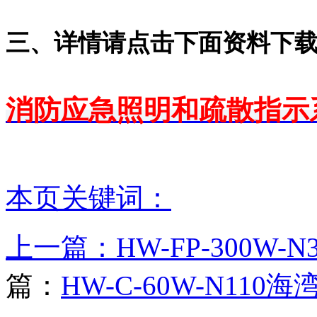
三、详情请点击下面资料下
消防应急照明和疏散指示
（江苏）消防工程技术有
本页关键词：
上一篇：
HW-FP-300W
篇：
HW-C-60W-N11