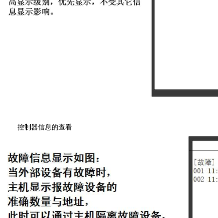
控制器信息的查看