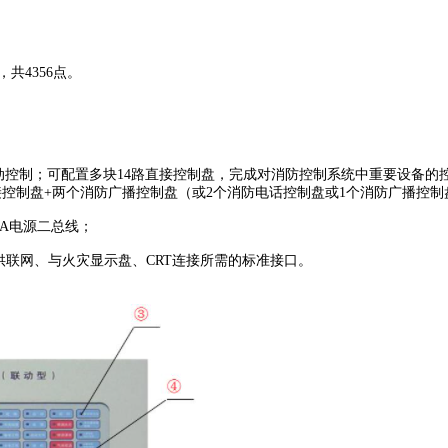
共4356点。
控制；可配置多块14路直接控制盘，完成对消防控制系统中重要设备的
直接控制盘+两个消防广播控制盘（或2个消防电话控制盘或1个消防广播控制
A电源二总线；
提供联网、与火灾显示盘、CRT连接所需的标准接口。