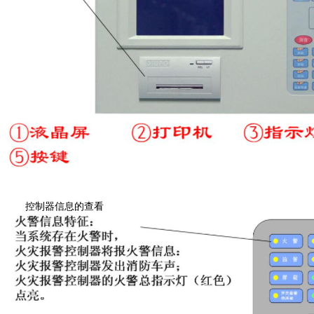
控制器信息的查看