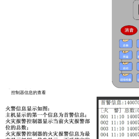
控制器信息的查看