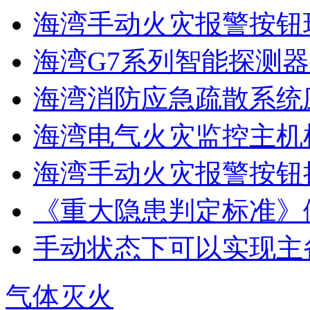
海湾手动火灾报警按钮现
海湾G7系列智能探测器
海湾消防应急疏散系统应
海湾电气火灾监控主机
海湾手动火灾报警按钮
《重大隐患判定标准》
手动状态下可以实现主
气体灭火