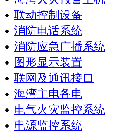
联动控制设备
消防电话系统
消防应急广播系统
图形显示装置
联网及通讯接口
海湾主电备电
电气火灾监控系统
电源监控系统