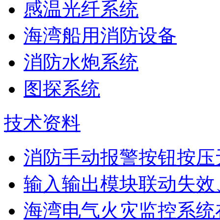
感温光纤系统
海湾船用消防设备
消防水炮系统
图探系统
技术资料
消防手动报警按钮按压
输入输出模块联动失效
海湾电气火灾监控系统在