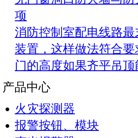
项
消防控制室配电线路最
装置，这样做法符合要
门的高度如果齐平吊顶
产品中心
火灾探测器
报警按钮、模块