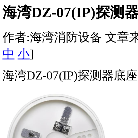
海湾DZ-07(IP)探测
作者:海湾消防设备 文章来源：htt
中
小
]
海湾DZ-07(IP)探测器底座