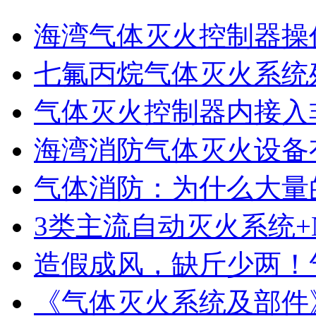
海湾气体灭火控制器操作
七氟丙烷气体灭火系统
气体灭火控制器内接入非
海湾消防气体灭火设备
气体消防：为什么大量的
3类主流自动灭火系统+N
造假成风，缺斤少两！气
《气体灭火系统及部件》GB