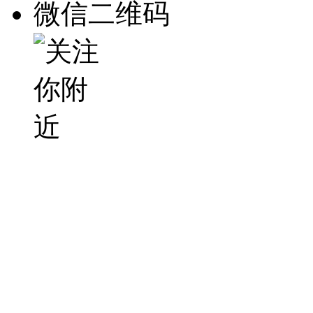
微信二维码