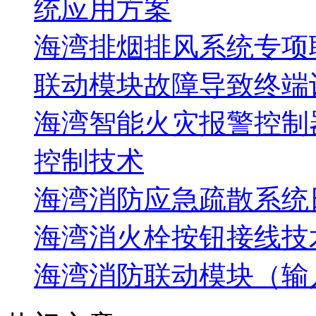
统应用方案
海湾排烟排风系统专项
联动模块故障导致终端
海湾智能火灾报警控制
控制技术
海湾消防应急疏散系统
海湾消火栓按钮接线技
海湾消防联动模块（输