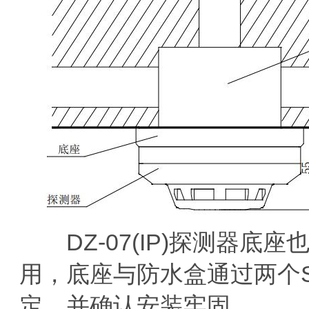
DZ-07(IP)探测器底座也
用，底座与防水盒通过两个ST
定，并确认安装牢固。