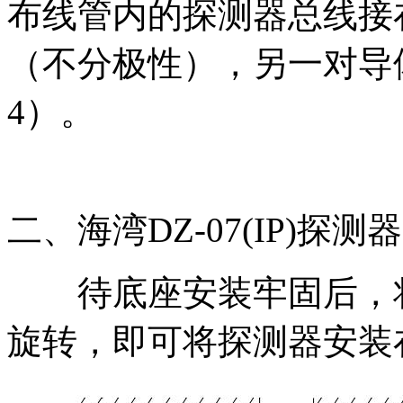
布线管内的探测器总线接
（不分极性），另一对导
4）。
二、海湾DZ-07(IP)探
待底座安装牢固后，将
旋转，即可将探测器安装