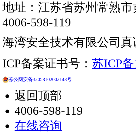
地址：江苏省苏州常熟市黄
4006-598-119
海湾安全技术有限公司真
ICP备案证书号：
苏ICP备1
苏公网安备32058102002148号
返回顶部
4006-598-119
在线咨询