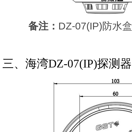
备注：
DZ-07(IP)
三、海湾DZ-07(IP)探