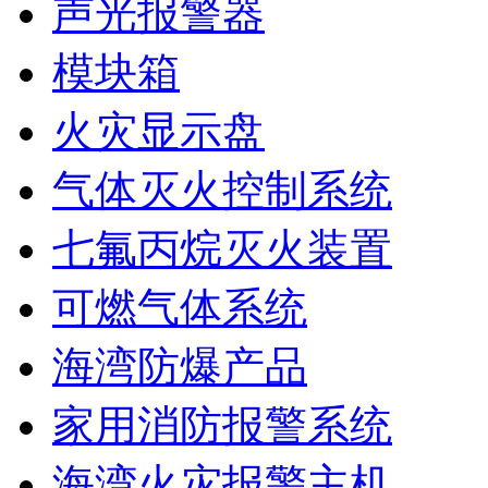
声光报警器
模块箱
火灾显示盘
气体灭火控制系统
七氟丙烷灭火装置
可燃气体系统
海湾防爆产品
家用消防报警系统
海湾火灾报警主机