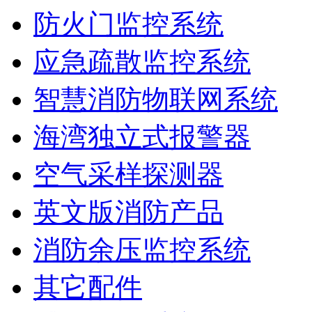
防火门监控系统
应急疏散监控系统
智慧消防物联网系统
海湾独立式报警器
空气采样探测器
英文版消防产品
消防余压监控系统
其它配件