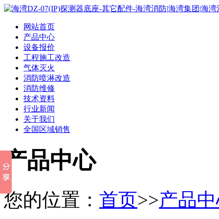
网站首页
产品中心
设备报价
工程施工改造
气体灭火
消防喷淋改造
消防维修
技术资料
行业新闻
关于我们
全国区域销售
产品中心
您的位置：
首页
>>
产品中