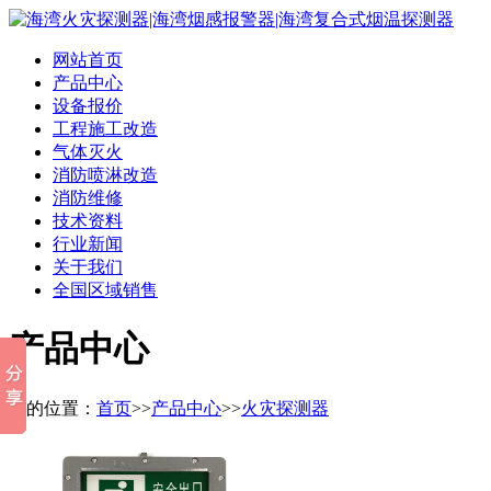
网站首页
产品中心
设备报价
工程施工改造
气体灭火
消防喷淋改造
消防维修
技术资料
行业新闻
关于我们
全国区域销售
产品中心
您的位置：
首页
>>
产品中心
>>
火灾探测器