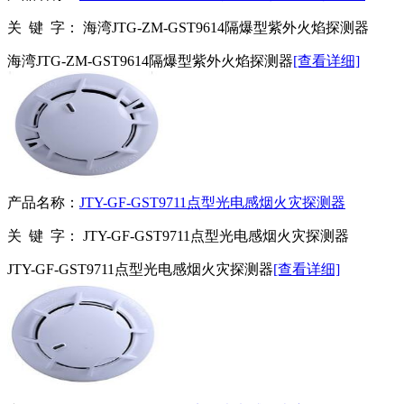
关 键 字：
海湾JTG-ZM-GST9614隔爆型紫外火焰探测器
海湾JTG-ZM-GST9614隔爆型紫外火焰探测器
[查看详细]
产品名称：
JTY-GF-GST9711点型光电感烟火灾探测器
关 键 字：
JTY-GF-GST9711点型光电感烟火灾探测器
JTY-GF-GST9711点型光电感烟火灾探测器
[查看详细]