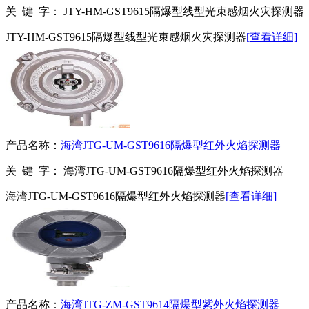
关 键 字：
JTY-HM-GST9615隔爆型线型光束感烟火灾探测器
JTY-HM-GST9615隔爆型线型光束感烟火灾探测器
[查看详细]
产品名称：
海湾JTG-UM-GST9616隔爆型红外火焰探测器
关 键 字：
海湾JTG-UM-GST9616隔爆型红外火焰探测器
海湾JTG-UM-GST9616隔爆型红外火焰探测器
[查看详细]
产品名称：
海湾JTG-ZM-GST9614隔爆型紫外火焰探测器