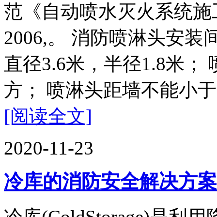
范《自动喷水灭火系统施工及
2006,。 消防喷淋头安
直径3.6米，半径1.8米；
方； 喷淋头距墙不能小于3
[阅读全文]
2020-11-23
冷库的消防安全解决方案
冷库(ColdStorage