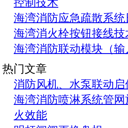
控制技术
海湾消防应急疏散系统
海湾消火栓按钮接线技
海湾消防联动模块（输
热门文章
消防风机、水泵联动启
海湾消防喷淋系统管网
火效能