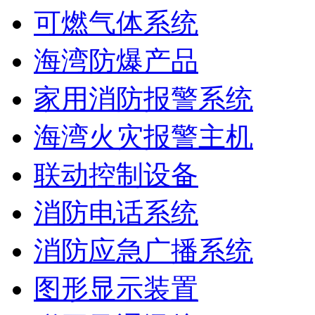
可燃气体系统
海湾防爆产品
家用消防报警系统
海湾火灾报警主机
联动控制设备
消防电话系统
消防应急广播系统
图形显示装置