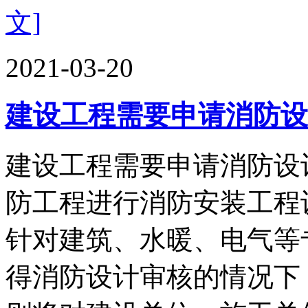
文]
2021-03-20
建设工程需要申请消防设
建设工程需要申请消防设计
防工程进行消防安装工程
针对建筑、水暖、电气等
得消防设计审核的情况下