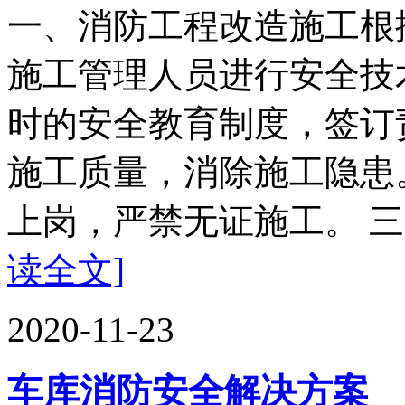
一、消防工程改造施工根
施工管理人员进行安全技
时的安全教育制度，签订
施工质量，消除施工隐患
上岗，严禁无证施工。 三
读全文]
2020-11-23
车库消防安全解决方案