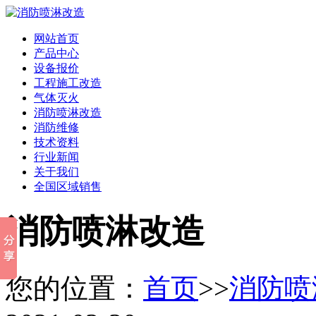
网站首页
产品中心
设备报价
工程施工改造
气体灭火
消防喷淋改造
消防维修
技术资料
行业新闻
关于我们
全国区域销售
消防喷淋改造
您的位置：
首页
>>
消防喷