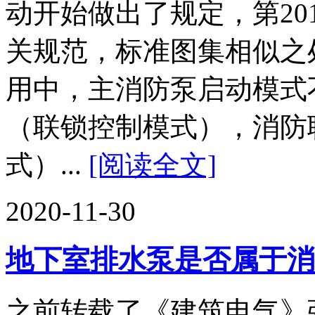
动开始做出了规定，第20
关规范，标准图集相似之
用中，主消防泵启动模式
（联锁控制模式），消防
式）...
[阅读全文]
2020-11-30
地下室排水泵是否属于消
之前转载了《建筑电气》