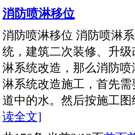
消防喷淋移位
消防喷淋移位 消防喷淋
统，建筑二次装修、升级
淋系统改造，那么消防喷
淋系统改造施工，首先需
道中的水。然后按施工图纸
读全文]