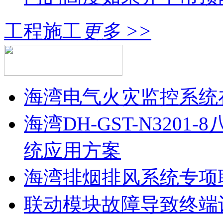
工程施工
更多 >>
海湾电气火灾监控系统
海湾DH-GST-N320
统应用方案
海湾排烟排风系统专项
联动模块故障导致终端