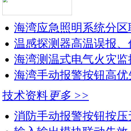
海湾应急照明系统分区联
温感探测器高温误报、
海湾测温式电气火灾监控
海湾手动报警按钮高优
技术资料
更多 >>
消防手动报警按钮按压