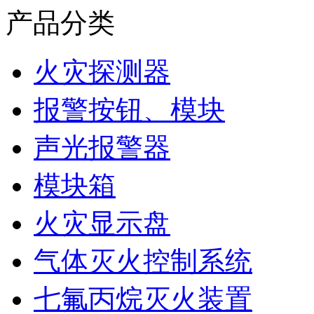
产品分类
火灾探测器
报警按钮、模块
声光报警器
模块箱
火灾显示盘
气体灭火控制系统
七氟丙烷灭火装置