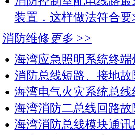
消防控制室配电线路最
装置，这样做法符合要
消防维修
更多 >>
海湾应急照明系统终端灯
消防总线短路、接地故
海湾电气火灾系统总线线
海湾消防二总线回路故障
海湾消防总线模块通讯故