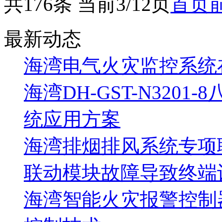
共176条 当前3/12页
首页
最新动态
海湾电气火灾监控系统
海湾DH-GST-N320
统应用方案
海湾排烟排风系统专项
联动模块故障导致终端
海湾智能火灾报警控制