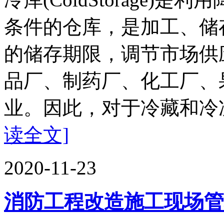
条件的仓库，是加工、储
的储存期限，调节市场供
品厂、制药厂、化工厂、
业。因此，对于冷藏和冷冻
读全文]
2020-11-23
消防工程改造施工现场管