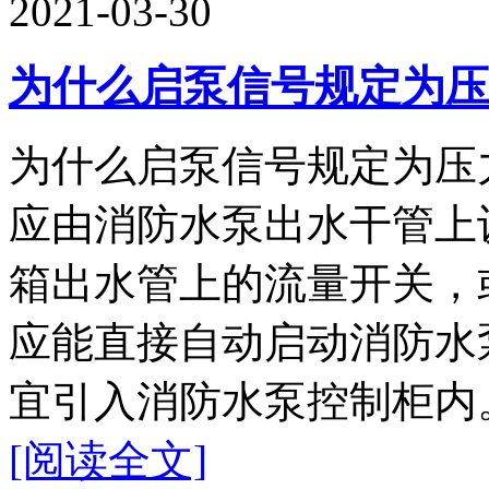
2021-03-30
为什么启泵信号规定为压
为什么启泵信号规定为压
应由消防水泵出水干管上
箱出水管上的流量开关，
应能直接自动启动消防水
宜引入消防水泵控制柜内。 
[阅读全文]