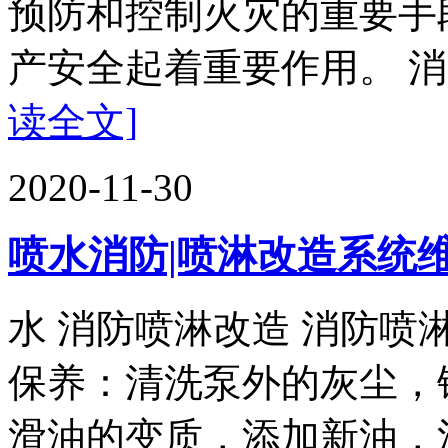
预防和控制火灾的重要手
产安全起着重要作用。 消
读全文]
2020-11-30
喷水消防|喷淋改造系统
水 消防喷淋改造 消防喷
保养：清洗泵外的灰尘，
滑油的变质，添加新油，