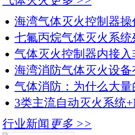
气体灭火
更多 >>
海湾气体灭火控制器操作
七氟丙烷气体灭火系统
气体灭火控制器内接入非
海湾消防气体灭火设备
气体消防：为什么大量的
3类主流自动灭火系统+N
行业新闻
更多 >>