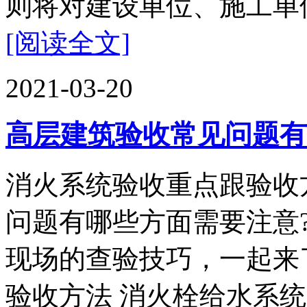
则将对建设单位、施工单位
[阅读全文]
2021-03-20
高层建筑验收常见问题有
消火系统验收重点跟验收
问题有哪些方面需要注意
现场的查验技巧，一起来
验收方法 消火栓给水系统