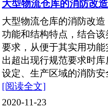
大型物流仓库的消防改造
大型物流仓库的消防改造
功能和结构特点，结合该
要求，从便于其实用功能
出超出现行规范要求时库
设定、生产区域的消防安全
[阅读全文]
2020-11-23