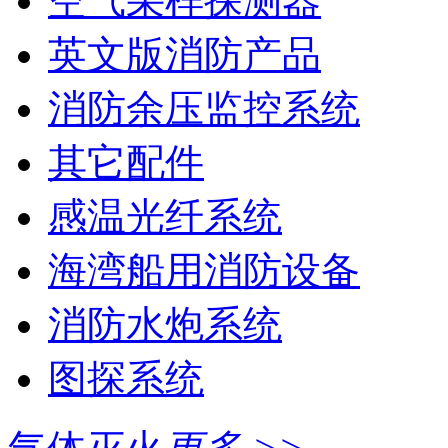
空气采样探测器
英文版消防产品
消防余压监控系统
其它配件
感温光纤系统
海湾船用消防设备
消防水炮系统
图探系统