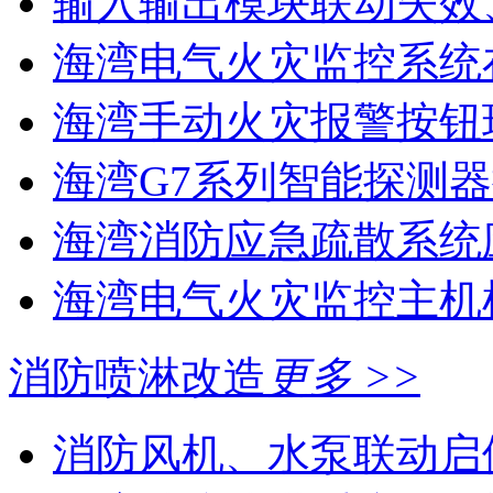
输入输出模块联动失效
海湾电气火灾监控系统在
海湾手动火灾报警按钮现
海湾G7系列智能探测器
海湾消防应急疏散系统应
海湾电气火灾监控主机
消防喷淋改造
更多 >>
消防风机、水泵联动启