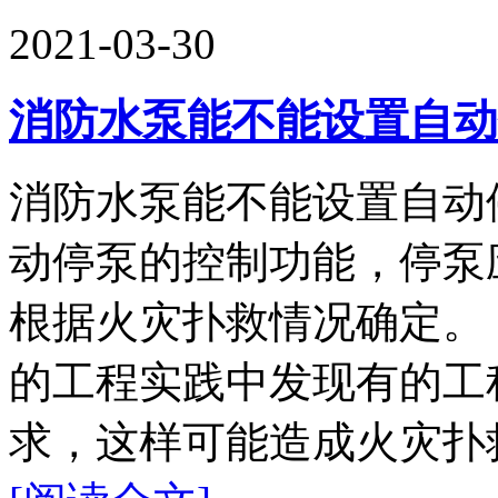
2021-03-30
消防水泵能不能设置自动
消防水泵能不能设置自动
动停泵的控制功能，停泵
根据火灾扑救情况确定。
的工程实践中发现有的工
求，这样可能造成火灾扑救