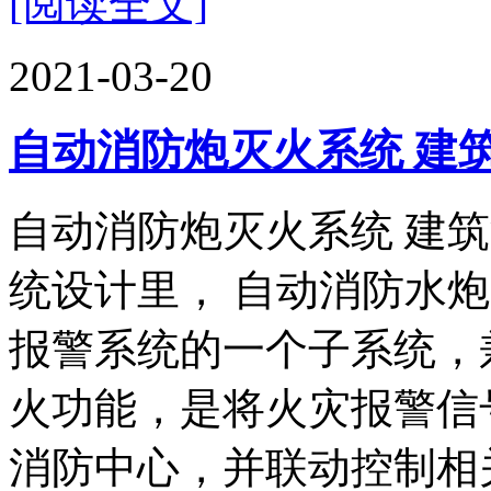
[阅读全文]
2021-03-20
自动消防炮灭火系统 建
自动消防炮灭火系统 建筑
统设计里， 自动消防水
报警系统的一个子系统，
火功能，是将火灾报警信
消防中心，并联动控制相关