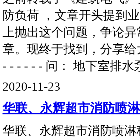
防负荷 ，文章开头提到
上抛出这个问题，争论异
章。现终于找到，分享给大家
- - - - - - 问： 地下
2020-11-23
华联、永辉超市消防喷淋
华联、永辉超市消防喷淋