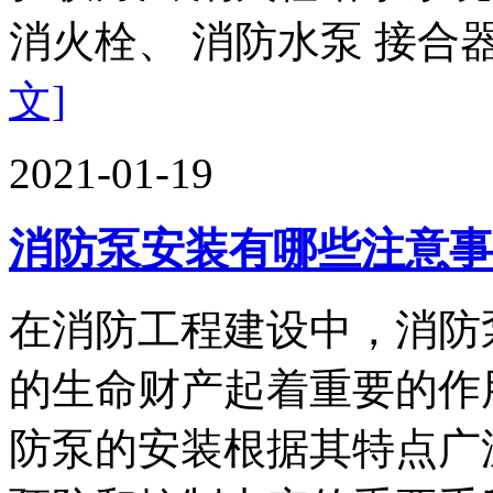
消火栓、 消防水泵 接合器
文]
2021-01-19
消防泵安装有哪些注意事
在消防工程建设中，消防
的生命财产起着重要的作
防泵的安装根据其特点广