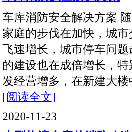
车库消防安全解决方案 
家庭的步伐在加快，城市
飞速增长，城市停车问题
的建设也在成倍增长，特
发经营增多，在新建大楼中
[阅读全文]
2020-11-23