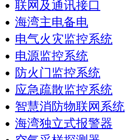
联网及通讯接口
海湾主电备电
电气火灾监控系统
电源监控系统
防火门监控系统
应急疏散监控系统
智慧消防物联网系统
海湾独立式报警器