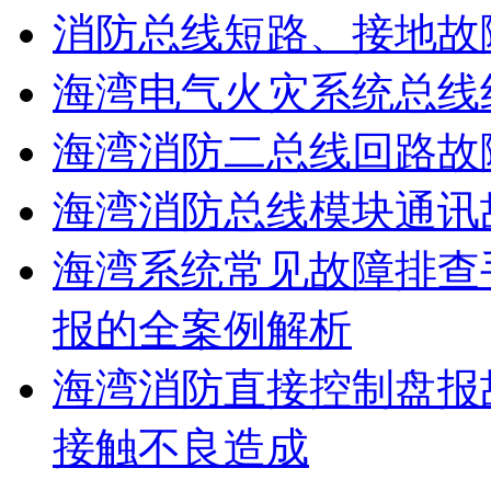
消防总线短路、接地故
海湾电气火灾系统总线
海湾消防二总线回路故
海湾消防总线模块通讯
海湾系统常见故障排查
报的全案例解析
海湾消防直接控制盘报
接触不良造成