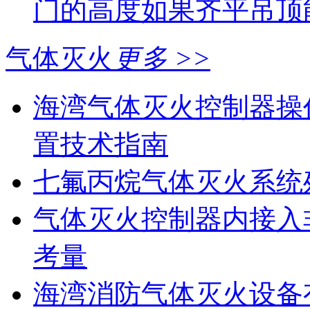
门的高度如果齐平吊顶
气体灭火
更多 >>
海湾气体灭火控制器操
置技术指南
七氟丙烷气体灭火系统
气体灭火控制器内接入
考量
海湾消防气体灭火设备