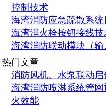
控制技术
海湾消防应急疏散系统
海湾消火栓按钮接线技
海湾消防联动模块（输
热门文章
消防风机、水泵联动启
海湾消防喷淋系统管网
火效能