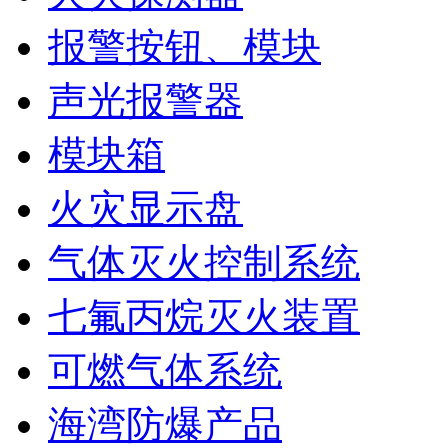
报警按钮、模块
声光报警器
模块箱
火灾显示盘
气体灭火控制系统
七氟丙烷灭火装置
可燃气体系统
海湾防爆产品