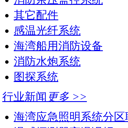
其它配件
感温光纤系统
海湾船用消防设备
消防水炮系统
图探系统
行业新闻
更多 >>
海湾应急照明系统分区联