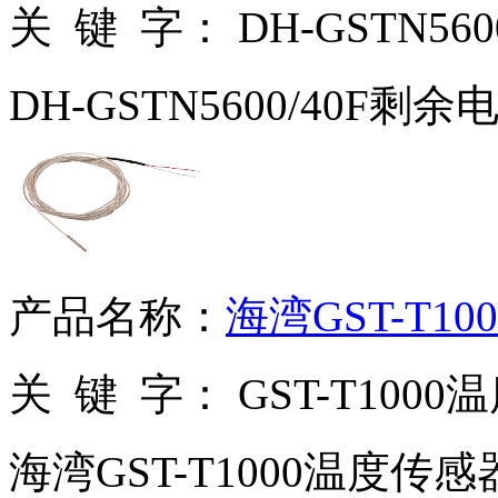
关 键 字：
DH-GSTN5
DH-GSTN5600/40F剩
产品名称：
海湾GST-T1
关 键 字：
GST-T100
海湾GST-T1000温度传感