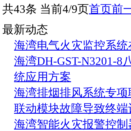
共43条 当前4/9页
首页
前
最新动态
海湾电气火灾监控系统
海湾DH-GST-N320
统应用方案
海湾排烟排风系统专项
联动模块故障导致终端
海湾智能火灾报警控制