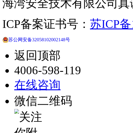
海湾安全技术有限公司真
ICP备案证书号：
苏ICP备1
苏公网安备32058102002148号
返回顶部
4006-598-119
在线咨询
微信二维码