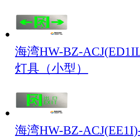
海湾HW-BZ-ACJ(ED1
灯具（小型）
海湾HW-BZ-ACJ(EE