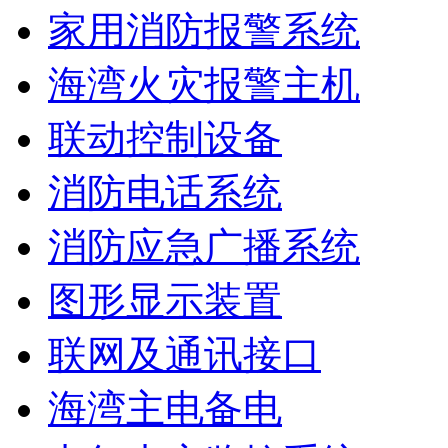
家用消防报警系统
海湾火灾报警主机
联动控制设备
消防电话系统
消防应急广播系统
图形显示装置
联网及通讯接口
海湾主电备电