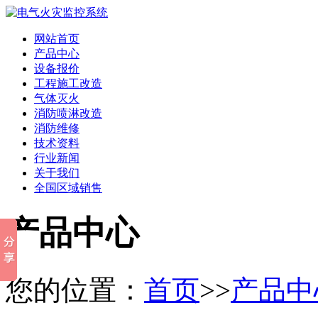
网站首页
产品中心
设备报价
工程施工改造
气体灭火
消防喷淋改造
消防维修
技术资料
行业新闻
关于我们
全国区域销售
产品中心
您的位置：
首页
>>
产品中