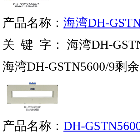
产品名称：
海湾DH-GST
关 键 字：
海湾DH-GST
海湾DH-GSTN5600/9
产品名称：
DH-GSTN56