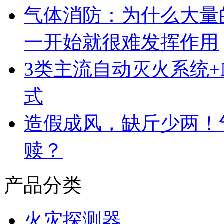
气体消防：为什么大量
一开始就很难发挥作用
3类主流自动灭火系统
式
造假成风，缺斤少两！
赎？
产品分类
火灾探测器