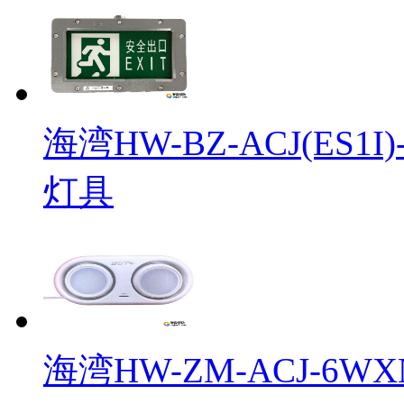
海湾HW-BZ-ACJ(ES1
灯具
海湾HW-ZM-ACJ-6