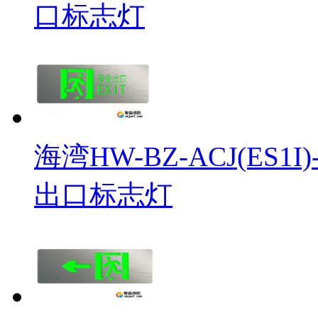
口标志灯
海湾HW-BZ-ACJ(ES
出口标志灯