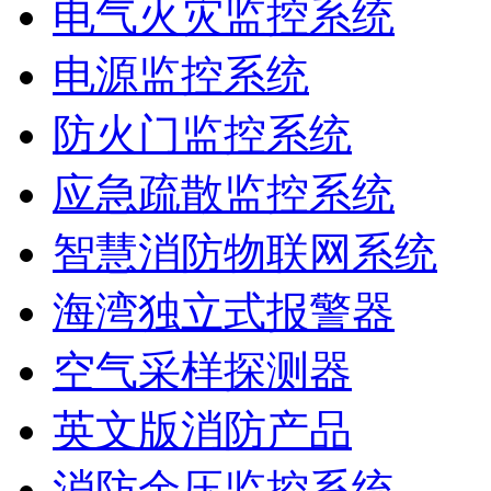
电气火灾监控系统
电源监控系统
防火门监控系统
应急疏散监控系统
智慧消防物联网系统
海湾独立式报警器
空气采样探测器
英文版消防产品
消防余压监控系统