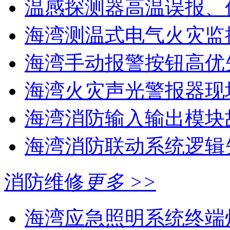
温感探测器高温误报、
海湾测温式电气火灾监控
海湾手动报警按钮高优
海湾火灾声光警报器现
海湾消防输入输出模块
海湾消防联动系统逻辑失
消防维修
更多 >>
海湾应急照明系统终端