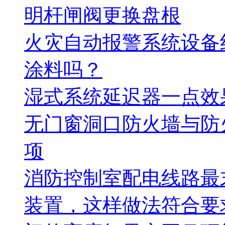
明杆闸阀更换盘根
火灾自动报警系统设备
涂料吗？
湿式系统延迟器一点效
无门窗洞口防火墙与防
项
消防控制室配电线路最
装置，这样做法符合要