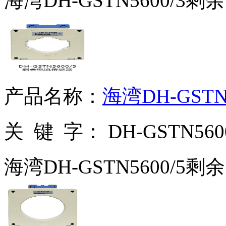
海湾DH-GSTN5600/3
产品名称：
海湾DH-GST
关 键 字：
DH-GSTN5
海湾DH-GSTN5600/5