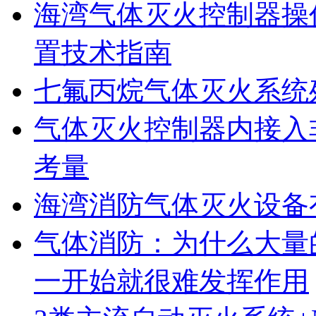
海湾气体灭火控制器操
置技术指南
七氟丙烷气体灭火系统
气体灭火控制器内接入
考量
海湾消防气体灭火设备
气体消防：为什么大量
一开始就很难发挥作用