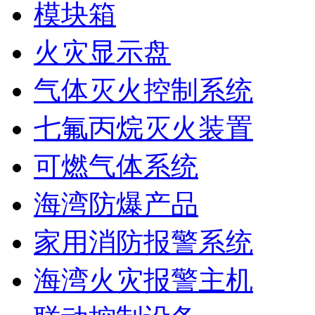
模块箱
火灾显示盘
气体灭火控制系统
七氟丙烷灭火装置
可燃气体系统
海湾防爆产品
家用消防报警系统
海湾火灾报警主机