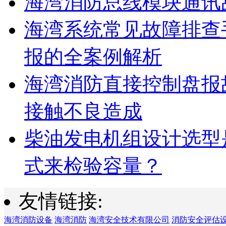
海湾消防总线模块通讯
海湾系统常见故障排查
报的全案例解析
海湾消防直接控制盘报
接触不良造成
柴油发电机组设计选型
式来检验容量？
友情链接:
海湾消防设备
海湾消防
海湾安全技术有限公司
消防安全评估