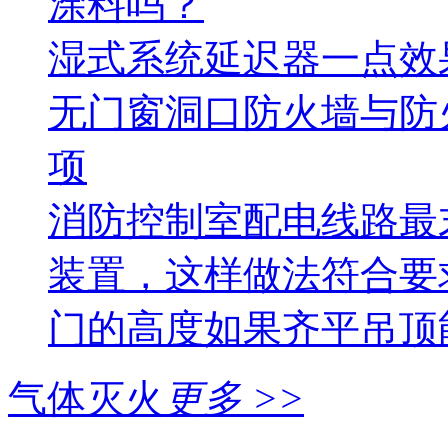
涂料吗？
湿式系统延迟器一点效
无门窗洞口防火墙与防
项
消防控制室配电线路最
装置，这样做法符合要
门的高度如果齐平吊顶
气体灭火
更多 >>