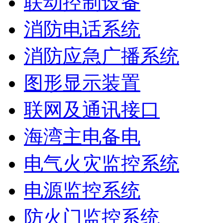
联动控制设备
消防电话系统
消防应急广播系统
图形显示装置
联网及通讯接口
海湾主电备电
电气火灾监控系统
电源监控系统
防火门监控系统