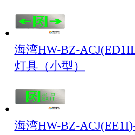
海湾HW-BZ-ACJ(ED1
灯具（小型）
海湾HW-BZ-ACJ(EE