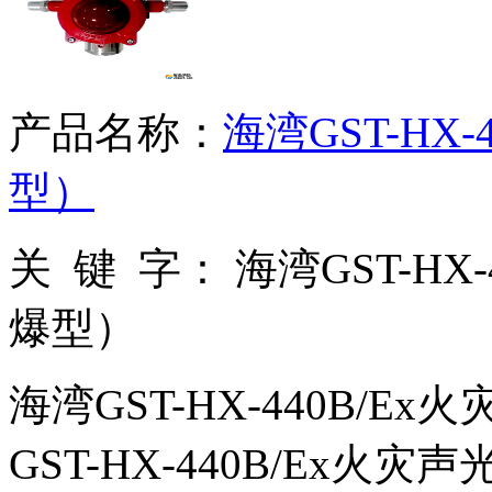
产品名称：
海湾GST-HX
型）
关 键 字：
海湾GST-HX
爆型）
海湾GST-HX-440B/
GST-HX-440B/Ex