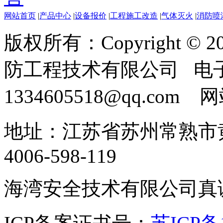
网站首页
|
产品中心
|
设备报价
|
工程施工改造
|
气体灭火
|
消防喷
版权所有：Copyright ©
防工程技术有限公司 电
1334605518@qq.com
地址：江苏省苏州常熟市黄
4006-598-119
海湾安全技术有限公司真