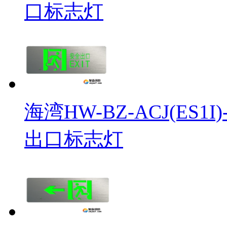
口标志灯
海湾HW-BZ-ACJ(ES
出口标志灯