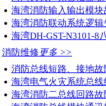
海湾消防输入输出模块
海湾消防联动系统逻辑失
海湾DH-GST-N3101-8
消防维修
更多 >>
消防总线短路、接地故
海湾电气火灾系统总线
海湾消防二总线回路故