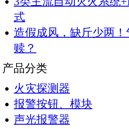
3类主流自动灭火系统
式
造假成风，缺斤少两！
赎？
产品分类
火灾探测器
报警按钮、模块
声光报警器