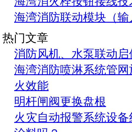
海湾消火栓按钮接线技
海湾消防联动模块（输
热门文章
消防风机、水泵联动启
海湾消防喷淋系统管网
火效能
明杆闸阀更换盘根
火灾自动报警系统设备