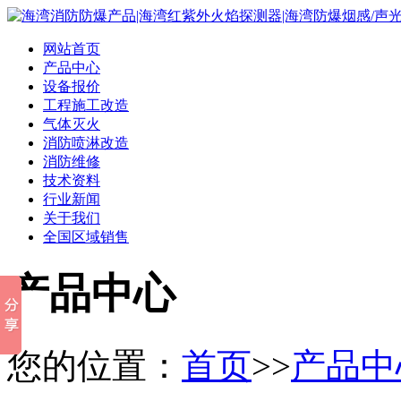
网站首页
产品中心
设备报价
工程施工改造
气体灭火
消防喷淋改造
消防维修
技术资料
行业新闻
关于我们
全国区域销售
产品中心
您的位置：
首页
>>
产品中