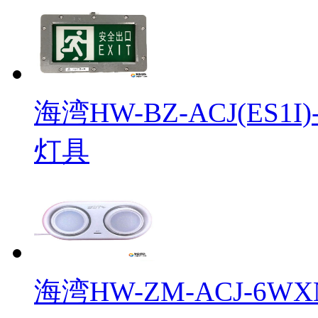
海湾HW-BZ-ACJ(ES1
灯具
海湾HW-ZM-ACJ-6