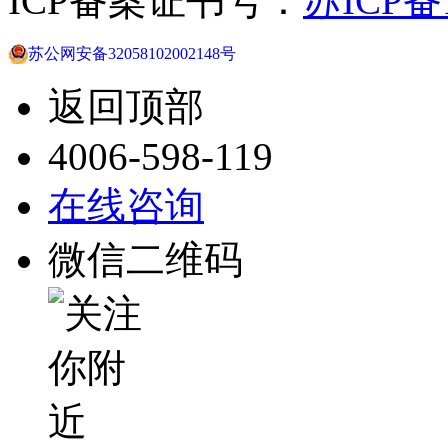
ICP备案证书号：
苏ICP备1
苏公网安备32058102002148号
返回顶部
4006-598-119
在线咨询
微信二维码