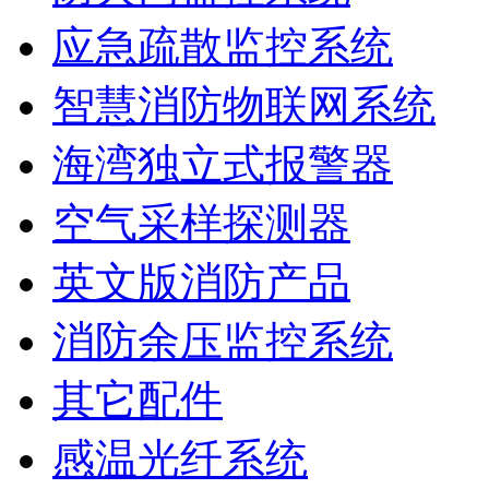
应急疏散监控系统
智慧消防物联网系统
海湾独立式报警器
空气采样探测器
英文版消防产品
消防余压监控系统
其它配件
感温光纤系统