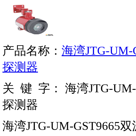
产品名称：
海湾JTG-UM
探测器
关 键 字：
海湾JTG-UM
探测器
海湾JTG-UM-GST96