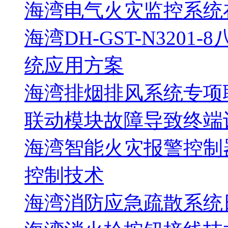
海湾电气火灾监控系统
海湾DH-GST-N320
统应用方案
海湾排烟排风系统专项
联动模块故障导致终端
海湾智能火灾报警控制
控制技术
海湾消防应急疏散系统