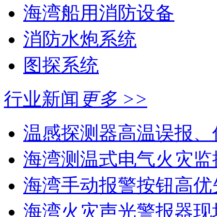
海湾船用消防设备
消防水炮系统
图探系统
行业新闻
更多 >>
温感探测器高温误报、
海湾测温式电气火灾监控
海湾手动报警按钮高优
海湾火灾声光警报器现