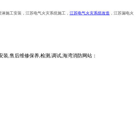
喷淋施工安装，江苏电气火灾系统施工，
江苏电气火灾系统改造
，江苏漏电火
,售后维修保养,检测,调试,海湾消防网站：