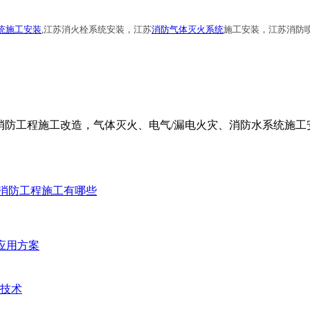
统施工安装
,江苏消火栓系统安装，江苏
消防气体灭火系统
施工安装，江苏消防
防工程施工改造，气体灭火、电气/漏电火灾、消防水系统施工安装
消防工程施工有哪些
统应用方案
技术