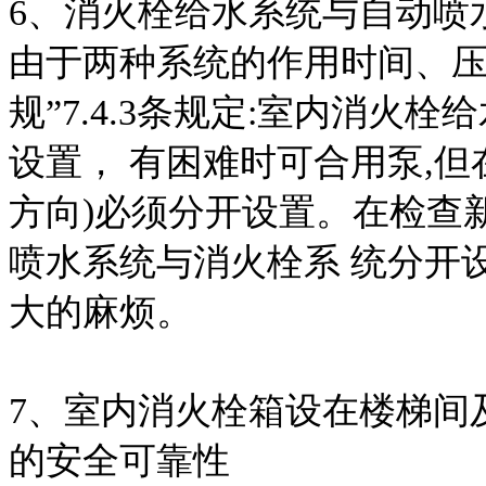
6、消火栓给水系统与自动喷
由于两种系统的作用时间、压
规”7.4.3条规定:室内消
设置， 有困难时可合用泵,
方向)必须分开设置。在检查
喷水系统与消火栓系 统分开
大的麻烦。
7、室内消火栓箱设在楼梯间
的安全可靠性