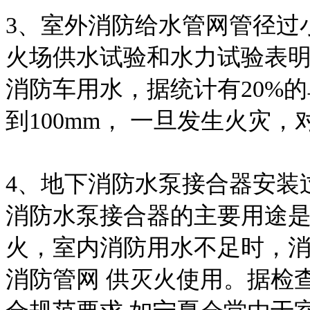
3、室外消防给水管网管径过
火场供水试验和水力试验表明:
消防车用水，据统计有20%
到100mm， 一旦发生火灾
4、地下消防水泵接合器安装
消防水泵接合器的主要用途
火，室内消防用水不足时，
消防管网 供灭火使用。据检查