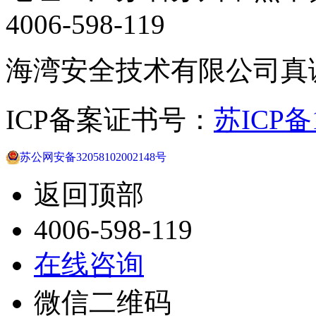
4006-598-119
海湾安全技术有限公司真
ICP备案证书号：
苏ICP备1
苏公网安备32058102002148号
返回顶部
4006-598-119
在线咨询
微信二维码