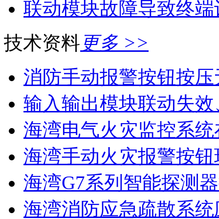
联动模块故障导致终端
技术资料
更多 >>
消防手动报警按钮按压
输入输出模块联动失效
海湾电气火灾监控系统在
海湾手动火灾报警按钮现
海湾G7系列智能探测器
海湾消防应急疏散系统应