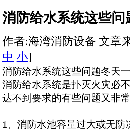
消防给水系统这些问
作者:海湾消防设备 文章来源：htt
中
小
]
消防给水系统这些问题冬天
消防给水系统是扑灭火灾必不
达不到要求的有些问题又非常
1、消防水池容量过大或无防