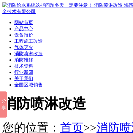
网站首页
产品中心
设备报价
工程施工改造
气体灭火
消防喷淋改造
消防维修
技术资料
行业新闻
关于我们
全国区域销售
消防喷淋改造
您的位置：
首页
>>
消防喷