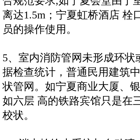
合规范要求,如宁夏会堂由于
离达1.5m；宁夏虹桥酒店 
员的操作使用。
5、室内消防管网未形成环状
据检查统计，普通民用建筑中
状管网。如宁夏商业大厦、
如六层 高的铁路宾馆只是在
校状。