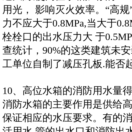
用光， 影响灭火效率。“高规”
力不应大于0.8MPa,当大于0
栓栓口的出水压力大 于0.5
查统计，90%的这类建筑未
工单位自制了减压孔板.能否
10、高位水箱的消防用水量
消防水箱的主要作用是供给高
保证相应的水压要求。有的消
活用水 管的出水口和消防出