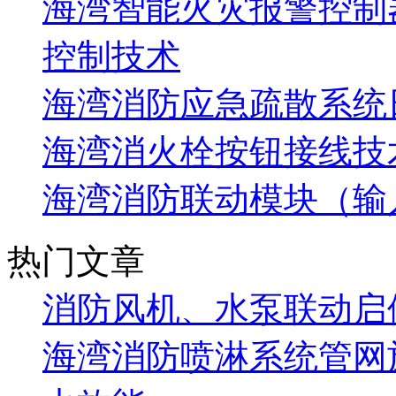
海湾智能火灾报警控制
控制技术
海湾消防应急疏散系统
海湾消火栓按钮接线技
海湾消防联动模块（输
热门文章
消防风机、水泵联动启
海湾消防喷淋系统管网