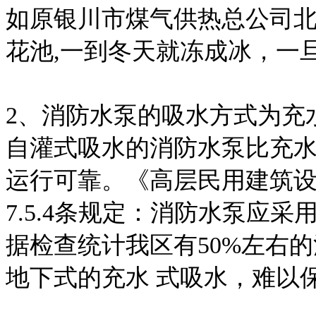
如原银川市煤气供热总公司
花池,一到冬天就冻成冰，一
2、消防水泵的吸水方式为充
自灌式吸水的消防水泵比充
运行可靠。《高层民用建筑设计
7.5.4条规定：消防水泵应
据检查统计我区有50%左右
地下式的充水 式吸水，难以