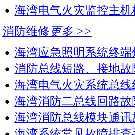
海湾电气火灾监控主机
消防维修
更多 >>
海湾应急照明系统终端灯
消防总线短路、接地故
海湾电气火灾系统总线线
海湾消防二总线回路故障
海湾消防总线模块通讯故
海湾系统常见故障排查手