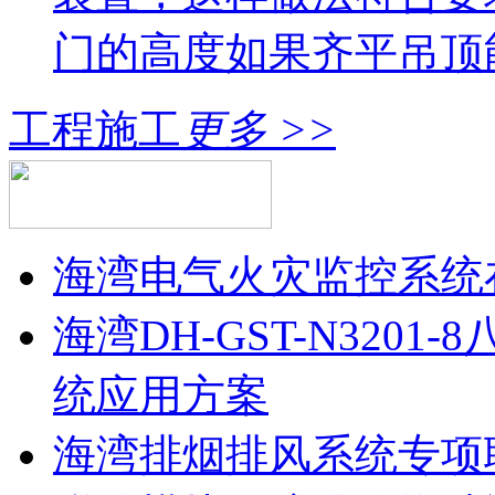
门的高度如果齐平吊顶
工程施工
更多 >>
海湾电气火灾监控系统
海湾DH-GST-N320
统应用方案
海湾排烟排风系统专项