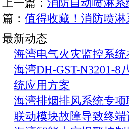
上一篇：
消防自动喷淋系
篇：
值得收藏！消防喷淋
最新动态
海湾电气火灾监控系统
海湾DH-GST-N320
统应用方案
海湾排烟排风系统专项
联动模块故障导致终端