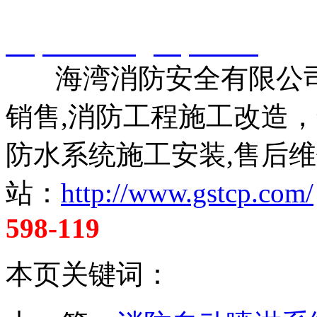
智淼君安（江苏）消防工
http://www.gstcp.com/
海湾消防安全有限公司
销售,消防工程施工改造
防水系统施工安装,售后维
站：
http://www.gstcp.com/
598-119
本页关键词：