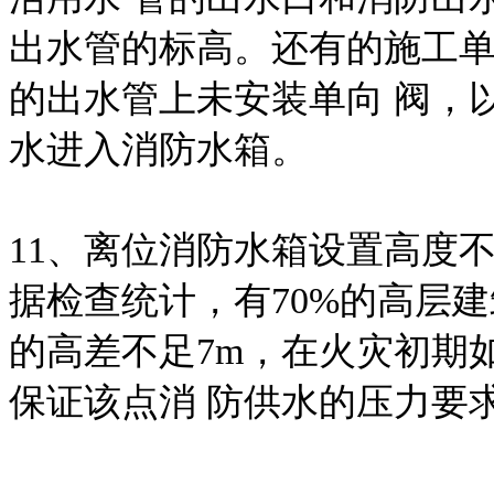
出水管的标高。还有的施工
的出水管上未安装单向 阀，
水进入消防水箱。
11、离位消防水箱设置高度
据检查统计，有70%的高层
的高差不足7m，在火灾初期
保证该点消 防供水的压力要