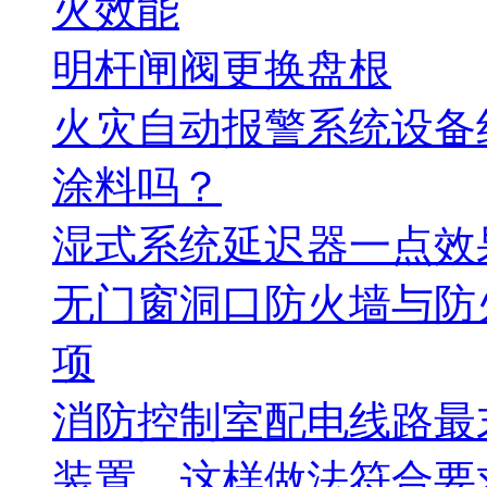
火效能
明杆闸阀更换盘根
火灾自动报警系统设备
涂料吗？
湿式系统延迟器一点效
无门窗洞口防火墙与防
项
消防控制室配电线路最
装置，这样做法符合要