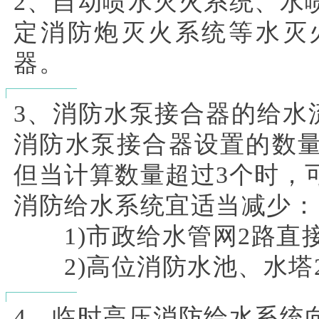
2、自动喷水灭火系统、水
定消防炮灭火系统等水灭
器。
3、消防水泵接合器的给水流量
消防水泵接合器设置的数
但当计算数量超过3个时，
消防给水系统宜适当减少：
1)市政给水管网2路直
2)高位消防水池、水塔
4、临时高压消防给水系统