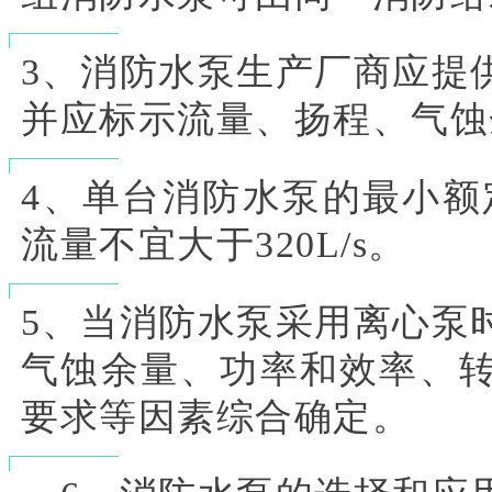
3、消防水泵生产厂商应提
并应标示流量、扬程、气蚀
4、单台消防水泵的最小额定
流量不宜大于320L/s。
5、当消防水泵采用离心泵
气蚀余量、功率和效率、
要求等因素综合确定。