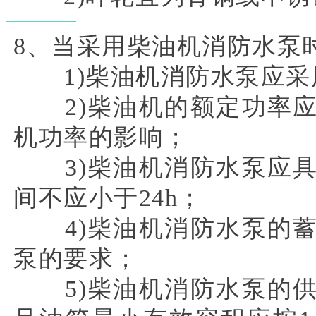
8、当采用柴油机消防水泵
1)柴油机消防水泵应采
2)柴油机的额定功率应
机功率的影响；
3)柴油机消防水泵应具
间不应小于24h；
4)柴油机消防水泵的蓄
泵的要求；
5)柴油机消防水泵的供