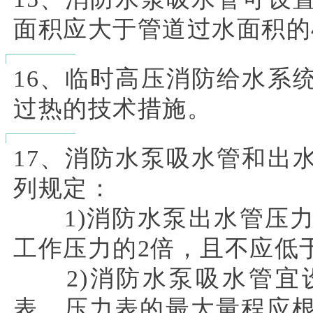
面积应大于管道过水面积的
16、临时高压消防给水系
过热的技术措施。
17、消防水泵吸水管和出
列规定：
1)消防水泵出水管压力
工作压力的2倍，且不应低于1
2)消防水泵吸水管宜
表，压力表的最大量程应