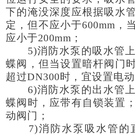
下的淹没深度应根据吸水
定，但不应小于600mm
应小于200mm；
5)消防水泵的吸水管上
蝶阀，但当设置暗杆阀门
超过DN300时，宜设置电
6)消防水泵的出水管上
蝶阀时，应带有自锁装置；
动阀门；
7)消防水泵吸水管的直