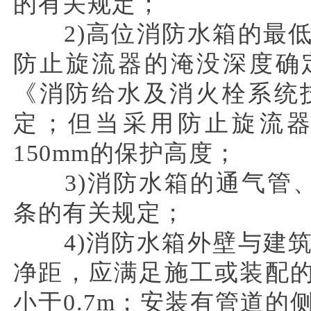
的有关规定；
2)高位消防水箱的最低
防止旋流器的淹没深度确
《消防给水及消火栓系统技术
定；但当采用防止旋流
150mm的保护高度；
3)消防水箱的通气管、呼
条的有关规定；
4)消防水箱外壁与建筑
净距，应满足施工或装配
小于0.7m；安装有管道的