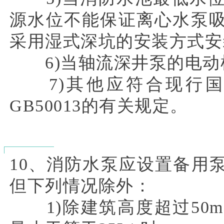
源水位不能保证离心水泵
采用湿式深坑的安装方式安
6)当轴流深井泵的电动
7)其他应符合现行国
GB50013的有关规定。
10、消防水泵应设置备用
但下列情况除外：
1)除建筑高度超过50