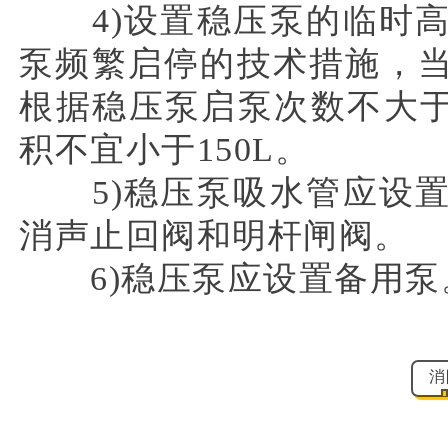
4)设置稳压泵的临时高
泵频繁启停的技术措施，
根据稳压泵启泵次数不大于
积不宜小于150L。
5)稳压泵吸水管应设置
消声止回阀和明杆闸阀。
6)稳压泵应设置备用泵
消