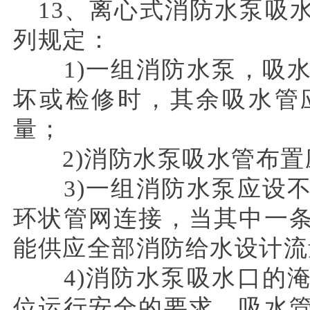
13、离心式消防水泵吸
列规定：
1)一组消防水泵，吸水
坏或检修时，其余吸水管
量；
2)消防水泵吸水管布置
3)一组消防水泵应设不
环状管网连接，当其中一
能供应全部消防给水设计流
4)消防水泵吸水口的淹
位运行安全的要求，吸水