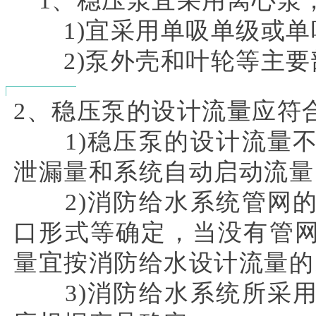
1、稳压泵宜采用离心泵
1)宜采用单吸单级或单
2)泵外壳和叶轮等主要
2、稳压泵的设计流量应符
1)稳压泵的设计流量不
泄漏量和系统自动启动流量
2)消防给水系统管网的
口形式等确定，当没有管
量宜按消防给水设计流量的1
3)消防给水系统所采用