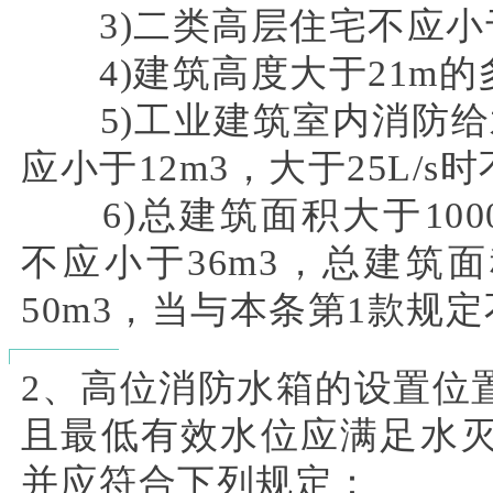
3)二类高层住宅不应小于
4)建筑高度大于21m的
5)工业建筑室内消防给水
应小于12m3，大于25L/s
6)总建筑面积大于10000
不应小于36m3，总建筑面
50m3，当与本条第1款规
2、高位消防水箱的设置位
且最低有效水位应满足水
并应符合下列规定：