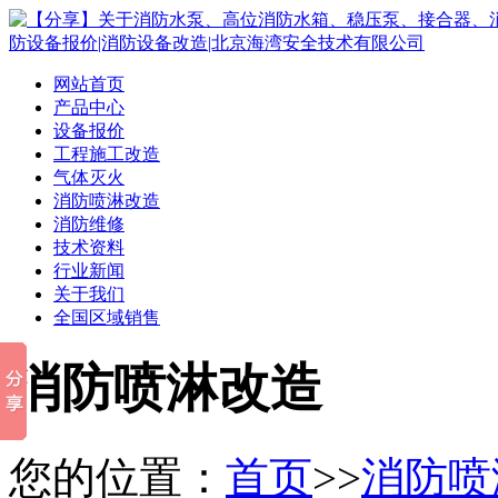
网站首页
产品中心
设备报价
工程施工改造
气体灭火
消防喷淋改造
消防维修
技术资料
行业新闻
关于我们
全国区域销售
消防喷淋改造
您的位置：
首页
>>
消防喷