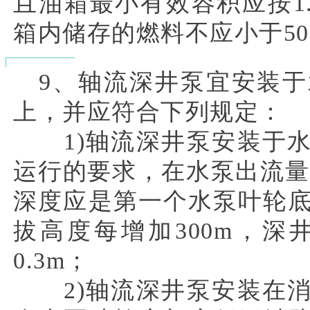
且油箱最小有效容积应按1.
箱内储存的燃料不应小于5
9、轴流深井泵宜安装于
上，并应符合下列规定：
1)轴流深井泵安装于水
运行的要求，在水泵出流量
深度应是第一个水泵叶轮底
拔高度每增加300m，
0.3m；
2)轴流深井泵安装在消