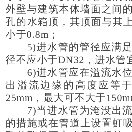
外壁与建筑本体墙面之间的
孔的水箱顶，其顶面与其
小于0.8m；
5)进水管的管径应满足
径不应小于DN32，进水
6)进水管应在溢流水位
出溢流边缘的高度应等
25mm，最大可不大于150
7)当进水管为淹没出流
的措施或在管道上设置虹