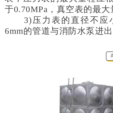
于0.70MPa，真空表的最大量
3)压力表的直径不应小
6mm的管道与消防水泵进