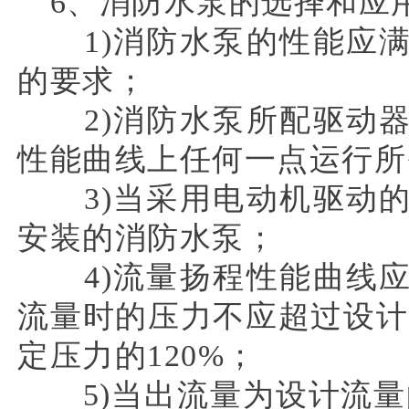
6、消防水泵的选择和应
1)消防水泵的性能应满
的要求；
2)消防水泵所配驱动器
性能曲线上任何一点运行所
3)当采用电动机驱动的
安装的消防水泵；
4)流量扬程性能曲线应
流量时的压力不应超过设计
定压力的120%；
5)当出流量为设计流量的