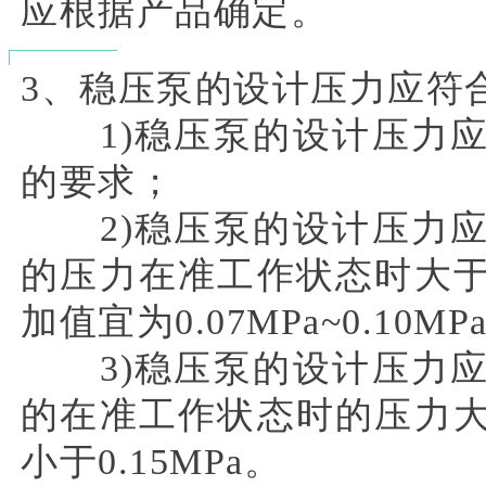
应根据产品确定。
3、稳压泵的设计压力应符
1)稳压泵的设计压力应
的要求；
2)稳压泵的设计压力应
的压力在准工作状态时大
加值宜为0.07MPa~0.10MP
3)稳压泵的设计压力应
的在准工作状态时的压力
小于0.15MPa。