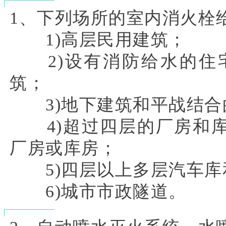
1、下列场所的室内消火栓
1)高层民用建筑；
2)设有消防给水的住
筑；
3)地下建筑和平战结合
4)超过四层的厂房和库
厂房或库房；
5)四层以上多层汽车库
6)城市市政隧道。