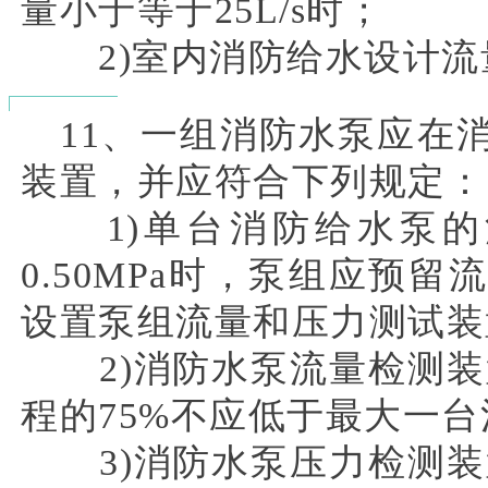
量小于等于25L/s时；
2)室内消防给水设计流量小
11、一组消防水泵应在
装置，并应符合下列规定：
1)单台消防给水泵的流
0.50MPa时，泵组应预
设置泵组流量和压力测试装
2)消防水泵流量检测装置
程的75%不应低于最大一台
3)消防水泵压力检测装置