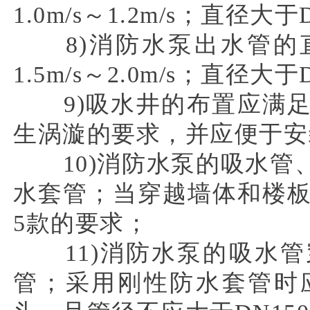
1.0m/s～1.2m/s；直径大于
8)消防水泵出水管的直
1.5m/s～2.0m/s；直径大于
9)吸水井的布置应满足
生涡漩的要求，并应便于安
10)消防水泵的吸水管
水套管；当穿越墙体和楼板时
5款的要求；
11)消防水泵的吸水管
管；采用刚性防水套管时