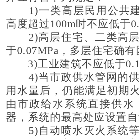
1)一类高层民用公共建筑
高度超过100m时不应低于0.
2)高层住宅、二类高层
于0.07MPa，多层住宅
3)工业建筑不应低于0.1
4)当市政供水管网的供
用水量后，仍能满足初期
由市政给水系统直接供水
器，系统的最高处应设置自
5)自动喷水灭火系统等