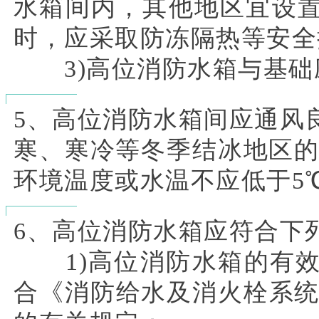
水箱间内，其他地区宜设
时，应采取防冻隔热等安全
3)高位消防水箱与基础
5、高位消防水箱间应通风
寒、寒冷等冬季结冰地区的
环境温度或水温不应低于5
6、高位消防水箱应符合下
1)高位消防水箱的有效
合《消防给水及消火栓系统技术