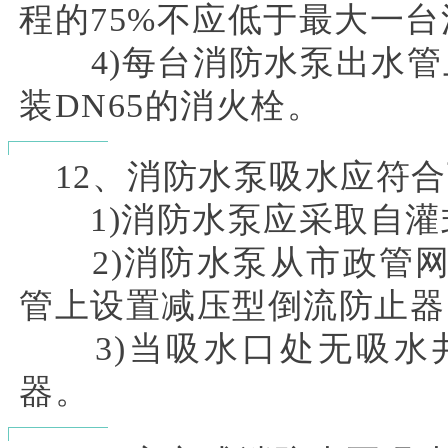
程的75%不应低于最大一台
4)每台消防水泵出水管上
装DN65的消火栓。
12、消防水泵吸水应符合
1)消防水泵应采取自灌
2)消防水泵从市政管网
管上设置减压型倒流防止器
3)当吸水口处无吸水
器。