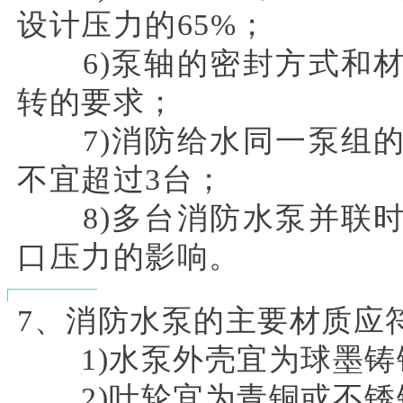
设计压力的65%；
6)泵轴的密封方式和材
转的要求；
7)消防给水同一泵组的
不宜超过3台；
8)多台消防水泵并联时
口压力的影响。
7、消防水泵的主要材质应
1)水泵外壳宜为球墨铸
2)叶轮宜为青铜或不锈