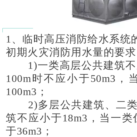
1、临时高压消防给水系统
初期火灾消防用水量的要求
1)一类高层公共建筑不应
100m时不应小于50m3
100m3；
2)多层公共建筑、二类
筑不应小于18m3，当一类
于36m3；