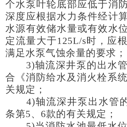
个水泵叶轮底部应低于消
深度应根据水力条件经计
水源有效储水量或有效水
定流量大于125L/s时，
满足水泵气蚀余量的要求；
3)轴流深井泵的出水管
合《消防给水及消火栓系统技
关规定；
4)轴流深井泵出水管的阀
条第5、6款的有关规定；
5)当消防水池最低水位