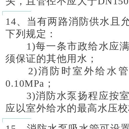
头，且管径不应大于DN15
14、当有两路消防供水且
下列规定：
1)每一条市政给水应满
须保证的其他用水；
2)消防时室外给水管
0.10MPa；
3)消防水泵扬程应按室
应以室外给水的最高水压校
15、消防水泵吸水管可设