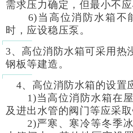
需求压力确定，但最小不应小于
6)当高位消防水箱不能
时，应设稳压泵。
3、高位消防水箱可采用热
钢板等建造。
4、高位消防水箱的设置
1)当高位消防水箱在屋
及进出水管的阀门等应采取
2)严寒、寒冷等冬季冰