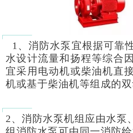
1、消防水泵宜根据可靠
水设计流量和扬程等综合
宜采用电动机或柴油机直
机或基于柴油机等组成的双
2、消防水泵机组应由水泵
组消防水泵可由同一消防给