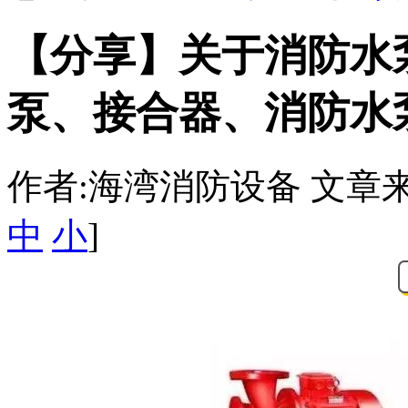
【分享】关于消防水
泵、接合器、消防水
作者:海湾消防设备 文章来源：htt
中
小
]