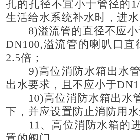
孔的孔径不宜小于管径的1/
生活给水系统补水时，进水
8)溢流管的直径不应小
DN100,溢流管的喇叭口
2.5倍；
9)高位消防水箱出水管
出水要求，且不应小于DN1
10)高位消防水箱出水
下，并应设置防止消防用水
11、高位消防水箱的进
置的阀门。