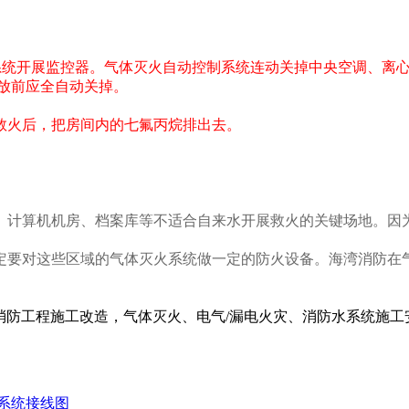
统开展监控器。气体灭火自动控制系统连动关掉中央空调、离心
放前应全自动关掉。
火后，把房间内的七氟丙烷排出去。
算机机房、档案库等不适合自来水开展救火的关键场地。因为生
要对这些区域的气体灭火系统做一定的防火设备。海湾消防在气
防工程施工改造，气体灭火、电气/漏电火灾、消防水系统施工安装
系统接线图