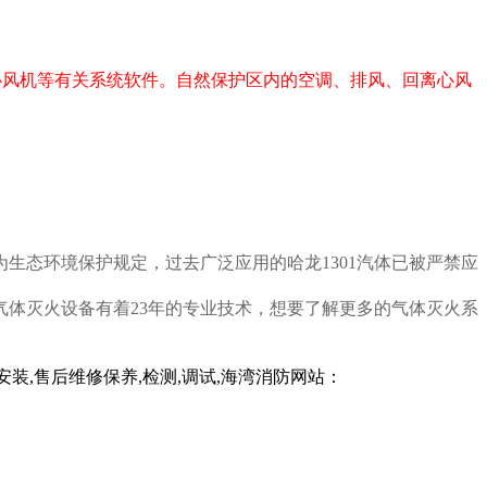
风机等有关系统软件。自然保护区内的空调、排风、回离心风
态环境保护规定，过去广泛应用的哈龙1301汽体已被严禁应
体灭火设备有着23年的专业技术，想要了解更多的气体灭火系
,售后维修保养,检测,调试,海湾消防网站：