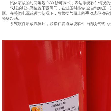
汽体喷放的时间延迟 0-30 秒可调式，表达系统软件情况
气瓶的瓶头阀位置下设阀门，在过压时能够 全自动卸压，进
瓶。在关闭电源或紧急状况下，可根据气瓶上的手动式起动头
操纵起动。
系统软件喷放汽体后，联接在管道系统软件上的喷气式飞机