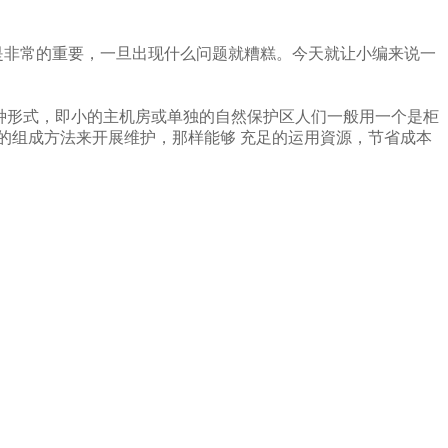
是非常的重要，一旦出现什么问题就糟糕。今天就让小编来说一
种形式，即小的主机房或单独的自然保护区人们一般用一个是柜
的组成方法来开展维护，那样能够 充足的运用資源，节省成本