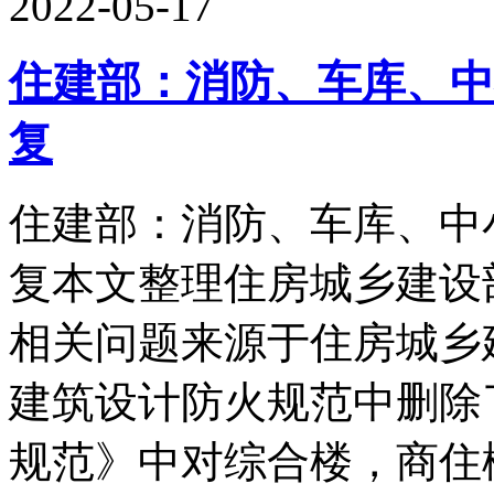
2022-05-17
住建部：消防、车库、中
复
住建部：消防、车库、中
复本文整理住房城乡建设
相关问题来源于住房城乡建
建筑设计防火规范中删除
规范》中对综合楼，商住