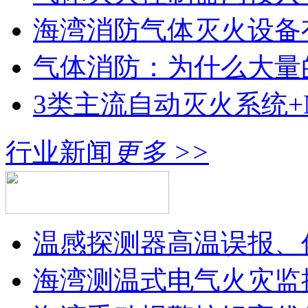
海湾消防气体灭火设备
气体消防：为什么大量的
3类主流自动灭火系统+N
行业新闻
更多 >>
温感探测器高温误报、
海湾测温式电气火灾监控