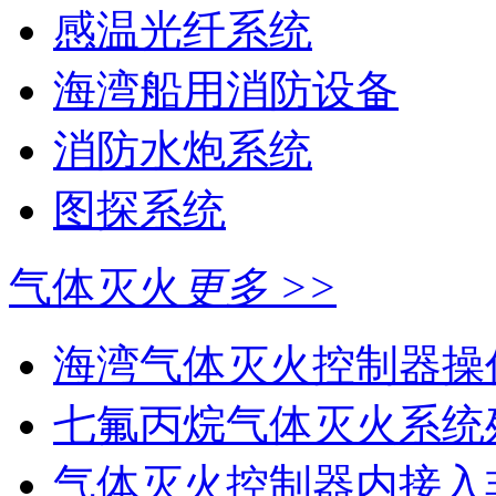
感温光纤系统
海湾船用消防设备
消防水炮系统
图探系统
气体灭火
更多 >>
海湾气体灭火控制器操作
七氟丙烷气体灭火系统
气体灭火控制器内接入非