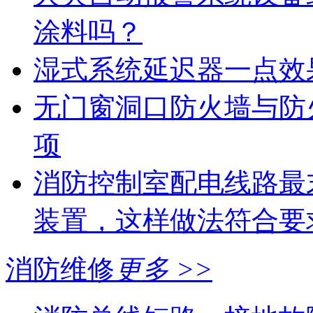
涂料吗？
湿式系统延迟器一点效
无门窗洞口防火墙与防
项
消防控制室配电线路最
装置，这样做法符合要
消防维修
更多 >>