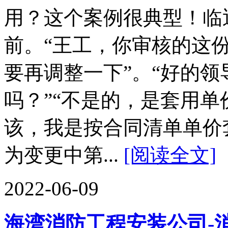
用？这个案例很典型！临
前。“王工，你审核的这
要再调整一下”。“好的
吗？”“不是的，是套用单
该，我是按合同清单单价
为变更中第...
[阅读全文]
2022-06-09
海湾消防工程安装公司-