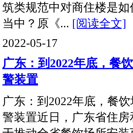
筑类规范中对商住楼是如
当中？原《...
[阅读全文]
2022-05-17
广东：到2022年底，
警装置
广东：到2022年底，餐
警装置近日，广东省住房