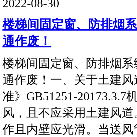
2022-08-30
楼梯间固定窗、防排烟系
通作废！
楼梯间固定窗、防排烟系
通作废！一、关于土建风
准》GB51251-20173
风，且不应采用土建风道
作且内壁应光滑。当送风