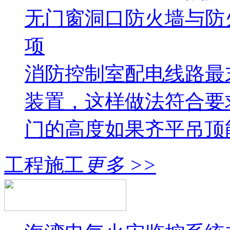
无门窗洞口防火墙与防
项
消防控制室配电线路最
装置，这样做法符合要
门的高度如果齐平吊顶
工程施工
更多 >>