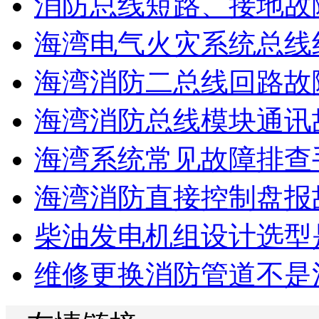
消防总线短路、接地故
海湾电气火灾系统总线线
海湾消防二总线回路故障
海湾消防总线模块通讯故
海湾系统常见故障排查手
海湾消防直接控制盘报故
柴油发电机组设计选型是
维修更换消防管道不是消