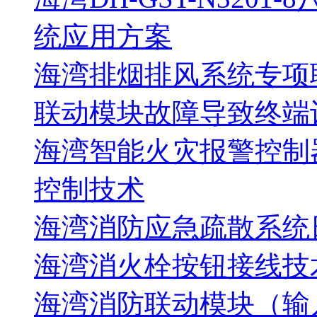
统应用方案
海湾排烟排风系统专项
联动模块故障导致终端
海湾智能火灾报警控制
控制技术
海湾消防应急疏散系统
海湾消火栓按钮接线技
海湾消防联动模块（输