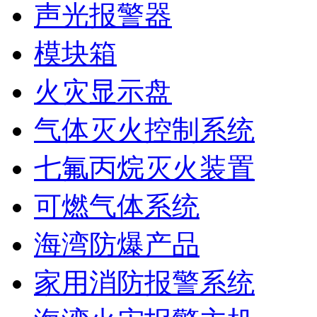
声光报警器
模块箱
火灾显示盘
气体灭火控制系统
七氟丙烷灭火装置
可燃气体系统
海湾防爆产品
家用消防报警系统