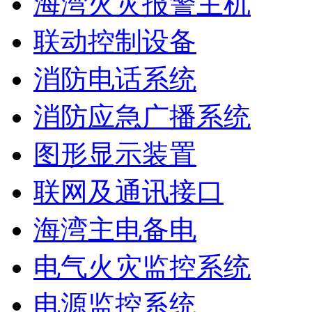
海湾火灾报警主机
联动控制设备
消防电话系统
消防应急广播系统
图形显示装置
联网及通讯接口
海湾主电备电
电气火灾监控系统
电源监控系统