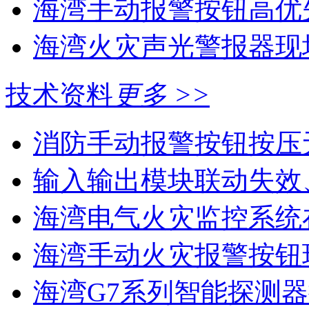
海湾手动报警按钮高优
海湾火灾声光警报器现场
技术资料
更多 >>
消防手动报警按钮按压
输入输出模块联动失效
海湾电气火灾监控系统在
海湾手动火灾报警按钮现
海湾G7系列智能探测器