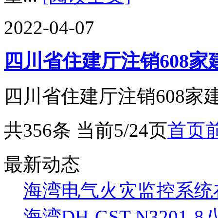
2022-04-07
四川省住建厅注销608
四川省住建厅注销608家建
共356条 当前5/24页
首页
最新动态
海湾电气火灾监控系统
海湾DH-GST-N320