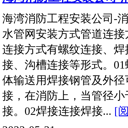
海湾消防工程安装公司-消
水管网安装方式管道连接
连接方式有螺纹连接、焊
接、沟槽连接等形式。0
体输送用焊接钢管及外径
接，在消防上，当管径小于
接。02焊接连接焊接...
[