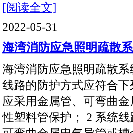
[阅读全文]
2022-05-31
海湾消防应急照明疏散系
海湾消防应急照明疏散系统
线路的防护方式应符合下列
应采用金属管、可弯曲金
性塑料管保护； 2 系统