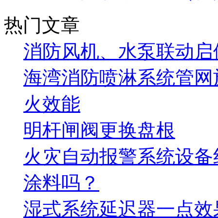
热门文章
消防风机、水泵联动启
海湾消防喷淋系统管网
火效能
明杆闸阀更换盘根
火灾自动报警系统设备
涂料吗？
湿式系统延迟器一点效