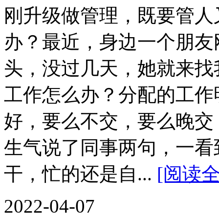
刚升级做管理，既要管人
办？最近，身边一个朋友
头，没过几天，她就来找
工作怎么办？分配的工作
好，要么不交，要么晚交
生气说了同事两句，一看
干，忙的还是自...
[阅读全
2022-04-07