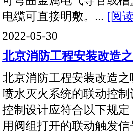
可弯曲金属电气导管或槽盒
电缆可直接明敷。...
[阅
2022-05-30
北京消防工程安装改造之
北京消防工程安装改造之
喷水灭火系统的联动控制设
控制设计应符合以下规定
用阀组打开的联动触发信