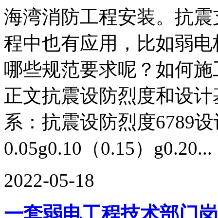
海湾消防工程安装。抗震
程中也有应用，比如弱电
哪些规范要求呢？如何施
正文抗震设防烈度和设计
系：抗震设防烈度6789
0.05g0.10（0.15）g0.20...
2022-05-18
一套弱电工程技术部门岗