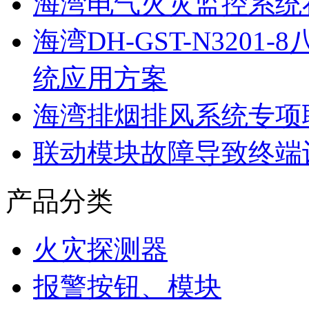
海湾电气火灾监控系统
海湾DH-GST-N320
统应用方案
海湾排烟排风系统专项
联动模块故障导致终端
产品分类
火灾探测器
报警按钮、模块