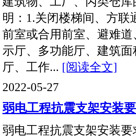
建筑物、工厂、丙类仓库
明：1.关闭楼梯间、方
前室或合用前室、避难道、
示厅、多功能厅、建筑面
厅、工作...
[阅读全文]
2022-05-27
弱电工程抗震支架安装要
弱电工程抗震支架安装要