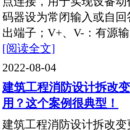
点连接，用于实现设备动
码器设为常闭输入或自回
出端子；V+、V-：有源输
[阅读全文]
2022-08-04
建筑工程消防设计拆改变
用？这个案例很典型！
建筑工程消防设计拆改变