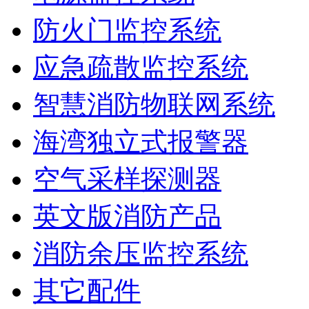
防火门监控系统
应急疏散监控系统
智慧消防物联网系统
海湾独立式报警器
空气采样探测器
英文版消防产品
消防余压监控系统
其它配件