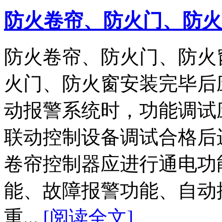
防火卷帘、防火门、防火
防火卷帘、防火门、防火
火门、防火窗安装完毕后
动报警系统时，功能调试
联动控制设备调试合格后
卷帘控制器应进行通电功
能、故障报警功能、自动
重...
[阅读全文]