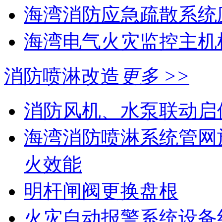
海湾消防应急疏散系统应
海湾电气火灾监控主机
消防喷淋改造
更多 >>
消防风机、水泵联动启
海湾消防喷淋系统管网
火效能
明杆闸阀更换盘根
火灾自动报警系统设备