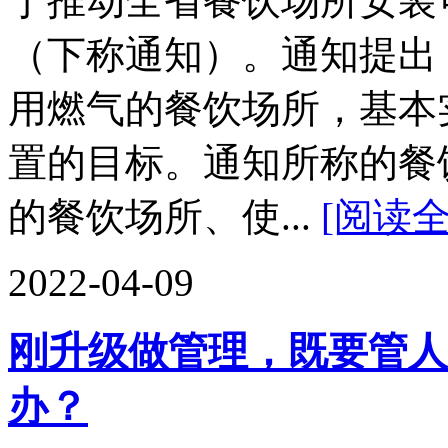
于推动全省餐饮场所安装
（下称通知）。通知提出，
用燃气的餐饮场所，基本
置的目标。通知所称的餐
的餐饮场所、使...
[阅读全
2022-04-09
刚升级做管理，既要管人
办？