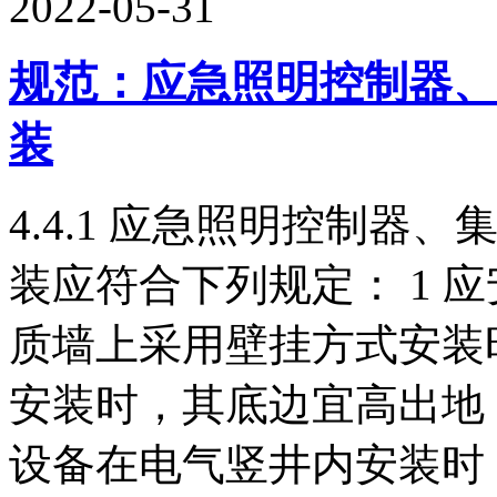
2022-05-31
规范：应急照明控制器、
装
4.4.1 应急照明控制
装应符合下列规定： 1 应
质墙上采用壁挂方式安装时
安装时，其底边宜高出地（楼
设备在电气竖井内安装时，