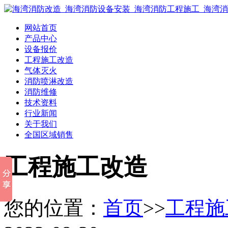
网站首页
产品中心
设备报价
工程施工改造
气体灭火
消防喷淋改造
消防维修
技术资料
行业新闻
关于我们
全国区域销售
工程施工改造
您的位置：
首页
>>
工程施