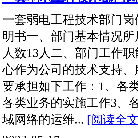
一套弱电工程技术部门岗
明书一、部门基本情况所
人数13人二、部门工作
心作为公司的技术支持、
要承担如下工作：1、各
各类业务的实施工作3、
域网络的运维...
[阅读全文